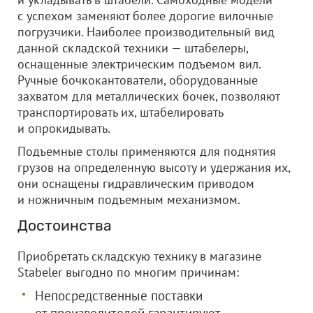
с успехом заменяют более дорогие вилочные
погрузчики. Наиболее производительный вид
данной складской техники — штабелеры,
оснащенные электрическим подъемом вил.
Ручные бочкокантователи, оборудованные
захватом для металлических бочек, позволяют
транспортировать их, штабелировать
и опрокидывать.
Подъемные столы применяются для поднятия
грузов на определенную высоту и удержания их,
они оснащены гидравлическим приводом
и ножничным подъемным механизмом.
Достоинства
Приобретать складскую технику в магазине
Stabeler выгодно по многим причинам:
Непосредственные поставки