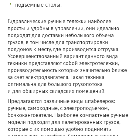
подъемные столы.
Гидравлические ручные тележки наиболее
просты и удобны в управлении, они идеально
подходят для доставки небольшого объема
грузов, в том числе для транспортировки
поддонов к месту, где производится отгрузка.
Усовершенствованный вариант данного вида
техники представляют собой электротележки,
производительность которых значительно ближе
за счет электродвигателя. Такая техника
оптимальна для большого грузопотока
и для обширных складских помещений.
Предлагаются различные виды штабелеров:
ручные, самоходные, с электроподъемом,
бочкокантователи. Наиболее компактные ручные
модели подходят для палетированных грузов,
которые с их помощью удобно поднимать
и укладывать в штабели. Самоходные модели