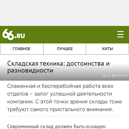
☰
ГЛАВНОЕ
ЛУЧШЕЕ
ХИТЫ
Складская техника: достоинства и
разновидности
66.ru, фотосток
Слаженная и бесперебойная работа всех
отделов – залог успешной деятельности
компании. С этой точки зрения склады тоже
требуют самого пристального внимания.
Современный склад должен быть оснащен