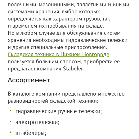
полочными, мезонинными, паллетными и иными
системами хранения, выбор которых
определяется как характером грузов, так
и временем их пребывания на складе.
Но в любом случае для обслуживания систем
хранения необходимы гидравлические тележки
и другие специальные приспособления.
Складская техника в Нижнем Новгороде
пользуется большим спросом, приобрести ее
предлагает компания Stabeler.
Ассортимент
В каталоге компании представлено множество
разновидностей складской техники:
гидравлические ручные тележки;
электротележки;
штабелеры;