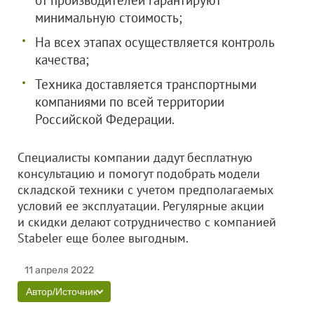
от производителей гарантируют
минимальную стоимость;
На всех этапах осуществляется контроль
качества;
Техника доставляется транспортными
компаниями по всей территории
Российской Федерации.
Специалисты компании дадут бесплатную
консультацию и помогут подобрать модели
складской техники с учетом предполагаемых
условий ее эксплуатации. Регулярные акции
и скидки делают сотрудничество с компанией
Stabeler еще более выгодным.
11 апреля 2022
Автор/Источник