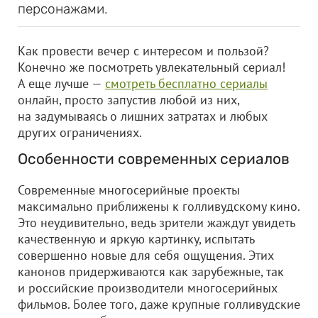
персонажами.
Как провести вечер с интересом и пользой?
Конечно же посмотреть увлекательный сериал!
А еще лучше —
смотреть бесплатно сериалы
онлайн, просто запустив любой из них,
на задумываясь о лишних затратах и любых
других ограничениях.
Особенности современных сериалов
Современные многосерийные проекты
максимально приближены к голливудскому кино.
Это неудивительно, ведь зрители жаждут увидеть
качественную и яркую картинку, испытать
совершенно новые для себя ощущения. Этих
канонов придерживаются как зарубежные, так
и российские производители многосерийных
фильмов. Более того, даже крупные голливудские