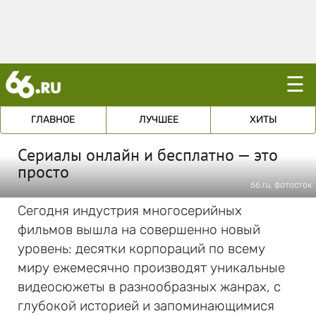
☰
ГЛАВНОЕ
ЛУЧШЕЕ
ХИТЫ
Сериалы онлайн и бесплатно — это
просто
66.ru, фотосток
Сегодня индустрия многосерийных
фильмов вышла на совершенно новый
уровень: десятки корпораций по всему
миру ежемесячно производят уникальные
видеосюжеты в разнообразных жанрах, с
глубокой историей и запоминающимися