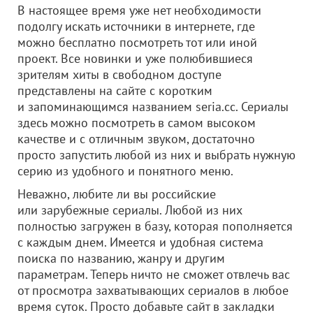
В настоящее время уже нет необходимости
подолгу искать источники в интернете, где
можно бесплатно посмотреть тот или иной
проект. Все новинки и уже полюбившиеся
зрителям хиты в свободном доступе
представлены на сайте с коротким
и запоминающимся названием seria.cc. Сериалы
здесь можно посмотреть в самом высоком
качестве и с отличным звуком, достаточно
просто запустить любой из них и выбрать нужную
серию из удобного и понятного меню.
Неважно, любите ли вы российские
или зарубежные сериалы. Любой из них
полностью загружен в базу, которая пополняется
с каждым днем. Имеется и удобная система
поиска по названию, жанру и другим
параметрам. Теперь ничто не сможет отвлечь вас
от просмотра захватывающих сериалов в любое
время суток. Просто добавьте сайт в закладки