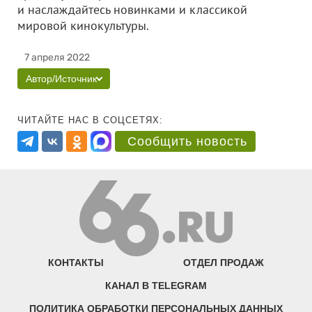
и наслаждайтесь новинками и классикой
мировой кинокультуры.
7 апреля 2022
Автор/Источник
ЧИТАЙТЕ НАС В СОЦСЕТЯХ:
Сообщить новость
КОНТАКТЫ
ОТДЕЛ ПРОДАЖ
КАНАЛ В TELEGRAM
ПОЛИТИКА ОБРАБОТКИ ПЕРСОНАЛЬНЫХ ДАННЫХ