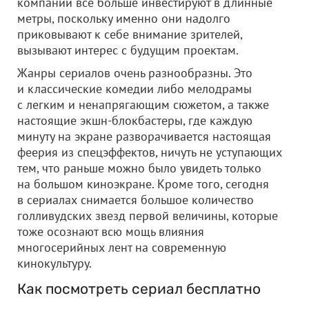
компании все больше инвестируют в длинные
метры, поскольку именно они надолго
приковывают к себе внимание зрителей,
вызывают интерес с будущим проектам.
Жанры сериалов очень разнообразны. Это
и классические комедии либо мелодрамы
с легким и ненапрягающим сюжетом, а также
настоящие экшн-блокбастеры, где каждую
минуту на экране разворачивается настоящая
феерия из спецэффектов, ничуть не уступающих
тем, что раньше можно было увидеть только
на большом киноэкране. Кроме того, сегодня
в сериалах снимается большое количество
голливудских звезд первой величины, которые
тоже осознают всю мощь влияния
многосерийных лент на современную
кинокультуру.
Как посмотреть сериал бесплатно