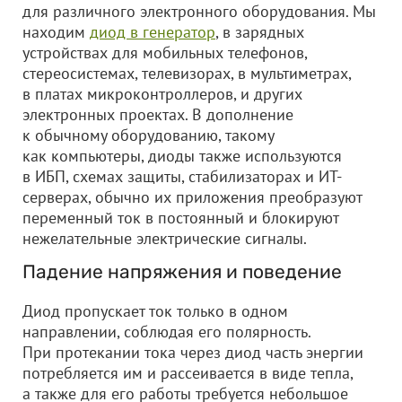
для различного электронного оборудования. Мы
находим
диод в генератор
, в зарядных
устройствах для мобильных телефонов,
стереосистемах, телевизорах, в мультиметрах,
в платах микроконтроллеров, и других
электронных проектах. В дополнение
к обычному оборудованию, такому
как компьютеры, диоды также используются
в ИБП, схемах защиты, стабилизаторах и ИТ-
серверах, обычно их приложения преобразуют
переменный ток в постоянный и блокируют
нежелательные электрические сигналы.
Падение напряжения и поведение
Диод пропускает ток только в одном
направлении, соблюдая его полярность.
При протекании тока через диод часть энергии
потребляется им и рассеивается в виде тепла,
а также для его работы требуется небольшое