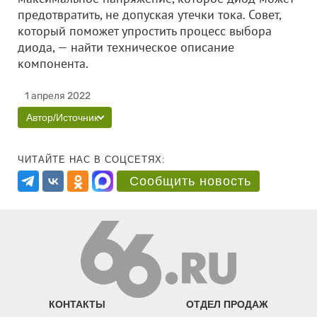
предотвратить, не допуская утечки тока. Совет,
который поможет упростить процесс выбора
диода, — найти техническое описание
компонента.
1 апреля 2022
Автор/Источник
ЧИТАЙТЕ НАС В СОЦСЕТЯХ:
Сообщить новость
КОНТАКТЫ
ОТДЕЛ ПРОДАЖ