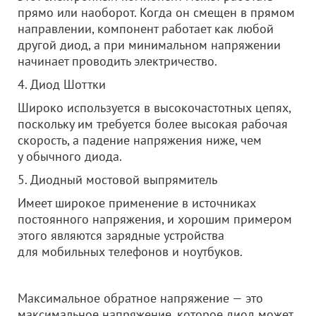
прямо или наоборот. Когда он смещен в прямом
направлении, компонент работает как любой
другой диод, а при минимальном напряжении
начинает проводить электричество.
4. Диод Шоттки
Широко используется в высокочастотных цепях,
поскольку им требуется более высокая рабочая
скорость, а падение напряжения ниже, чем
у обычного диода.
5. Диодный мостовой выпрямитель
Имеет широкое применение в источниках
постоянного напряжения, и хорошим примером
этого являются зарядные устройства
для мобильных телефонов и ноутбуков.
Максимальное обратное напряжение — это
максимальное напряжение, которое диод может