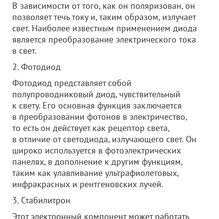
В зависимости от того, как он поляризован, он
позволяет течь току и, таким образом, излучает
свет. Наиболее известным применением диода
является преобразование электрического тока
в свет.
2. Фотодиод
Фотодиод представляет собой
полупроводниковый диод, чувствительный
к свету. Его основная функция заключается
в преобразовании фотонов в электричество,
то есть он действует как рецептор света,
в отличие от светодиода, излучающего свет. Он
широко используется в фотоэлектрических
панелях, в дополнение к другим функциям,
таким как улавливание ультрафиолетовых,
инфракрасных и рентгеновских лучей.
3. Стабилитрон
Этот электронный компонент может работать