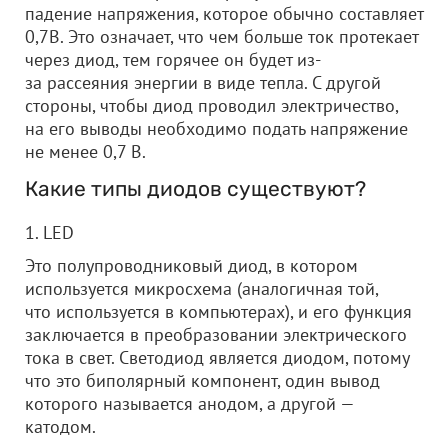
падение напряжения, которое обычно составляет
0,7В. Это означает, что чем больше ток протекает
через диод, тем горячее он будет из-
за рассеяния энергии в виде тепла. С другой
стороны, чтобы диод проводил электричество,
на его выводы необходимо подать напряжение
не менее 0,7 В.
Какие типы диодов существуют?
1. LED
Это полупроводниковый диод, в котором
используется микросхема (аналогичная той,
что используется в компьютерах), и его функция
заключается в преобразовании электрического
тока в свет. Светодиод является диодом, потому
что это биполярный компонент, один вывод
которого называется анодом, а другой —
катодом.