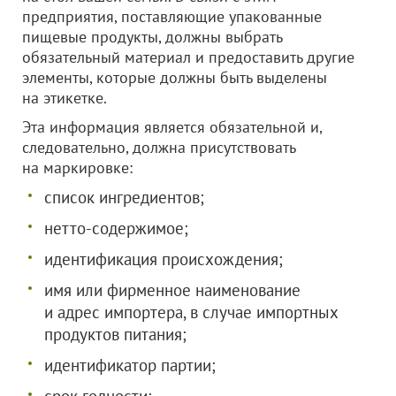
предприятия, поставляющие упакованные
пищевые продукты, должны выбрать
обязательный материал и предоставить другие
элементы, которые должны быть выделены
на этикетке.
Эта информация является обязательной и,
следовательно, должна присутствовать
на маркировке:
список ингредиентов;
нетто-содержимое;
идентификация происхождения;
имя или фирменное наименование
и адрес импортера, в случае импортных
продуктов питания;
идентификатор партии;