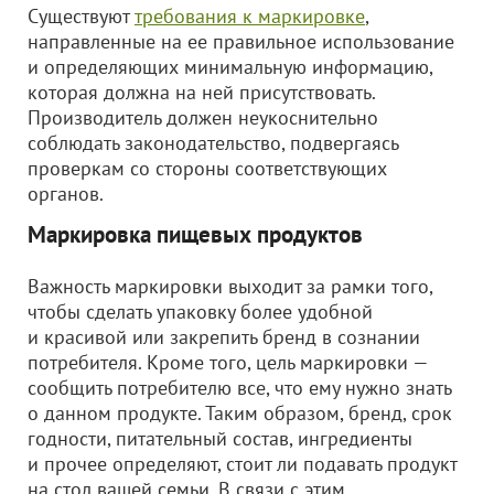
Существуют
требования к маркировке
,
направленные на ее правильное использование
и определяющих минимальную информацию,
которая должна на ней присутствовать.
Производитель должен неукоснительно
соблюдать законодательство, подвергаясь
проверкам со стороны соответствующих
органов.
Маркировка пищевых продуктов
Важность маркировки выходит за рамки того,
чтобы сделать упаковку более удобной
и красивой или закрепить бренд в сознании
потребителя. Кроме того, цель маркировки —
сообщить потребителю все, что ему нужно знать
о данном продукте. Таким образом, бренд, срок
годности, питательный состав, ингредиенты
и прочее определяют, стоит ли подавать продукт
на стол вашей семьи. В связи с этим