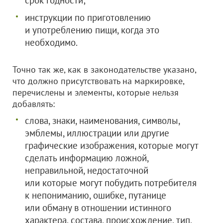
срок годности;
инструкции по приготовлению
и употреблению пищи, когда это
необходимо.
Точно так же, как в законодательстве указано,
что должно присутствовать на маркировке,
перечислены и элементы, которые нельзя
добавлять:
слова, знаки, наименования, символы,
эмблемы, иллюстрации или другие
графические изображения, которые могут
сделать информацию ложной,
неправильной, недостаточной
или которые могут побудить потребителя
к непониманию, ошибке, путанице
или обману в отношении истинного
характера, состава, происхождение, тип,