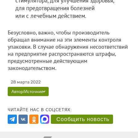
стимулятора, для улучшения здоровья,
для предотвращения болезней
или с лечебным действием.
Безусловно, важно, чтобы производитель
обращал внимание на эти элементы контроля
упаковки. В случае обнаружения несоответствий
на предприятие распространяются штрафы,
предусмотренные действующим
законодательством.
28 марта 2022
Автор/Источник
ЧИТАЙТЕ НАС В СОЦСЕТЯХ:
Сообщить новость