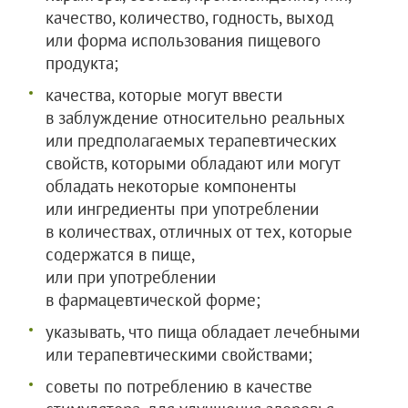
качество, количество, годность, выход
или форма использования пищевого
продукта;
качества, которые могут ввести
в заблуждение относительно реальных
или предполагаемых терапевтических
свойств, которыми обладают или могут
обладать некоторые компоненты
или ингредиенты при употреблении
в количествах, отличных от тех, которые
содержатся в пище,
или при употреблении
в фармацевтической форме;
указывать, что пища обладает лечебными
или терапевтическими свойствами;
советы по потреблению в качестве