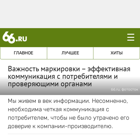
☰
ГЛАВНОЕ
ЛУЧШЕЕ
ХИТЫ
Важность маркировки – эффективная
коммуникация с потребителями и
проверяющими органами
66.ru, фотосток
Мы живем в век информации. Несомненно,
необходима четкая коммуникация с
потребителем, чтобы не было утрачено его
доверие к компании-производителю.