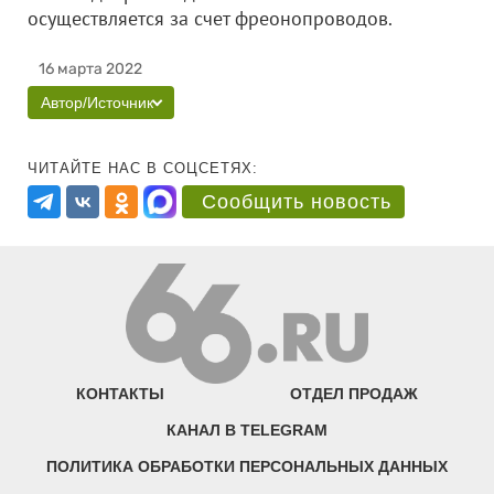
осуществляется за счет фреонопроводов.
16 марта 2022
Автор/Источник
ЧИТАЙТЕ НАС В СОЦСЕТЯХ:
Сообщить новость
КОНТАКТЫ
ОТДЕЛ ПРОДАЖ
КАНАЛ В TELEGRAM
ПОЛИТИКА ОБРАБОТКИ ПЕРСОНАЛЬНЫХ ДАННЫХ