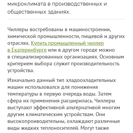
микроклимата в производственных и
общественных зданиях.
Чиллеры востребованы в машиностроении,
химической промышленности, пищевой и других
отраслях.
Купить промышленный чиллер
в Екатеринбурге
или в другом городе можно
в специализированных организациях. Основным
критерием выбора служит производительность
устройства.
Изначально данный тип хладоохладительных
машин использовался для понижения
температуры в первую очередь воды. Затем
сфера их применения расширилась. Чиллеры
выступают эффективной альтернативой многим
другим климатическим устройствам. Они
высокопроиводительны, охлаждают различные
виды жидких теплоносителей. Могут также