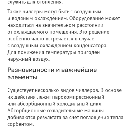
служить для отопления.
Также чиллеры могут быть с воздушным
и водяным охлаждением. Оборудование может
находиться на значительном расстоянии
от охлаждаемого помещения. Это решение
особенно часто встречается в случае
с воздушным охлаждением конденсатора.
Для понижения температуры пригоден
наружный воздух.
Разновидности и важнейшие
элементы
Существует несколько видов чиллеров. В основе
их действия лежит парокомпрессионный
или абсорбционный холодильный цикл.
Абсорбционные охладительные машины
добиваются результата за счет поглощения тепла
сорбентом.