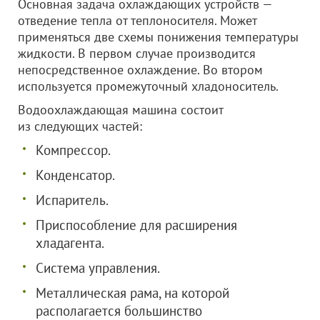
Основная задача охлаждающих устройств —
отведение тепла от теплоносителя. Может
применяться две схемы понижения температуры
жидкости. В первом случае производится
непосредственное охлаждение. Во втором
используется промежуточный хладоноситель.
Водоохлаждающая машина состоит
из следующих частей:
Компрессор.
Конденсатор.
Испаритель.
Приспособление для расширения
хладагента.
Система управления.
Металлическая рама, на которой
располагается большинство