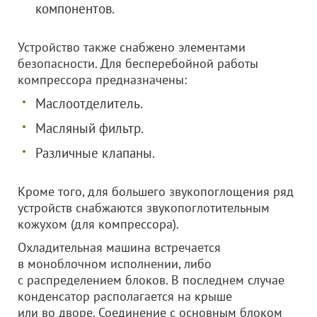
компонентов.
Устройство также снабжено элементами
безопасности. Для бесперебойной работы
компрессора предназначены:
Маслоотделитель.
Масляный фильтр.
Различные клапаны.
Кроме того, для большего звукопоглощения ряд
устройств снабжаются звукопоглотительным
кожухом (для компрессора).
Охладительная машина встречается
в моноблочном исполнении, либо
с распределением блоков. В последнем случае
конденсатор располагается на крыше
или во дворе. Соединение с основным блоком