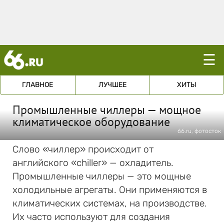
☰
ГЛАВНОЕ
ЛУЧШЕЕ
ХИТЫ
Промышленные чиллеры — мощное
климатическое оборудование
66.ru, фотосток
Слово «чиллер» происходит от
английского «chiller» — охладитель.
Промышленные чиллеры — это мощные
холодильные агрегаты. Они применяются в
климатических системах, на производстве.
Их часто используют для создания