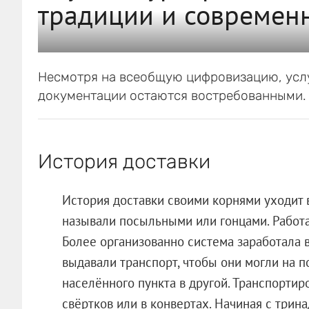
традиции и современ
Несмотря на всеобщую цифровизацию, услу
документации остаются востребованными. 
История доставки
История доставки своими корнями уходит 
называли посыльными или гонцами. Работа
Более организованно система заработала 
выдавали транспорт, чтобы они могли на п
населённого пункта в другой. Транспортир
свёртков или в конвертах. Начиная с трина