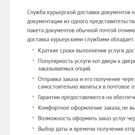
Служба курьерской доставки документов 
документации из одного представительств
пакета документов обычной почтой отнима
доставка курьерскими службами обла
Краткие сроки выполнения услуги доста
Популярность услуги «от двери к двер
заказываемых опций.
Отправка заказа и его получение чер
самостоятельно являться в почтовое о
Гарантии предоставляются на обеспеч
Комфортное оформление заказа, не вы
Возможность оформить заказ услуг чер
Выбор даты и времени получения отп