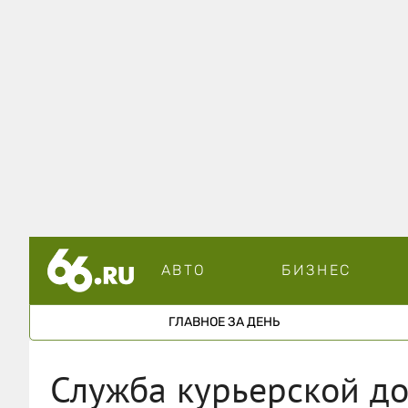
АВТО
БИЗНЕС
ГЛАВНОЕ ЗА ДЕНЬ
Служба курьерской до