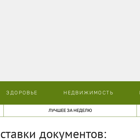
ЗДОРОВЬЕ
НЕДВИЖИМОСТЬ
ЛУЧШЕЕ ЗА НЕДЕЛЮ
ставки документов: