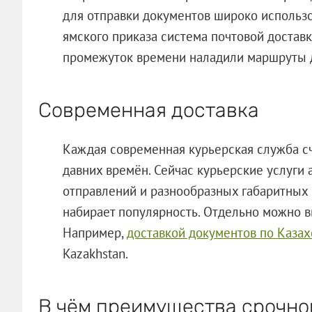
для отправки документов широко использо
ямского приказа система почтовой доставк
промежуток времени наладили маршруты д
Современная доставка
Каждая современная курьерская служба с
давних времён. Сейчас курьерские услуги 
отправлений и разнообразных габаритных 
набирает популярность. Отдельно можно в
Например,
доставкой документов по Казах
Kazakhstan.
В чём преимущества срочно