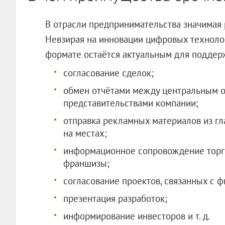
В отрасли предпринимательства значимая 
Невзирая на инновации цифровых технолог
формате остаётся актуальным для поддерж
согласование сделок;
обмен отчётами между центральным 
представительствами компании;
отправка рекламных материалов из гл
на местах;
информационное сопровождение торго
франшизы;
согласование проектов, связанных с 
презентация разработок;
информирование инвесторов и т. д.