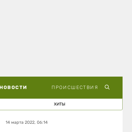
НОВОСТИ
ПРОИСШЕСТВИЯ
ХИТЫ
14 марта 2022, 06:14