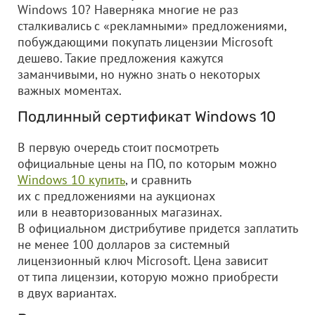
Windows 10? Наверняка многие не раз
сталкивались с «рекламными» предложениями,
побуждающими покупать лицензии Microsoft
дешево. Такие предложения кажутся
заманчивыми, но нужно знать о некоторых
важных моментах.
Подлинный сертификат Windows 10
В первую очередь стоит посмотреть
официальные цены на ПО, по которым можно
Windows 10 купить
, и сравнить
их с предложениями на аукционах
или в неавторизованных магазинах.
В официальном дистрибутиве придется заплатить
не менее 100 долларов за системный
лицензионный ключ Microsoft. Цена зависит
от типа лицензии, которую можно приобрести
в двух вариантах.