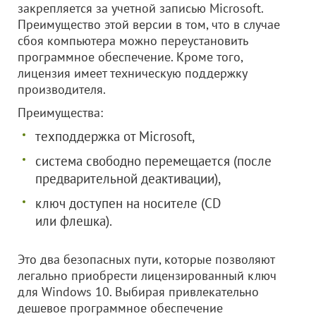
закрепляется за учетной записью Microsoft.
Преимущество этой версии в том, что в случае
сбоя компьютера можно переустановить
программное обеспечение. Кроме того,
лицензия имеет техническую поддержку
производителя.
Преимущества:
техподдержка от Microsoft,
система свободно перемещается (после
предварительной деактивации),
ключ доступен на носителе (CD
или флешка).
Это два безопасных пути, которые позволяют
легально приобрести лицензированный ключ
для Windows 10. Выбирая привлекательно
дешевое программное обеспечение