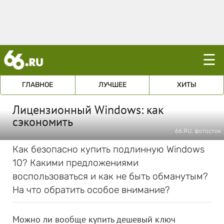
☰
ГЛАВНОЕ
ЛУЧШЕЕ
ХИТЫ
Лицензионный Windows: как
сэкономить
66.RU, фотосток
Как безопасно купить подлинную Windows
10? Какими предложениями
воспользоваться и как не быть обманутым?
На что обратить особое внимание?
Можно ли вообще купить дешевый ключ