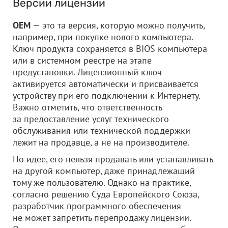
Версии лицензии
ОЕМ
— это та версия, которую можно получить,
например, при покупке нового компьютера.
Ключ продукта сохраняется в BIOS компьютера
или в системном реестре на этапе
предустановки. Лицензионный ключ
активируется автоматически и присваивается
устройству при его подключении к Интернету.
Важно отметить, что ответственность
за предоставление услуг технического
обслуживания или технической поддержки
лежит на продавце, а не на производителе.
По идее, его нельзя продавать или устанавливать
на другой компьютер, даже принадлежащий
тому же пользователю. Однако на практике,
согласно решению Суда Европейского Союза,
разработчик программного обеспечения
не может запретить перепродажу лицензии.