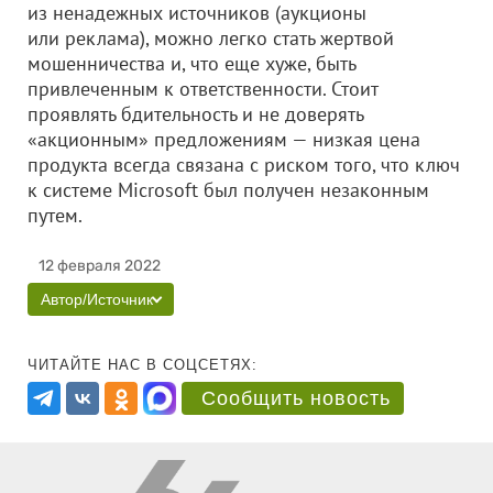
из ненадежных источников (аукционы
или реклама), можно легко стать жертвой
мошенничества и, что еще хуже, быть
привлеченным к ответственности. Стоит
проявлять бдительность и не доверять
«акционным» предложениям — низкая цена
продукта всегда связана с риском того, что ключ
к системе Microsoft был получен незаконным
путем.
12 февраля 2022
Автор/Источник
ЧИТАЙТЕ НАС В СОЦСЕТЯХ:
Сообщить новость