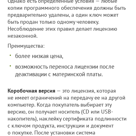
Однако есть определенные условия — любые
копии программного обеспечения должны быть
предварительно удалены, а один ключ может
быть продан только одному человеку.
Несоблюдение этих правил делает лицензию
незаконной.
Преимущества:
более низкая цена,
возможность переноса лицензии после
деактивации с материнской платы.
Коробочная версия
— это лицензия, которая
не имеет ограничений на передачу ее на другой
компьютер. Когда покупатель выбирает эту
версию, он получает носитель (CD или USB-
накопитель), наклейку сертификата подлинности
с ключом продукта, инструкции и документ
о покупке. После установки система