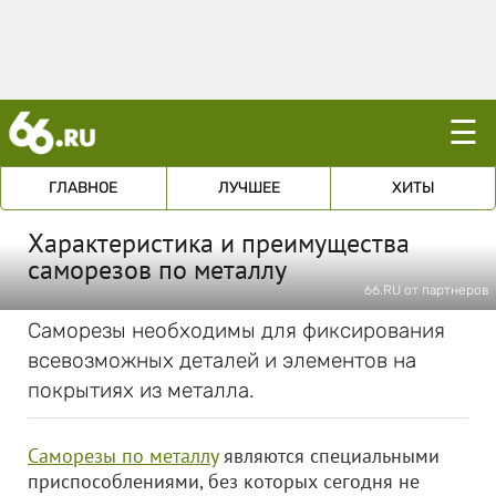
☰
ГЛАВНОЕ
ЛУЧШЕЕ
ХИТЫ
Характеристика и преимущества
саморезов по металлу
66.RU от партнеров
Саморезы необходимы для фиксирования
всевозможных деталей и элементов на
покрытиях из металла.
Саморезы по металлу
являются специальными
приспособлениями, без которых сегодня не