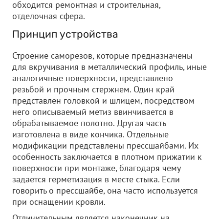
обходится ремонтная и строительная,
отделочная сфера.
Принцип устройства
Строение саморезов, которые предназначены
для вкручивания в металлический профиль, иные
аналогичные поверхности, представлено
резьбой и прочным стержнем. Один край
представлен головкой и шлицем, посредством
него описываемый метиз ввинчивается в
обрабатываемое полотно. Другая часть
изготовлена в виде кончика. Отдельные
модификации представлены прессшайбами. Их
особенность заключается в плотном прижатии к
поверхности при монтаже, благодаря чему
задается герметизация в месте стыка. Если
говорить о прессшайбе, она часто используется
при оснащении кровли.
Отличительным является наконечник на