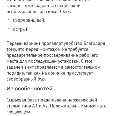
саморезе, что задается спецификой
использования, он может быть:
сверловидный;
острый.
Первый вариант проявляет удобство благодаря
тому, что перед монтажом не требуется
предварительное просверливание рабочего
места для последующей установки. С этой
задачей винт справляется в самостоятельном
порядке, так как на кончике присутствует
своеобразный бур.
Из особенностей
Сырьевая база представлена нержавеющей
сталью типа А4 и А2. Положительные моменты в
следующем: