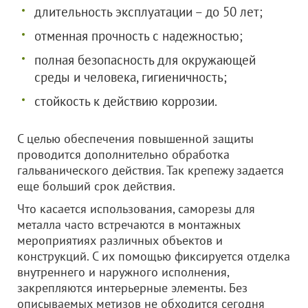
длительность эксплуатации – до 50 лет;
отменная прочность с надежностью;
полная безопасность для окружающей
среды и человека, гигиеничность;
стойкость к действию коррозии.
С целью обеспечения повышенной защиты
проводится дополнительно обработка
гальванического действия. Так крепежу задается
еще больший срок действия.
Что касается использования, саморезы для
металла часто встречаются в монтажных
мероприятиях различных объектов и
конструкций. С их помощью фиксируется отделка
внутреннего и наружного исполнения,
закрепляются интерьерные элементы. Без
описываемых метизов не обходится сегодня