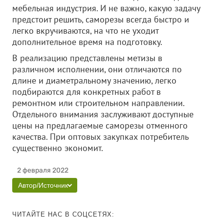
мебельная индустрия. И не важно, какую задачу
предстоит решить, саморезы всегда быстро и
легко вкручиваются, на что не уходит
дополнительное время на подготовку.
В реализацию представлены метизы в
различном исполнении, они отличаются по
длине и диаметральному значению, легко
подбираются для конкретных работ в
ремонтном или строительном направлении.
Отдельного внимания заслуживают доступные
цены на предлагаемые саморезы отменного
качества. При оптовых закупках потребитель
существенно экономит.
2 февраля 2022
Автор/Источник
ЧИТАЙТЕ НАС В СОЦСЕТЯХ: