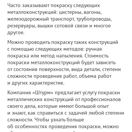
Часто заказывают покраску следующих
металлоконструкций: цистерны, вагоны,
железодорожный транспорт, трубопроводы,
резервуары, вышки сотовой связи и многое
другое.
Можно проводить покраску таких конструкций
с помощью следующих методов: ручная
покраска или метод напыления. Стоимость
покраски металлоконструкций будет зависеть
от состояния поверхности, вида детали, степени
сложности проведения работ, объема работ
и других характеристик.
Компания «Штурм» предлагает услугу покраски
металлических конструкций от профессионалов
своего дела, которые имеют большой опыт
и знают, как справиться с задачей любой степени
сложности. Чтобы узнать больше
об особенностях проведения покраски, можно