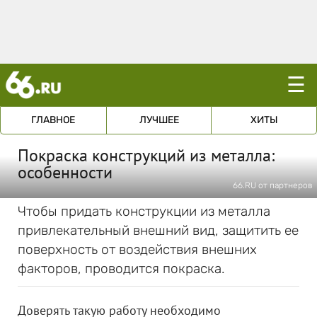
☰
ГЛАВНОЕ
ЛУЧШЕЕ
ХИТЫ
Покраска конструкций из металла:
особенности
66.RU от партнеров
Чтобы придать конструкции из металла
привлекательный внешний вид, защитить ее
поверхность от воздействия внешних
факторов, проводится покраска.
Доверять такую работу необходимо