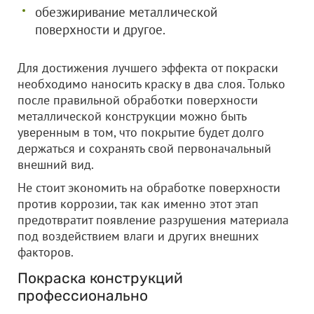
обезжиривание металлической
поверхности и другое.
Для достижения лучшего эффекта от покраски
необходимо наносить краску в два слоя. Только
после правильной обработки поверхности
металлической конструкции можно быть
уверенным в том, что покрытие будет долго
держаться и сохранять свой первоначальный
внешний вид.
Не стоит экономить на обработке поверхности
против коррозии, так как именно этот этап
предотвратит появление разрушения материала
под воздействием влаги и других внешних
факторов.
Покраска конструкций
профессионально