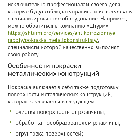
исключительно профессионалам своего дела,
которые будут соблюдать правила и использовать
специализированное оборудование. Например,
можно обратиться в компанию «Штурм»
https://shturm.pro/services/antikorrozionnye-
raboty/pokraska-metallokonstruktsiy/
,
специалисты которой качественно выполнят
свою работу.
Особенности покраски
металлических конструкций
Покраска включает в себя также подготовку
поверхности металлических конструкций,
которая заключается в следующем:
очистка поверхности от ржавчины;
обработка преобразователем ржавчины;
огрунтовка поверхностей;