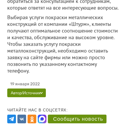
обратиться за консультацией к сотрудникам,
которые ответят на все интересующие вопросы.
Выбирая услуги покраски металлических
конструкций от компании «Штурм», клиенты
получают оптимальное соотношение стоимости
и качества, обслуживание на высоком уровне.
Чтобы заказать услугу покраски
металлоконструкций, необходимо оставить
заявку на сайте фирмы или можно просто
позвонить по указанному контактному
телефону.
19 января 2022
Автор/Источник
ЧИТАЙТЕ НАС В СОЦСЕТЯХ:
Сообщить новость