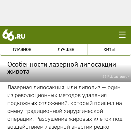
☰
ГЛАВНОЕ
ЛУЧШЕЕ
ХИТЫ
Особенности лазерной липосакции
живота
66.RU, фотосток
Лазерная липосакция, или липолиз — один
из революционных методов удаления
подкожных отложений, который пришел на
смену традиционной хирургической
операции. Разрушение жировых клеток под
воздействием лазерной энергии редко