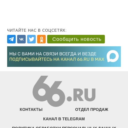
ЧИТАЙТЕ НАС В СОЦСЕТЯХ:
Сообщить новость
КОНТАКТЫ
ОТДЕЛ ПРОДАЖ
КАНАЛ В TELEGRAM