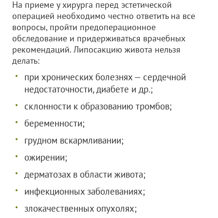
На приеме у хирурга перед эстетической
операцией необходимо честно ответить на все
вопросы, пройти предоперационное
обследование и придерживаться врачебных
рекомендаций. Липосакцию живота нельзя
делать:
при хронических болезнях — сердечной
недостаточности, диабете и др.;
склонности к образованию тромбов;
беременности;
грудном вскармливании;
ожирении;
дерматозах в области живота;
инфекционных заболеваниях;
злокачественных опухолях;