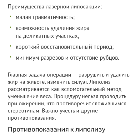
Преимущества лазерной липосакции:
малая травматичность;
возможность удаления жира
на деликатных участках;
короткий восстановительный период;
минимум разрезов и отсутствие рубцов.
Главная задача операции — разрушить и удалить
жир на животе, изменить силуэт. Липолиз
рассматривается как вспомогательный метод
уменьшение веса. Процедуру нельзя проводить
при ожирении, что противоречит сложившимся
стереотипам. Важно учесть и другие
противопоказания.
Противопоказания к липолизу