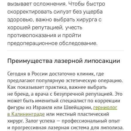
вызывает осложнения. Чтобы быстро
скорректировать силуэт без ущерба
здоровью, важно выбрать хирурга с
хорошей репутацией, учесть
противопоказания и пройти
предоперационное обследование.
Преимущества лазерной липосакции
Сегодня в России достаточно клиник, где
предлагают популярную эстетическую операцию.
Как показывает практика, важнее выбрать
не бренд, а врача с безупречной репутацией. Это
может быть именитый специалист по коррекции
фигуры из Израиля или Швейцарии,
герниолог
в Калининграде
или местный пластический
хирург. Залог успеха — профессиональный опыт
и прогрессивная лазерная система для липолиза.