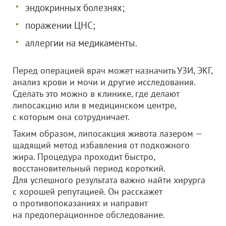
эндокринных болезнях;
поражении ЦНС;
аллергии на медикаменты.
Перед операцией врач может назначить УЗИ, ЭКГ,
анализ крови и мочи и другие исследования.
Сделать это можно в клинике, где делают
липосакцию или в медицинском центре,
с которым она сотрудничает.
Таким образом, липосакция живота лазером —
щадящий метод избавления от подкожного
жира. Процедура проходит быстро,
восстановительный период короткий.
Для успешного результата важно найти хирурга
с хорошей репутацией. Он расскажет
о противопоказаниях и направит
на предоперационное обследование.