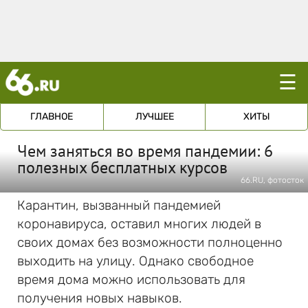
☰
ГЛАВНОЕ
ЛУЧШЕЕ
ХИТЫ
Чем заняться во время пандемии: 6
полезных бесплатных курсов
66.RU, фотосток
Карантин, вызванный пандемией
коронавируса, оставил многих людей в
своих домах без возможности полноценно
выходить на улицу. Однако свободное
время дома можно использовать для
получения новых навыков.