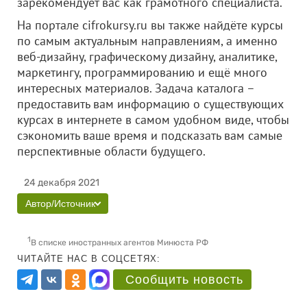
зарекомендует вас как грамотного специалиста.
На портале cifrokursy.ru вы также найдёте курсы
по самым актуальным направлениям, а именно
веб-дизайну, графическому дизайну, аналитике,
маркетингу, программированию и ещё много
интересных материалов. Задача каталога –
предоставить вам информацию о существующих
курсах в интернете в самом удобном виде, чтобы
сэкономить ваше время и подсказать вам самые
перспективные области будущего.
24 декабря 2021
Автор/Источник
1
В списке иностранных агентов Минюста РФ
ЧИТАЙТЕ НАС В СОЦСЕТЯХ:
Сообщить новость