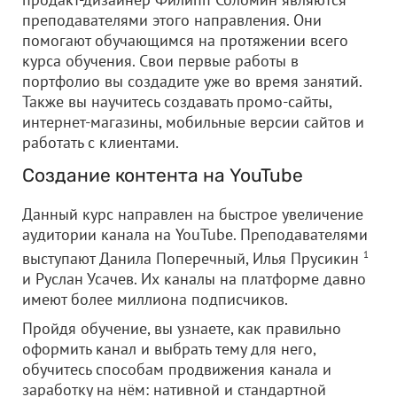
преподавателями этого направления. Они
помогают обучающимся на протяжении всего
курса обучения. Свои первые работы в
портфолио вы создадите уже во время занятий.
Также вы научитесь создавать промо-сайты,
интернет-магазины, мобильные версии сайтов и
работать с клиентами.
Создание контента на YouTube
Данный курс направлен на быстрое увеличение
аудитории канала на YouTube. Преподавателями
выступают Данила Поперечный, Илья Прусикин
1
и Руслан Усачев. Их каналы на платформе давно
имеют более миллиона подписчиков.
Пройдя обучение, вы узнаете, как правильно
оформить канал и выбрать тему для него,
обучитесь способам продвижения канала и
заработку на нём: нативной и стандартной