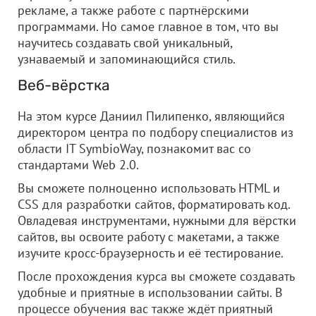
рекламе, а также работе с партнёрскими
программами. Но самое главное в том, что вы
научитесь создавать свой уникальный,
узнаваемый и запоминающийся стиль.
Веб-вёрстка
На этом курсе Даниил Пилипенко, являющийся
директором центра по подбору специалистов из
области IT SymbioWay, познакомит вас со
стандартами Web 2.0.
Вы сможете полноценно использовать HTML и
CSS для разработки сайтов, форматировать код.
Овладевая инструментами, нужными для вёрстки
сайтов, вы освоите работу с макетами, а также
изучите кросс-браузерность и её тестирование.
После прохождения курса вы сможете создавать
удобные и приятные в использовании сайты. В
процессе обучения вас также ждёт приятный