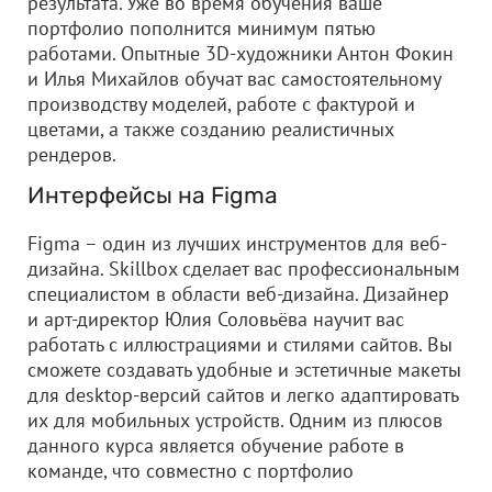
результата. Уже во время обучения ваше
портфолио пополнится минимум пятью
работами. Опытные 3D-художники Антон Фокин
и Илья Михайлов обучат вас самостоятельному
производству моделей, работе с фактурой и
цветами, а также созданию реалистичных
рендеров.
Интерфейсы на Figma
Figma – один из лучших инструментов для веб-
дизайна. Skillbox сделает вас профессиональным
специалистом в области веб-дизайна. Дизайнер
и арт-директор Юлия Соловьёва научит вас
работать с иллюстрациями и стилями сайтов. Вы
сможете создавать удобные и эстетичные макеты
для desktop-версий сайтов и легко адаптировать
их для мобильных устройств. Одним из плюсов
данного курса является обучение работе в
команде, что совместно с портфолио