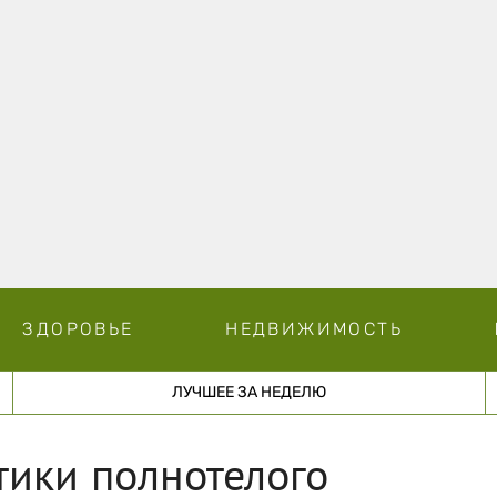
ЗДОРОВЬЕ
НЕДВИЖИМОСТЬ
ЛУЧШЕЕ ЗА НЕДЕЛЮ
тики полнотелого