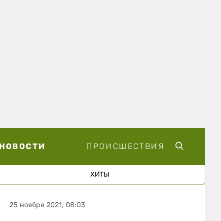
НОВОСТИ
ПРОИСШЕСТВИЯ
ХИТЫ
25 ноября 2021, 08:03