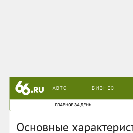
АВТО
БИЗНЕС
ГЛАВНОЕ ЗА ДЕНЬ
Основные характерис