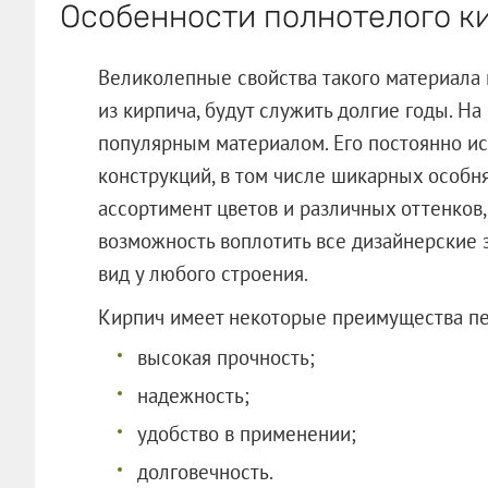
Особенности полнотелого к
Великолепные свойства такого материала 
из кирпича, будут служить долгие годы. Н
популярным материалом. Его постоянно ис
конструкций, в том числе шикарных особн
ассортимент цветов и различных оттенков
возможность воплотить все дизайнерские
вид у любого строения.
Кирпич имеет некоторые преимущества пе
высокая прочность;
надежность;
удобство в применении;
долговечность.