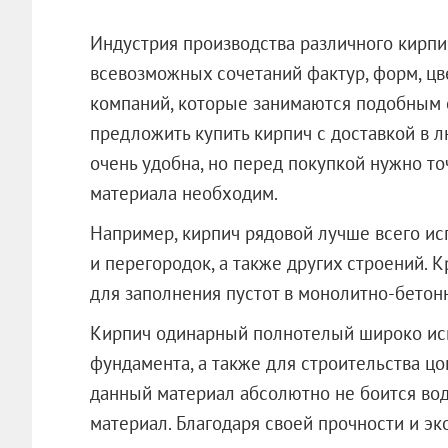
Индустрия производства различного кирпи
всевозможных сочетаний фактур, форм, цв
компаний, которые занимаются подобным 
предложить купить кирпич с доставкой в 
очень удобна, но перед покупкой нужно то
материала необходим.
Например, кирпич рядовой лучше всего ис
и перегородок, а также других строений. 
для заполнения пустот в монолитно-бетон
Кирпич одинарный полнотелый широко ис
фундамента, а также для строительства цо
данный материал абсолютно не боится во
материал. Благодаря своей прочности и эк