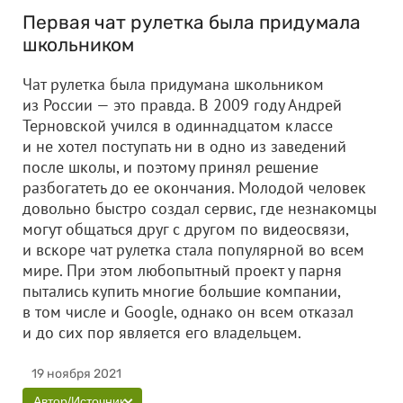
Первая чат рулетка была придумала
школьником
Чат рулетка была придумана школьником
из России — это правда. В 2009 году Андрей
Терновской учился в одиннадцатом классе
и не хотел поступать ни в одно из заведений
после школы, и поэтому принял решение
разбогатеть до ее окончания. Молодой человек
довольно быстро создал сервис, где незнакомцы
могут общаться друг с другом по видеосвязи,
и вскоре чат рулетка стала популярной во всем
мире. При этом любопытный проект у парня
пытались купить многие большие компании,
в том числе и Google, однако он всем отказал
и до сих пор является его владельцем.
19 ноября 2021
Автор/Источник