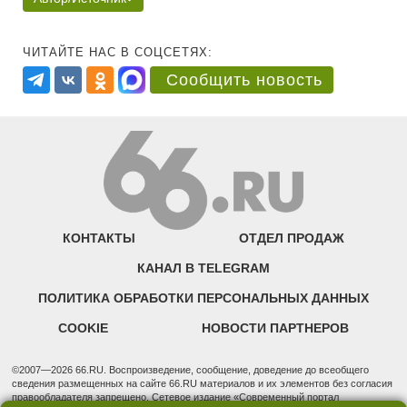
ЧИТАЙТЕ НАС В СОЦСЕТЯХ:
Сообщить новость
КОНТАКТЫ
ОТДЕЛ ПРОДАЖ
КАНАЛ В TELEGRAM
ПОЛИТИКА ОБРАБОТКИ ПЕРСОНАЛЬНЫХ ДАННЫХ
COOKIE
НОВОСТИ ПАРТНЕРОВ
©2007—2026 66.RU. Воспроизведение, сообщение, доведение до всеобщего
сведения размещенных на сайте 66.RU материалов и их элементов без согласия
правообладателя запрещено. Сетевое издание «Современный портал