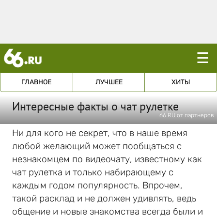
☰
ГЛАВНОЕ
ЛУЧШЕЕ
ХИТЫ
Интересные факты о чат рулетке
66.RU от партнеров
Ни для кого не секрет, что в наше время
любой желающий может пообщаться с
незнакомцем по видеочату, известному как
чат рулетка и только набирающему с
каждым годом популярность. Впрочем,
такой расклад и не должен удивлять, ведь
общение и новые знакомства всегда были и