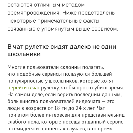
остаются отличным методом
времяпровождения. Ниже представлены
некоторые примечательные факты,
связанные с упомянутым выше сервисом.
В чат рулетке сидят далеко не одни
школьники
Многие пользователи склонны полагать,
что подобные сервисы пользуются большей
популярностью у школьников, которые хотят
перейти в чат
рулетку, чтобы просто убить время.
На самом деле, если верить последним данным,
большинство пользователей видеочата — это
люди в возрасте от 18-ти до 24-х лет. Чат
при этом более интересен для представительниц
слабого пола, которые посещают данный сервис
в семидесяти процентах случаев, в то время