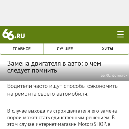
☰
ГЛАВНОЕ
ЛУЧШЕЕ
ХИТЫ
Замена двигателя в авто: о чем
следует помнить
66.RU, фотосток
Водители часто ищут способы сэкономить
на ремонте своего автомобиля.
В случае выхода из строя двигателя его замена
порой может стать единственным решением. В
этом случае интернет-магазин MotorsSHOP, в