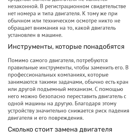
незаконной. В регистрационном свидетельстве
нет номера и типа двигателя. К тому же при
обычном или техническом осмотре никто не
обращает внимания на то, какой двигатель
установлен в машине.
Инструменты, которые понадобятся
Помимо самого двигателя, потребуются
правильные инструменты, чтобы заменить его. В
профессиональных компаниях, которые
занимаются такими задачами, обычно есть кран
или другой подъемный механизм. С помощью
него можно безопасно переставить двигатель с
одной машины на другую. Благодаря этому
устройству значительно снижается риск падения
двигателя и его повреждения.
Сколько стоит замена двигателя