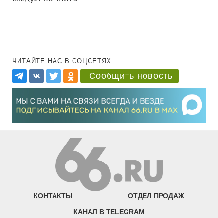
ЧИТАЙТЕ НАС В СОЦСЕТЯХ:
Сообщить новость
КОНТАКТЫ
ОТДЕЛ ПРОДАЖ
КАНАЛ В TELEGRAM