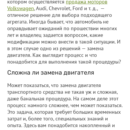
котором осуществляется
продажа моторов
Volkswagen
, Audi, Chevrolet, Ford и т. д., —
отличное решение для выбора подходящего
агрегата. Иногда бывает, что автомобиль не
оправдывает ожиданий по прошествии многих
лет и владелец задается вопросом, какие
модификации можно внести в такой ситуации. И
в этом случае одно из решений — замена
двигателя. Как выглядит процесс и что
понадобится для выполнения такой процедуры?
Сложна ли замена двигателя
Может показаться, что замена двигателя
транспортного средства не такая уж и сложная,
даже банальная процедура. На самом деле этот
процесс намного сложнее, чем может показаться.
Это задача, которая требует больших временных
затрат и, более того, специальных знаний и
опыта. Здесь вам понадобится накопленный и