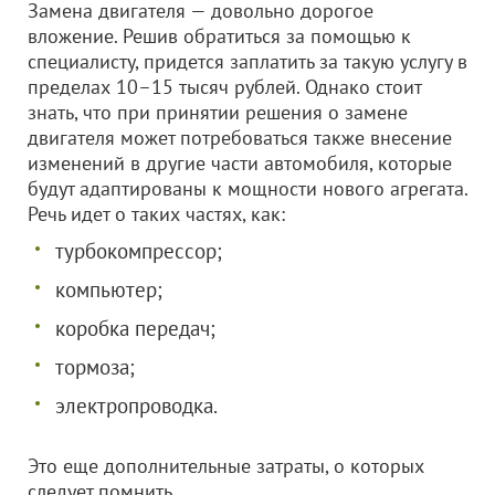
Замена двигателя — довольно дорогое
вложение. Решив обратиться за помощью к
специалисту, придется заплатить за такую услугу в
пределах 10–15 тысяч рублей. Однако стоит
знать, что при принятии решения о замене
двигателя может потребоваться также внесение
изменений в другие части автомобиля, которые
будут адаптированы к мощности нового агрегата.
Речь идет о таких частях, как:
турбокомпрессор;
компьютер;
коробка передач;
тормоза;
электропроводка.
Это еще дополнительные затраты, о которых
следует помнить.