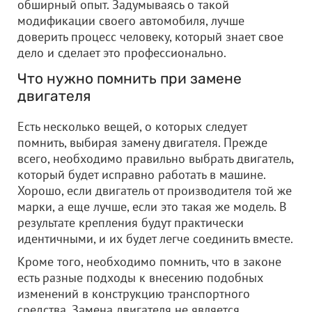
обширный опыт. Задумываясь о такой
модификации своего автомобиля, лучше
доверить процесс человеку, который знает свое
дело и сделает это профессионально.
Что нужно помнить при замене
двигателя
Есть несколько вещей, о которых следует
помнить, выбирая замену двигателя. Прежде
всего, необходимо правильно выбрать двигатель,
который будет исправно работать в машине.
Хорошо, если двигатель от производителя той же
марки, а еще лучше, если это такая же модель. В
результате крепления будут практически
идентичными, и их будет легче соединить вместе.
Кроме того, необходимо помнить, что в законе
есть разные подходы к внесению подобных
изменений в конструкцию транспортного
средства. Замена двигателя не является