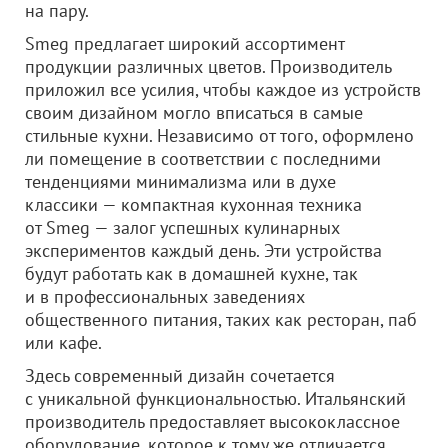
на пару.
Smeg предлагает широкий ассортимент
продукции различных цветов. Производитель
приложил все усилия, чтобы каждое из устройств
своим дизайном могло вписаться в самые
стильные кухни. Независимо от того, оформлено
ли помещение в соответствии с последними
тенденциями минимализма или в духе
классики — компактная кухонная техника
от Smeg — залог успешных кулинарных
экспериментов каждый день. Эти устройства
будут работать как в домашней кухне, так
и в профессиональных заведениях
общественного питания, таких как ресторан, паб
или кафе.
Здесь современный дизайн сочетается
с уникальной функциональностью. Итальянский
производитель предоставляет высококлассное
оборудование, которое к тому же отличается