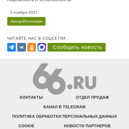
3 ноября 2021
Автор/Источник
ЧИТАЙТЕ НАС В СОЦСЕТЯХ:
Сообщить новость
КОНТАКТЫ
ОТДЕЛ ПРОДАЖ
КАНАЛ В TELEGRAM
ПОЛИТИКА ОБРАБОТКИ ПЕРСОНАЛЬНЫХ ДАННЫХ
COOKIE
НОВОСТИ ПАРТНЕРОВ