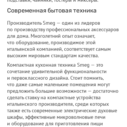
Современная бытовая техника
Производитель Smeg — один из лидеров
по производству профессиональных аксессуаров
для дома. Многолетний опыт означает,
что оборудование, производимое этой
итальянской компанией, соответствует самым
высоким мировым стандартам качества.
Компактная кухонная техника Smeg — это
сочетание удивительной функциональности
и первоклассного дизайна. Стоит помнить,
что даже самые маленькие помещения могут
предложить большие возможности — достаточно
сделать ставку на компактные устройства
итальянского производителя, среди которых
также есть современные электрические духовые
шкафы, эффективные микроволновые печи
и оборудование для приготовления пищи