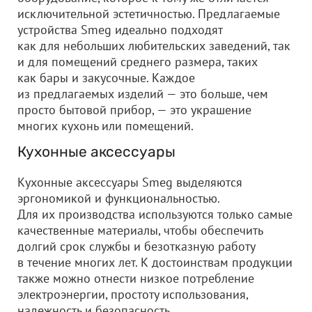
исключительной эстетичностью. Предлагаемые
устройства Smeg идеально подходят
как для небольших любительских заведений, так
и для помещений среднего размера, таких
как бары и закусочные. Каждое
из предлагаемых изделий — это больше, чем
просто бытовой прибор, — это украшение
многих кухонь или помещений.
Кухонные аксессуары
Кухонные аксессуары Smeg выделяются
эргономикой и функциональностью.
Для их производства используются только самые
качественные материалы, чтобы обеспечить
долгий срок службы и безотказную работу
в течение многих лет. К достоинствам продукции
также можно отнести низкое потребление
электроэнергии, простоту использования,
надежность и безопасность.