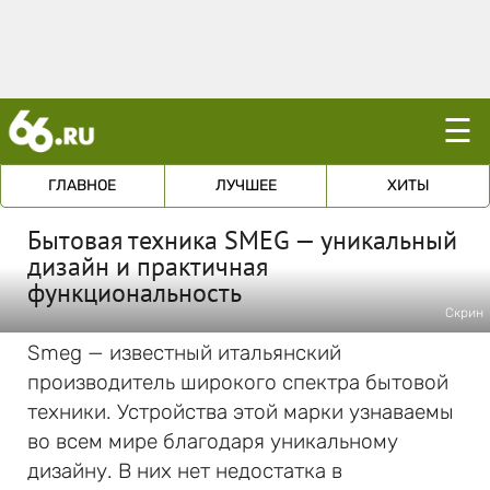
☰
ГЛАВНОЕ
ЛУЧШЕЕ
ХИТЫ
Бытовая техника SMEG — уникальный
дизайн и практичная
функциональность
Скрин
Smeg — известный итальянский
производитель широкого спектра бытовой
техники. Устройства этой марки узнаваемы
во всем мире благодаря уникальному
дизайну. В них нет недостатка в