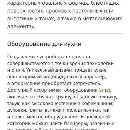
характерных овальных формах, блестящих
поверхностях, красивых пастельных или
энергичных тонах, а также в металлических
элементах.
Оборудование для кухни
Создаваемые устройства постоянно
совершенствуются с точки зрения технологий
и стиля. Уникальный дизайн придает кухне
неповторимый индивидуальный характер,
а оформление приобретает ретро-стиль.
Доступный ассортимент оборудования
Smeg
включает в себя как крупную бытовую технику,
такую как высококачественные кофемашины,
духовки, плиты, вытяжки, холодильники, так
и более мелкое оборудование. В последней
категории можно найти блендеры, различные
подставки, чайники, тостеры и миксеры.