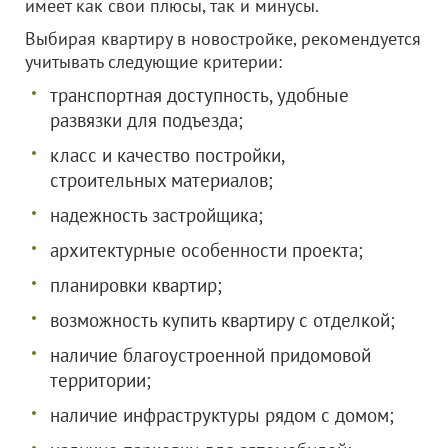
имеет как свои плюсы, так и минусы.
Выбирая квартиру в новостройке, рекомендуется
учитывать следующие критерии:
транспортная доступность, удобные
развязки для подъезда;
класс и качество постройки,
строительных материалов;
надежность застройщика;
архитектурные особенности проекта;
планировки квартир;
возможность купить квартиру с отделкой;
наличие благоустроенной придомовой
территории;
наличие инфраструктуры рядом с домом;