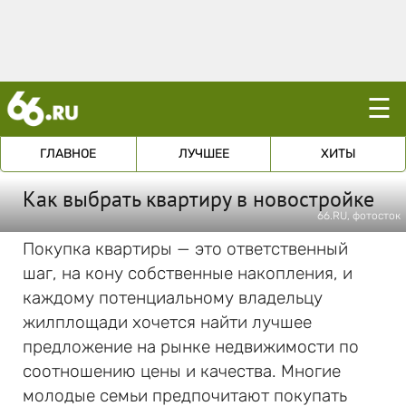
☰
ГЛАВНОЕ
ЛУЧШЕЕ
ХИТЫ
Как выбрать квартиру в новостройке
66.RU, фотосток
Покупка квартиры — это ответственный
шаг, на кону собственные накопления, и
каждому потенциальному владельцу
жилплощади хочется найти лучшее
предложение на рынке недвижимости по
соотношению цены и качества. Многие
молодые семьи предпочитают покупать