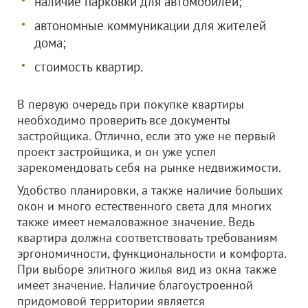
наличие парковки для автомобилей;
автономные коммуникации для жителей
дома;
стоимость квартир.
В первую очередь при покупке квартиры
необходимо проверить все документы
застройщика. Отлично, если это уже не первый
проект застройщика, и он уже успел
зарекомендовать себя на рынке недвижимости.
Удобство планировки, а также наличие больших
окон и много естественного света для многих
также имеет немаловажное значение. Ведь
квартира должна соответствовать требованиям
эргономичности, функциональности и комфорта.
При выборе элитного жилья вид из окна также
имеет значение. Наличие благоустроенной
придомовой территории является