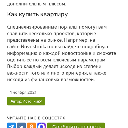
дополнительным плюсом.
Как купить квартиру
Специализированные порталы помогут вам
сравнить несколько проектов, которые
представлены на рынке. Например, на
сайте Novostroika.ru вы найдете подробную
информацию о каждой новостройке и сможете
оценить ее по всем ключевым параметрам.
Выбор каждый делает исходя из степени
важности того или иного критерия, а также
исходя из финансовых возможностей.
1 ноября 2021
Автор/Источник
ЧИТАЙТЕ НАС В СОЦСЕТЯХ:
Сообщить новость