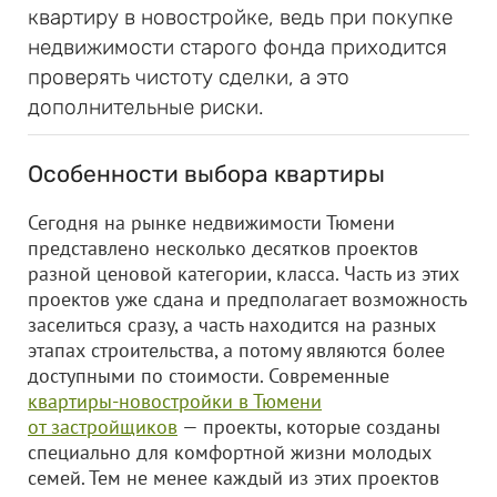
квартиру в новостройке, ведь при покупке
недвижимости старого фонда приходится
проверять чистоту сделки, а это
дополнительные риски.
Особенности выбора квартиры
Сегодня на рынке недвижимости Тюмени
представлено несколько десятков проектов
разной ценовой категории, класса. Часть из этих
проектов уже сдана и предполагает возможность
заселиться сразу, а часть находится на разных
этапах строительства, а потому являются более
доступными по стоимости. Современные
квартиры-новостройки в Тюмени
от застройщиков
— проекты, которые созданы
специально для комфортной жизни молодых
семей. Тем не менее каждый из этих проектов