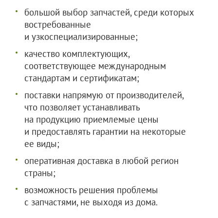
большой выбор запчастей, среди которых
востребованные
и узкоспециализированные;
качество комплектующих,
соответствующее международным
стандартам и сертификатам;
поставки напрямую от производителей,
что позволяет устанавливать
на продукцию приемлемые цены
и предоставлять гарантии на некоторые
ее виды;
оперативная доставка в любой регион
страны;
возможность решения проблемы
с запчастями, не выходя из дома.