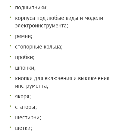
подшипники;
корпуса под любые виды и модели
электроинструмента;
ремни;
стопорные кольца;
пробки;
шпонки;
кнопки для включения и выключения
инструмента;
якоря;
статоры;
шестирни;
щетки;