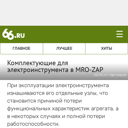
☰
ГЛАВНОЕ
ЛУЧШЕЕ
ХИТЫ
Комплектующие для
электроинструмента в MRO-ZAP
66.RU от партнеров
При эксплуатации электроинструмента
изнашиваются его отдельные узлы, что
становится причиной потери
функциональных характеристик агрегата, а
в некоторых случаях и полной потери
работоспособности.