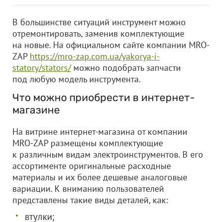
В большинстве ситуаций инструмент можно
отремонтировать, заменив комплектующие
на новые. На официальном сайте компании MRO-
ZAP
https://mro-zap.com.ua/yakorya-i-
statory/stators/
можно подобрать запчасти
под любую модель инструмента.
Что можно приобрести в интернет-
магазине
На витрине интернет-магазина от компании
MRO-ZAP размещены комплектующие
к различным видам электроинструментов. В его
ассортименте оригинальные расходные
материалы и их более дешевые аналоговые
вариации. К вниманию пользователей
представлены такие виды деталей, как:
втулки;