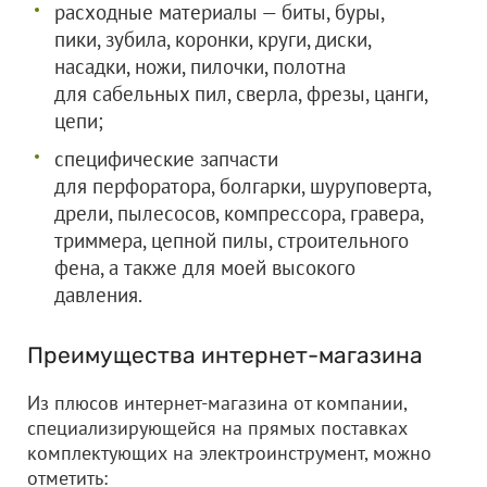
расходные материалы — биты, буры,
пики, зубила, коронки, круги, диски,
насадки, ножи, пилочки, полотна
для сабельных пил, сверла, фрезы, цанги,
цепи;
специфические запчасти
для перфоратора, болгарки, шуруповерта,
дрели, пылесосов, компрессора, гравера,
триммера, цепной пилы, строительного
фена, а также для моей высокого
давления.
Преимущества интернет-магазина
Из плюсов интернет-магазина от компании,
специализирующейся на прямых поставках
комплектующих на электроинструмент, можно
отметить: