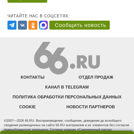
ЧИТАЙТЕ НАС В СОЦСЕТЯХ:
Сообщить новость
КОНТАКТЫ
ОТДЕЛ ПРОДАЖ
КАНАЛ В TELEGRAM
ПОЛИТИКА ОБРАБОТКИ ПЕРСОНАЛЬНЫХ ДАННЫХ
COOKIE
НОВОСТИ ПАРТНЕРОВ
©2007—2026 66.RU. Воспроизведение, сообщение, доведение до всеобщего
сведения размещенных на сайте 66.RU материалов и их элементов без согласия
правообладателя запрещено. Сетевое издание «Современный портал