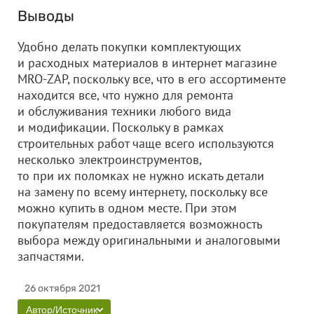
Выводы
Удобно делать покупки комплектующих
и расходных материалов в интернет магазине
MRO-ZAP, поскольку все, что в его ассортименте
находится все, что нужно для ремонта
и обслуживания техники любого вида
и модификации. Поскольку в рамках
строительных работ чаще всего используются
несколько электроинструментов,
то при их поломках не нужно искать детали
на замену по всему интернету, поскольку все
можно купить в одном месте. При этом
покупателям предоставляется возможность
выбора между оригинальными и аналоговыми
запчастями.
26 октября 2021
Автор/Источник