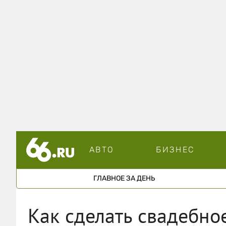
АВТО
БИЗНЕС
ГЛАВНОЕ ЗА ДЕНЬ
Как сделать свадебно