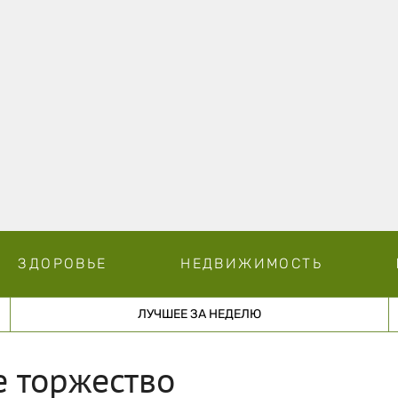
ЗДОРОВЬЕ
НЕДВИЖИМОСТЬ
ЛУЧШЕЕ ЗА НЕДЕЛЮ
е торжество