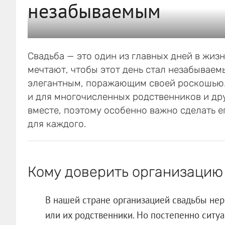
незабываемым
Свадьба — это один из главных дней в жи
мечтают, чтобы этот день стал незабываем
элегантным, поражающим своей роскошью. 
и для многочисленных родственников и дру
вместе, поэтому особенно важно сделать 
для каждого.
Кому доверить организацию
В нашей стране организацией свадьбы нер
или их родственники. Но постепенно ситуа