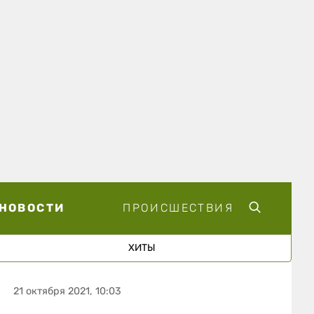
НОВОСТИ
ПРОИСШЕСТВИЯ
ХИТЫ
21 октября 2021, 10:03