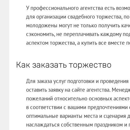
У профессионального агентства есть возм
для организации свадебного торжества, п
молодожены могут не только получить кач
сэкономить, не переплачивать каждому по
аспектом торжества, а купить все вместе 
Как заказать торжество
Для заказа услуг подготовки и проведени
оставить заявку на сайте агентства. Мене
пожеланий относительно основных аспекто
в соответствии с вашими предпочтениями
оптимальные варианты места и сценария д
наслаждаться собственным праздником и 