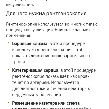
визуализации.
Для чего нужна рентгеноскопия
Рентгеноскопия используется во многих типах
процедур визуализации. Наиболее частые ее
применения:
Бариевая клизма:
в этой процедуре
используется рентгеноскопия, чтобы
показать движение пищеварительного
тракта.
Катетеризация сердца:
в этой процедуре
рентгеноскопия показывает, как кровь
течет по артериям. Используется
для диагностики и лечения некоторых
сердечных заболеваний.
Размещение катетера или стента