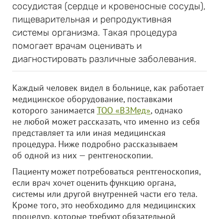
сосудистая (сердце и кровеносные сосуды),
пищеварительная и репродуктивная
системы организма. Такая процедура
помогает врачам оценивать и
диагностировать различные заболевания.
Каждый человек видел в больнице, как работает
медицинское оборудование, поставками
которого занимается
ТОО «ВЗМед»
, однако
не любой может рассказать, что именно из себя
представляет та или иная медицинская
процедура. Ниже подробно рассказываем
об одной из них — рентгеноскопии.
Пациенту может потребоваться рентгеноскопия,
если врач хочет оценить функцию органа,
системы или другой внутренней части его тела.
Кроме того, это необходимо для медицинских
процедур, которые требуют обязательной