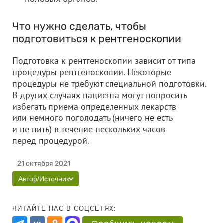
Что нужно сделать, чтобы
подготовиться к рентгеноскопии
Подготовка к рентгеноскопии зависит от типа
процедуры рентгеноскопии. Некоторые
процедуры не требуют специальной подготовки.
В других случаях пациента могут попросить
избегать приема определенных лекарств
или немного поголодать (ничего не есть
и не пить) в течение нескольких часов
перед процедурой.
21 октября 2021
Автор/Источник
ЧИТАЙТЕ НАС В СОЦСЕТЯХ: