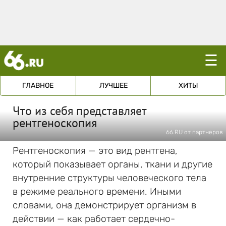
☰
ГЛАВНОЕ
ЛУЧШЕЕ
ХИТЫ
Что из себя представляет
рентгеноскопия
66.RU от партнеров
Рентгеноскопия — это вид рентгена,
который показывает органы, ткани и другие
внутренние структуры человеческого тела
в режиме реального времени. Иными
словами, она демонстрирует организм в
действии — как работает сердечно-