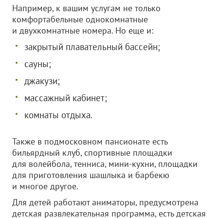
Например, к вашим услугам не только
комфортабельные однокомнатные
и двухкомнатные номера. Но еще и:
закрытый плавательный бассейн;
сауны;
джакузи;
массажный кабинет;
комнаты отдыха.
Также в подмосковном пансионате есть
бильярдный клуб, спортивные площадки
для волейбола, тенниса, мини-кухни, площадки
для приготовления шашлыка и барбекю
и многое другое.
Для детей работают аниматоры, предусмотрена
детская развлекательная программа, есть детская