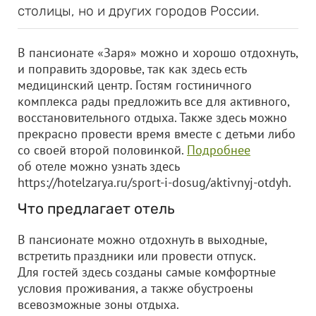
столицы, но и других городов России.
В пансионате «Заря» можно и хорошо отдохнуть,
и поправить здоровье, так как здесь есть
медицинский центр. Гостям гостиничного
комплекса рады предложить все для активного,
восстановительного отдыха. Также здесь можно
прекрасно провести время вместе с детьми либо
со своей второй половинкой.
Подробнее
об отеле можно узнать здесь
https://hotelzarya.ru/sport-i-dosug/aktivnyj-otdyh.
Что предлагает отель
В пансионате можно отдохнуть в выходные,
встретить праздники или провести отпуск.
Для гостей здесь созданы самые комфортные
условия проживания, а также обустроены
всевозможные зоны отдыха.