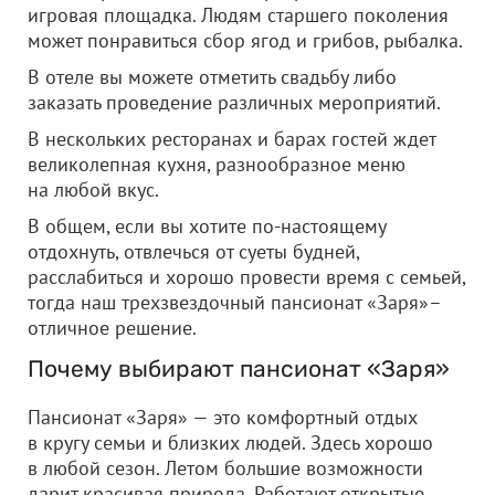
игровая площадка. Людям старшего поколения
может понравиться сбор ягод и грибов, рыбалка.
В отеле вы можете отметить свадьбу либо
заказать проведение различных мероприятий.
В нескольких ресторанах и барах гостей ждет
великолепная кухня, разнообразное меню
на любой вкус.
В общем, если вы хотите по-настоящему
отдохнуть, отвлечься от суеты будней,
расслабиться и хорошо провести время с семьей,
тогда наш трехзвездочный пансионат «Заря»–
отличное решение.
Почему выбирают пансионат «Заря»
Пансионат «Заря» — это комфортный отдых
в кругу семьи и близких людей. Здесь хорошо
в любой сезон. Летом большие возможности
дарит красивая природа. Работают открытые