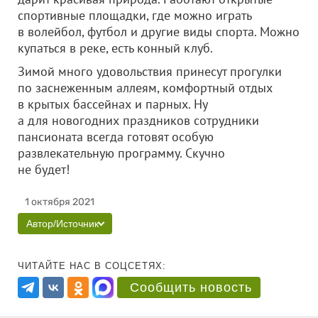
спортивные площадки, где можно играть
в волейбол, футбол и другие виды спорта. Можно
купаться в реке, есть конный клуб.
Зимой много удовольствия принесут прогулки
по заснеженным аллеям, комфортный отдых
в крытых бассейнах и парных. Ну
а для новогодних праздников сотрудники
пансионата всегда готовят особую
развлекательную программу. Скучно
не будет!
1 октября 2021
Автор/Источник
ЧИТАЙТЕ НАС В СОЦСЕТЯХ:
Сообщить новость