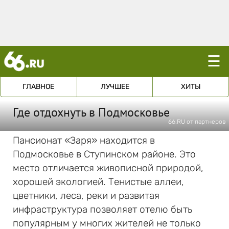
☰
ГЛАВНОЕ
ЛУЧШЕЕ
ХИТЫ
Где отдохнуть в Подмосковье
66.RU от партнеров
Пансионат «Заря» находится в
Подмосковье в Ступинском районе. Это
место отличается живописной природой,
хорошей экологией. Тенистые аллеи,
цветники, леса, реки и развитая
инфраструктура позволяет отелю быть
популярным у многих жителей не только