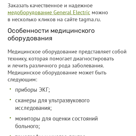
Заказать качественное и надежное
медоборудование General Electric
можно
в несколько кликов на сайте tagma.ru.
Особенности медицинского
оборудования
Медицинское оборудование представляет собой
технику, которая помогает диагностировать
и лечить различного рода заболевания.
Медицинское оборудование может быть
следующим:
приборы ЭКГ;
сканеры для ультразвукового
исследования;
мониторы для оценки состояний
больного;