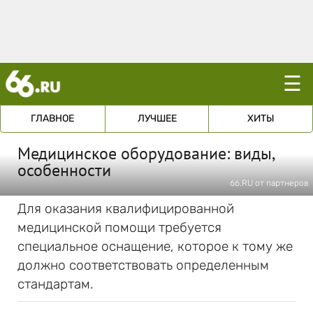
☰
ГЛАВНОЕ
ЛУЧШЕЕ
ХИТЫ
Медицинское оборудование: виды,
особенности
66.RU от партнеров
Для оказания квалифицированной
медицинской помощи требуется
специальное оснащение, которое к тому же
должно соответствовать определенным
стандартам.