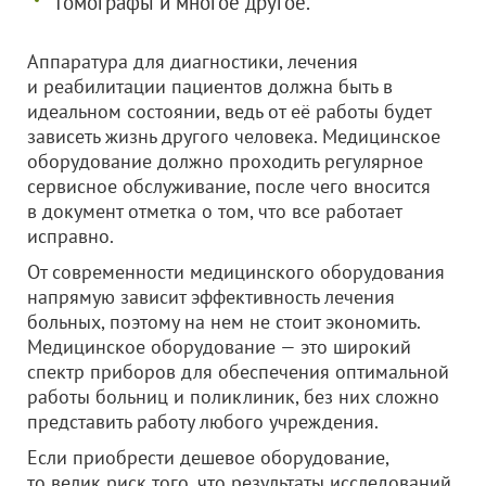
томографы и многое другое.
Аппаратура для диагностики, лечения
и реабилитации пациентов должна быть в
идеальном состоянии, ведь от её работы будет
зависеть жизнь другого человека. Медицинское
оборудование должно проходить регулярное
сервисное обслуживание, после чего вносится
в документ отметка о том, что все работает
исправно.
От современности медицинского оборудования
напрямую зависит эффективность лечения
больных, поэтому на нем не стоит экономить.
Медицинское оборудование — это широкий
спектр приборов для обеспечения оптимальной
работы больниц и поликлиник, без них сложно
представить работу любого учреждения.
Если приобрести дешевое оборудование,
то велик риск того, что результаты исследований