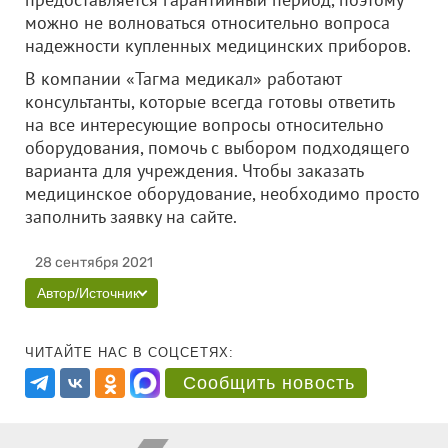
можно не волноваться относительно вопроса
надежности купленных медицинских приборов.
В компании «Тагма медикал» работают
консультанты, которые всегда готовы ответить
на все интересующие вопросы относительно
оборудования, помочь с выбором подходящего
варианта для учреждения. Чтобы заказать
медицинское оборудование, необходимо просто
заполнить заявку на сайте.
28 сентября 2021
Автор/Источник
ЧИТАЙТЕ НАС В СОЦСЕТЯХ:
Сообщить новость