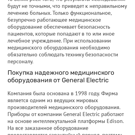
будут не точными, что приведет к неправильному
лечению больных. Только функциональное,
безупречно работающее медицинское
оборудование обеспечивает безопасность
пациентов, которые попадают в то или иное
лечебное учреждение. При использовании
медицинского обоурдования необходимо
обязательно соблюдать технику безопасности
персоналу.
Покупка надежного медицинского
оборудования от General Electric
Компания была основана в 1998 году. Фирма
является одним из ведущих мировых
производителей медицинского оборудования.
Приборы от компании General Electric работают
на основе интеллекутальной платформы Edison.
На все заказанное оборудование
предоставляется гарантийный период, поэтому