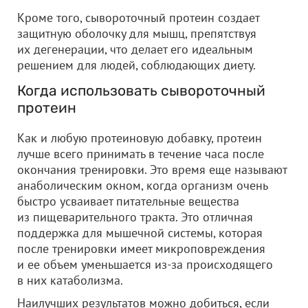
Кроме того, сывороточный протеин создает
защитную оболочку для мышц, препятствуя
их дегенерации, что делает его идеальным
решением для людей, соблюдающих диету.
Когда использовать сывороточный
протеин
Как и любую протеиновую добавку, протеин
лучше всего принимать в течение часа после
окончания тренировки. Это время еще называют
анаболическим окном, когда организм очень
быстро усваивает питательные вещества
из пищеварительного тракта. Это отличная
поддержка для мышечной системы, которая
после тренировки имеет микроповреждения
и ее объем уменьшается из-за происходящего
в них катаболизма.
Наилучших результатов можно добиться, если