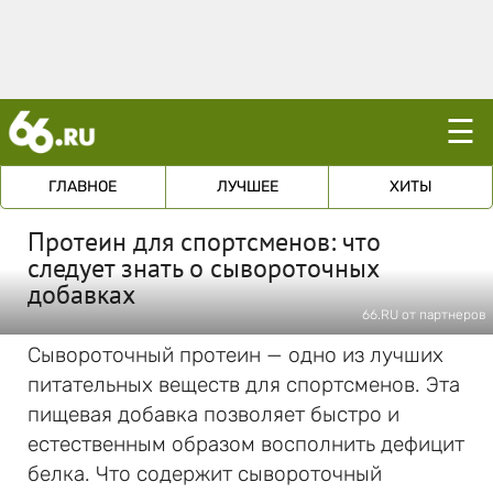
☰
ГЛАВНОЕ
ЛУЧШЕЕ
ХИТЫ
Протеин для спортсменов: что
следует знать о сывороточных
добавках
66.RU от партнеров
Сывороточный протеин — одно из лучших
питательных веществ для спортсменов. Эта
пищевая добавка позволяет быстро и
естественным образом восполнить дефицит
белка. Что содержит сывороточный