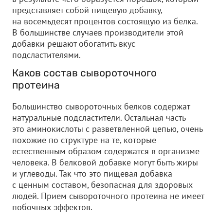
представляет собой пищевую добавку,
на восемьдесят процентов состоящую из белка.
В большинстве случаев производители этой
добавки решают обогатить вкус
подсластителями.
Каков состав сывороточного
протеина
Большинство сывороточных белков содержат
натуральные подсластители. Остальная часть —
это аминокислоты с разветвленной цепью, очень
похожие по структуре на те, которые
естественным образом содержатся в организме
человека. В белковой добавке могут быть жиры
и углеводы. Так что это пищевая добавка
с ценным составом, безопасная для здоровых
людей. Прием сывороточного протеина не имеет
побочных эффектов.