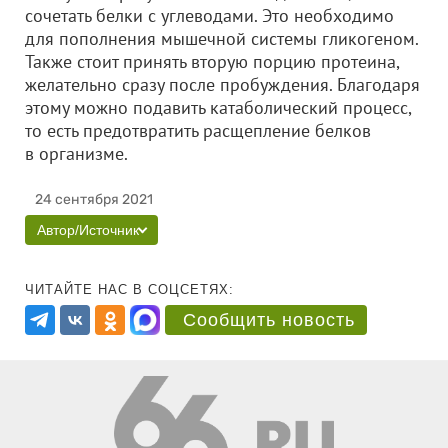
сочетать белки с углеводами. Это необходимо
для пополнения мышечной системы гликогеном.
Также стоит принять вторую порцию протеина,
желательно сразу после пробуждения. Благодаря
этому можно подавить катаболический процесс,
то есть предотвратить расщепление белков
в организме.
24 сентября 2021
Автор/Источник
ЧИТАЙТЕ НАС В СОЦСЕТЯХ:
Сообщить новость