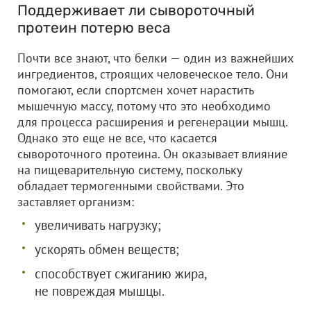
Поддерживает ли сывороточный
протеин потерю веса
Почти все знают, что белки — один из важнейших
ингредиентов, строящих человеческое тело. Они
помогают, если спортсмен хочет нарастить
мышечную массу, потому что это необходимо
для процесса расширения и регенерации мышц.
Однако это еще не все, что касается
сывороточного протеина. Он оказывает влияние
на пищеварительную систему, поскольку
обладает термогенными свойствами. Это
заставляет организм:
увеличивать нагрузку;
ускорять обмен веществ;
способствует сжиганию жира,
не повреждая мышцы.