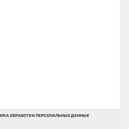
ИКА ОБРАБОТКИ ПЕРСОНАЛЬНЫХ ДАННЫХ