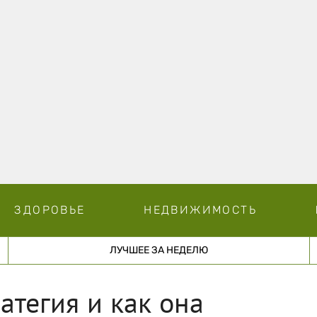
ЗДОРОВЬЕ
НЕДВИЖИМОСТЬ
ЛУЧШЕЕ ЗА НЕДЕЛЮ
ратегия и как она