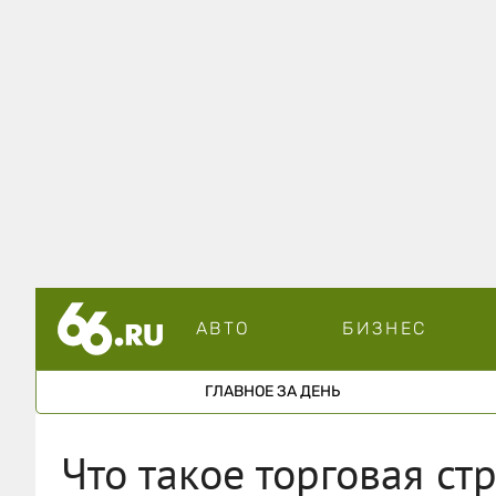
АВТО
БИЗНЕС
ГЛАВНОЕ ЗА ДЕНЬ
Что такое торговая ст