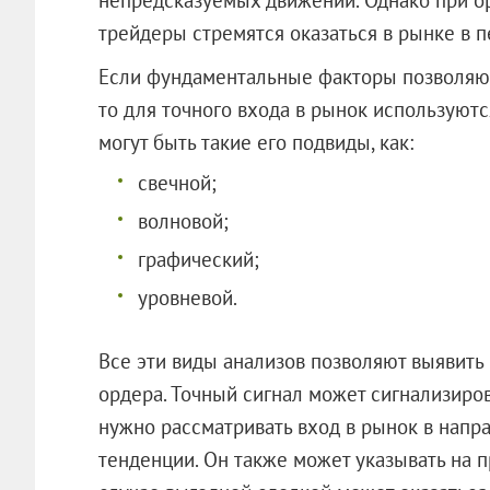
трейдеры стремятся оказаться в рынке в 
Если фундаментальные факторы позволяют
то для точного входа в рынок используютс
могут быть такие его подвиды, как:
свечной;
волновой;
графический;
уровневой.
Все эти виды анализов позволяют выявить
ордера. Точный сигнал может сигнализиров
нужно рассматривать вход в рынок в нап
тенденции. Он также может указывать на 