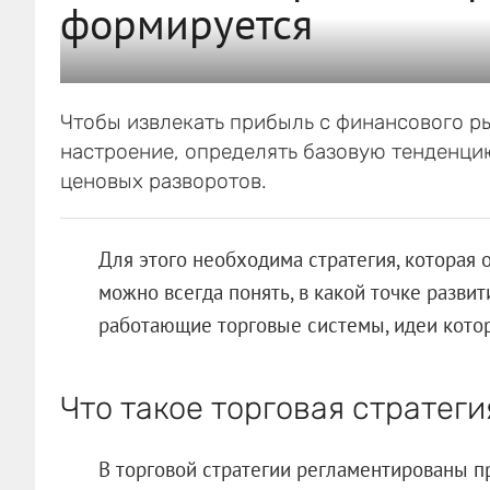
формируется
Чтобы извлекать прибыль с финансового р
настроение, определять базовую тенденци
ценовых разворотов.
Для этого необходима стратегия, которая 
можно всегда понять, в какой точке разви
работающие торговые системы, идеи котор
Что такое торговая стратеги
В торговой стратегии регламентированы п