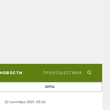
НОВОСТИ
ПРОИСШЕСТВИЯ
ХИТЫ
22 сентября 2021, 05:26