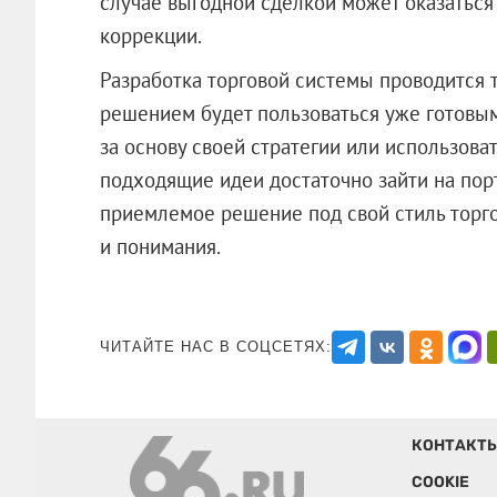
случае выгодной сделкой может оказатьс
коррекции.
Разработка торговой системы проводится 
решением будет пользоваться уже готовы
за основу своей стратегии или использова
подходящие идеи достаточно зайти на порт
приемлемое решение под свой стиль торго
и понимания.
ЧИТАЙТЕ НАС В СОЦСЕТЯХ:
КОНТАКТ
COOKIE