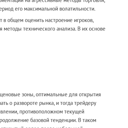
период его максимальной волатильности.
 в общем оценить настроение игроков,
я методы технического анализа. В их основе
 ценовые зоны, оптимальные для открытия
ать о развороте рынка, и тогда трейдеру
равлении, противоположном текущей
продолжение базовой тенденции. В таком