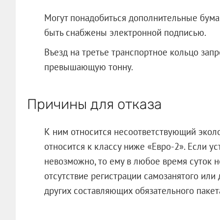
Могут понадобиться дополнительные бума
быть снабжены электронной подписью.
Въезд на третье транспортное кольцо зап
превышающую тонну.
Причины для отказа
К ним относится несоответствующий эколо
относится к классу ниже «Евро-2». Если ус
невозможно, то ему в любое время суток не
отсутствие регистрации самозанятого или 
других составляющих обязательного пакет