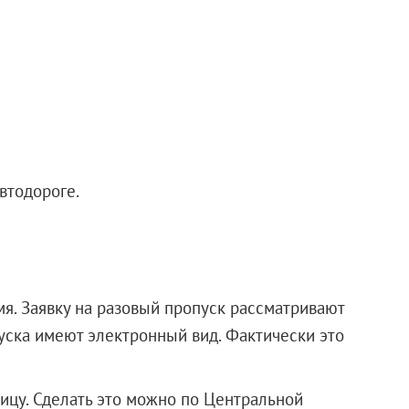
втодороге.
мя. Заявку на разовый пропуск рассматривают
опуска имеют электронный вид. Фактически это
лицу. Сделать это можно по Центральной