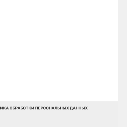
ИКА ОБРАБОТКИ ПЕРСОНАЛЬНЫХ ДАННЫХ