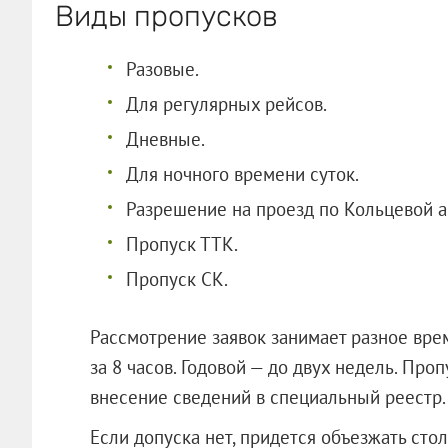
Виды пропусков
Разовые.
Для регулярных рейсов.
Дневные.
Для ночного времени суток.
Разрешение на проезд по Кольцевой а
Пропуск ТТК.
Пропуск СК.
Рассмотрение заявок занимает разное вре
за 8 часов. Годовой — до двух недель. Пр
внесение сведений в специальный реестр.
Если допуска нет, придется объезжать сто