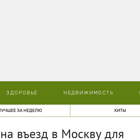
ЗДОРОВЬЕ
НЕДВИЖИМОСТЬ
ЛУЧШЕЕ ЗА НЕДЕЛЮ
ХИТЫ
 на въезд в Москву для