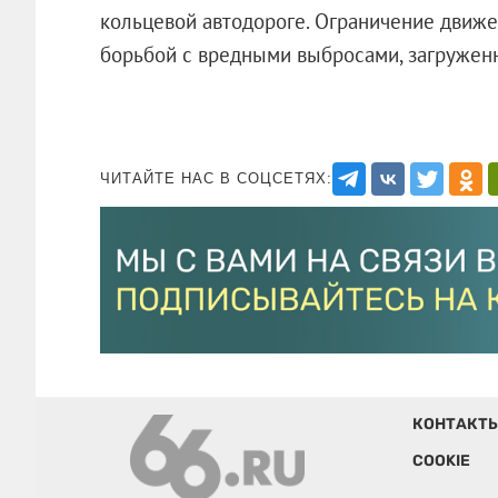
кольцевой автодороге. Ограничение движ
борьбой с вредными выбросами, загруженн
ЧИТАЙТЕ НАС В СОЦСЕТЯХ:
КОНТАКТ
COOKIE