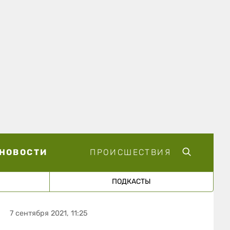
НОВОСТИ
ПРОИСШЕСТВИЯ
ПОДКАСТЫ
7 сентября 2021, 11:25