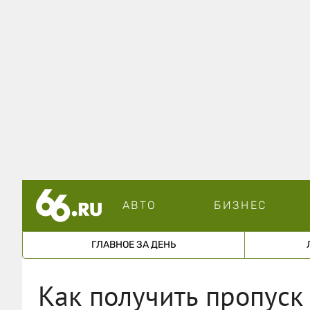
АВТО
БИЗНЕС
ГЛАВНОЕ ЗА ДЕНЬ
Как получить пропуск