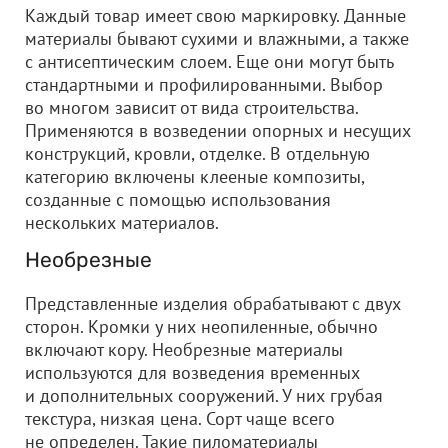
Каждый товар имеет свою маркировку. Данные
материалы бывают сухими и влажными, а также
с антисептическим слоем. Еще они могут быть
стандартными и профилированными. Выбор
во многом зависит от вида строительства.
Применяются в возведении опорных и несущих
конструкций, кровли, отделке. В отдельную
категорию включены клееные композиты,
созданные с помощью использования
нескольких материалов.
Необрезные
Представленные изделия обрабатывают с двух
сторон. Кромки у них неопиленные, обычно
включают кору. Необрезные материалы
используются для возведения временных
и дополнительных сооружений. У них грубая
текстура, низкая цена. Сорт чаще всего
не определен. Такие пиломатериалы