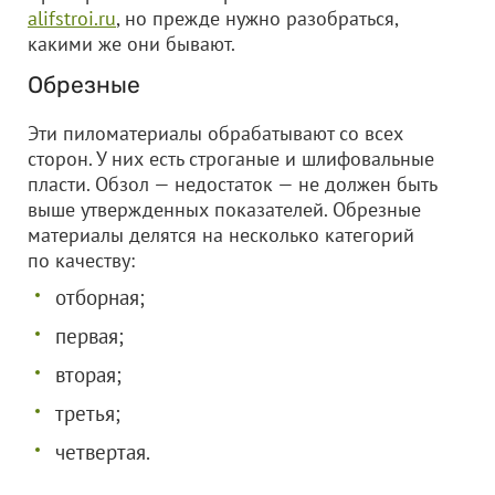
alifstroi.ru
, но прежде нужно разобраться,
какими же они бывают.
Обрезные
Эти пиломатериалы обрабатывают со всех
сторон. У них есть строганые и шлифовальные
пласти. Обзол — недостаток — не должен быть
выше утвержденных показателей. Обрезные
материалы делятся на несколько категорий
по качеству:
отборная;
первая;
вторая;
третья;
четвертая.