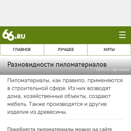
☰
ГЛАВНОЕ
ЛУЧШЕЕ
ХИТЫ
Разновидности пиломатериалов
66.RU от партнеров
Пиломатериалы, как правило, применяются
в строительной сфере. Из них возводят
дома, хозяйственные объекты, создают
мебель. Также производятся и другие
изделия из древесины.
Приобрести пиломатериалы можно на сайте