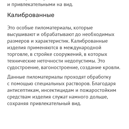
и привлекательными на вид.
Калиброванные
Это особые пиломатериалы, которые
высушивают и обрабатывают до необходимых
размеров и характеристик. Калиброванные
изделия применяются в международной
торговле, в стройке сооружений, в которых
технические неточности недопустимы. Это
судостроение, вагоностроение, создание кровли.
Данные пиломатериалы проходят обработку
с помощью специальных растворов. Благодаря
антисептикам, инсектицидам и пожаростойким
средствам изделия служат намного дольше,
сохраняя привлекательный вид.