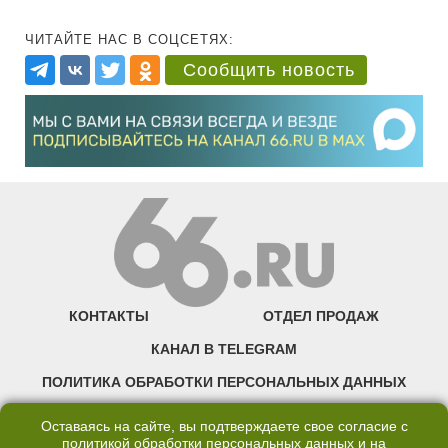
ЧИТАЙТЕ НАС В СОЦСЕТЯХ:
Сообщить новость
КОНТАКТЫ
ОТДЕЛ ПРОДАЖ
КАНАЛ В TELEGRAM
ПОЛИТИКА ОБРАБОТКИ ПЕРСОНАЛЬНЫХ ДАННЫХ
COOKIE
Оставаясь на сайте, вы подтверждаете свое согласие с
политикой обработки персональных данных
и на