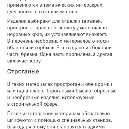
применяются в тематических интерьерах,
сделанных в охотничьем стиле.
Изделия выбирают для отделки гаражей,
пристроек, сараев. Поскольку у материалов
неровные края, их устанавливают внахлест.
В перечень необрезных материалов относят
обапол или горбыль. Его создают из боковой
части бревна. Одна часть пропилена, а другая
включает кору.
Строганые
В таких материалах простроганы обе кромки
или одна пласть. Строгаными бывают обрезные
и необрезные изделия, используемые
в строительной сфере.
После изготовления материалы обязательно
шлифуются с помощью специальных станков.
Благодаря этому они становятся гладкими