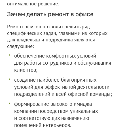
оптимальное решение.
Зачем делать ремонт в офисе
Ремонт офисов позволит решить ряд
специфических задач, главными из которых
для владельца и подрядчика являются
следующие:
обеспечение комфортных условий
для работы сотрудников и обслуживания
клиентов;
создание наиболее благоприятных
условий для эффективной деятельности
подразделений и всей офисной команды;
формирование высокого имиджа
компании посредством уникальных
и соответствующих назначению
помещений интерьеров.