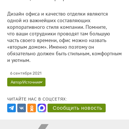
Дизайн офиса и качество отделки являются
одной из важнейших составляющих
корпоративного стиля компании. Помните,
что ваши сотрудники проводят там большую
часть своего времени, офис можно назвать
«вторым домом». Именно поэтому он
обязательно должен быть стильным, комфортным
и уютным.
6 сентября 2021
Автор/Источник
ЧИТАЙТЕ НАС В СОЦСЕТЯХ:
Сообщить новость