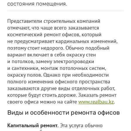
состояния помещения.
Представители строительных компаний
отмечают, что чаще всего заказывается
косметический ремонт офисов, который
не предусматривает кардинальных изменений,
поэтому стоит недорого. Обычно подобный
вариант включает в себя окраску стен
и потолков, замену электропроводки
и сантехники, монтаж потолочных систем,
окраску полов. Однако при необходимости
полного изменения офисного пространства
заказываются другие виды отделочных работ,
которые будут стоить дороже. Заказать ремонт
своего офиса можно на сайте
www.realbau.kz
.
Виды и особенности ремонта офисов
Капитальный ремонт.
Эта услуга обычно