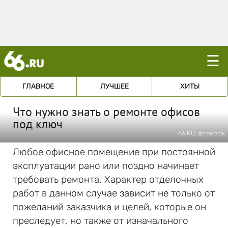
☰
ГЛАВНОЕ
ЛУЧШЕЕ
ХИТЫ
Что нужно знать о ремонте офисов
под ключ
66.RU, фотосток
Любое офисное помещение при постоянной
эксплуатации рано или поздно начинает
требовать ремонта. Характер отделочных
работ в данном случае зависит не только от
пожеланий заказчика и целей, которые он
преследует, но также от изначального