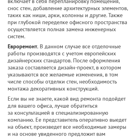
включает в себя перепланировку помещения,
снос стен, добавление архитектурных элементов,
таких как ниши, арки, колонны и другие. Также
при глубокой переделке офисного пространства
осуществляется полная замена инженерных
систем.
Евроремонт.
В данном случае все отделочные
работы производятся с учетом европейских
дизайнерских стандартов. После оформления
заказа составляется дизайн-проект, в котором
указываются все желаемые изменения, в том
числе способы отделки стен, необходимость
монтажа декоративных конструкций.
Если вы не знаете, какой вид ремонта подойдет
для вашего офиса, лучше обратиться
за консультацией в специализированную
компанию. Ее представитель оперативно выедет
на объект, произведет все необходимые замеры
и на основе увиденного предложит вам