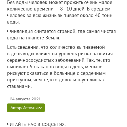
Без воды человек может прожить очень малое
количество времени — 8–10 дней. В среднем
человек за всю жизнь выпивает около 40 тонн
воды.
Финляндия считается страной, где самая чистая
вода на планете Земля.
Есть сведения, что количество выпиваемой
в день воды влияет на уровень риска развития
сердечнососудистых заболеваний. Так, те, кто
выпивает 6 стаканов воды в день, меньше
рискуют оказаться в больнице с сердечным
приступом, чем те, кто довольствует лишь 2
стаканами.
24 августа 2021
Автор/Источник
ЧИТАЙТЕ НАС В СОЦСЕТЯХ: