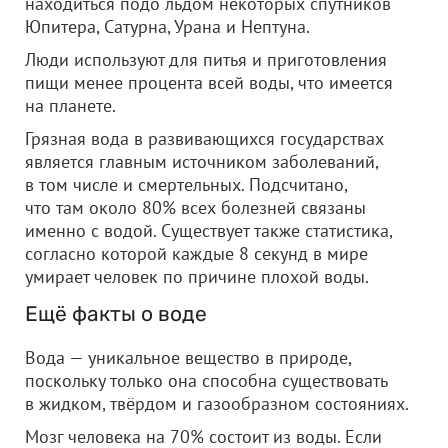
находиться подо льдом некоторых спутников
Юпитера, Сатурна, Урана и Нептуна.
Люди используют для питья и приготовления
пищи менее процента всей воды, что имеется
на планете.
Грязная вода в развивающихся государствах
является главным источником заболеваний,
в том числе и смертельных. Подсчитано,
что там около 80% всех болезней связаны
именно с водой. Существует также статистика,
согласно которой каждые 8 секунд в мире
умирает человек по причине плохой воды.
Ещё факты о воде
Вода — уникальное вещество в природе,
поскольку только она способна существовать
в жидком, твёрдом и газообразном состояниях.
Мозг человека на 70% состоит из воды. Если