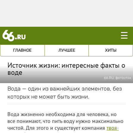
☰
ГЛАВНОЕ
ЛУЧШЕЕ
ХИТЫ
Источник жизни: интересные факты о
воде
66.RU, фотосток
Вода — один из важнейших элементов, без
которых не может быть жизни.
Вода жизненно необходима для человека, но
все понимают, что пить воду нужно максимально
чистой. Для этого и существует компания
твоя-