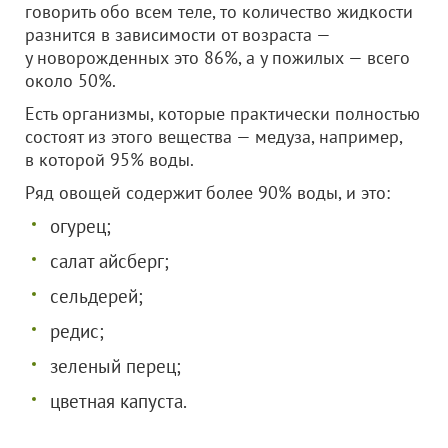
говорить обо всем теле, то количество жидкости
разнится в зависимости от возраста —
у новорожденных это 86%, а у пожилых — всего
около 50%.
Есть организмы, которые практически полностью
состоят из этого вещества — медуза, например,
в которой 95% воды.
Ряд овощей содержит более 90% воды, и это:
огурец;
салат айсберг;
сельдерей;
редис;
зеленый перец;
цветная капуста.