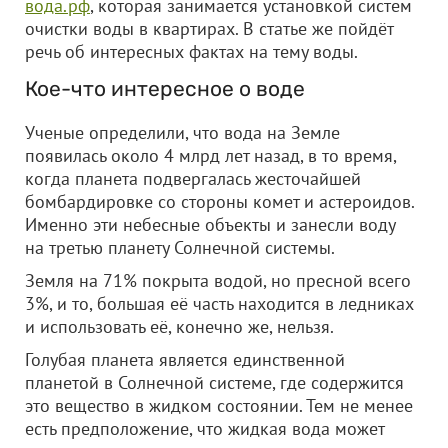
вода.рф
, которая занимается установкой систем
очистки воды в квартирах. В статье же пойдёт
речь об интересных фактах на тему воды.
Кое-что интересное о воде
Ученые определили, что вода на Земле
появилась около 4 млрд лет назад, в то время,
когда планета подвергалась жесточайшей
бомбардировке со стороны комет и астероидов.
Именно эти небесные объекты и занесли воду
на третью планету Солнечной системы.
Земля на 71% покрыта водой, но пресной всего
3%, и то, большая её часть находится в ледниках
и использовать её, конечно же, нельзя.
Голубая планета является единственной
планетой в Солнечной системе, где содержится
это вещество в жидком состоянии. Тем не менее
есть предположение, что жидкая вода может