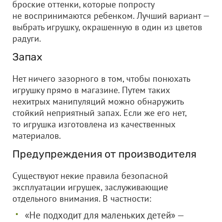
броские оттенки, которые попросту
не воспринимаются ребенком. Лучший вариант —
выбрать игрушку, окрашенную в один из цветов
радуги.
Запах
Нет ничего зазорного в том, чтобы понюхать
игрушку прямо в магазине. Путем таких
нехитрых манипуляций можно обнаружить
стойкий неприятный запах. Если же его нет,
то игрушка изготовлена из качественных
материалов.
Предупреждения от производителя
Существуют некие правила безопасной
эксплуатации игрушек, заслуживающие
отдельного внимания. В частности:
«Не подходит для маленьких детей» —