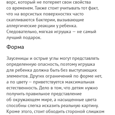
ворс, который не потеряет свои свойства
со временем. Также стоит учитывать тот факт,
что на ворсистых поверхностях часто
скапливаются бактерии, вызывающие
аллергические реакции у ребенка.
Следовательно, мягкая игрушка — не самый
лучший подарок.
Форма
Заусеницы и острые углы могут представлять
определенную опасность, поэтому игрушка
для ребенка должна быть без выступающих
элементов. Других ограничений по форме нет,
а по цвету — приветствуется максимальная
естественность. Дело в том, что детям нужно
получить правильное представление
об окружающем мире, а насыщенные цвета
способны слегка исказить реальную картину.
Кроме этого, стоит обходить стороной слишком