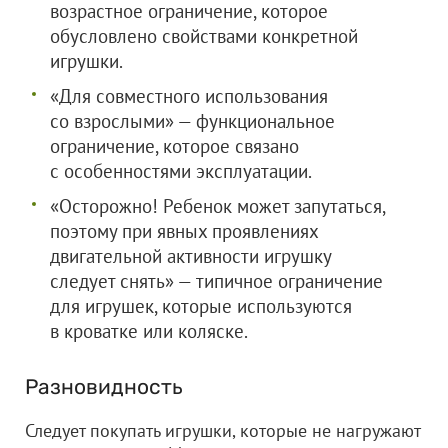
возрастное ограничение, которое
обусловлено свойствами конкретной
игрушки.
«Для совместного использования
со взрослыми» — функциональное
ограничение, которое связано
с особенностями эксплуатации.
«Осторожно! Ребенок может запутаться,
поэтому при явных проявлениях
двигательной активности игрушку
следует снять» — типичное ограничение
для игрушек, которые используются
в кроватке или коляске.
Разновидность
Следует покупать игрушки, которые не нагружают