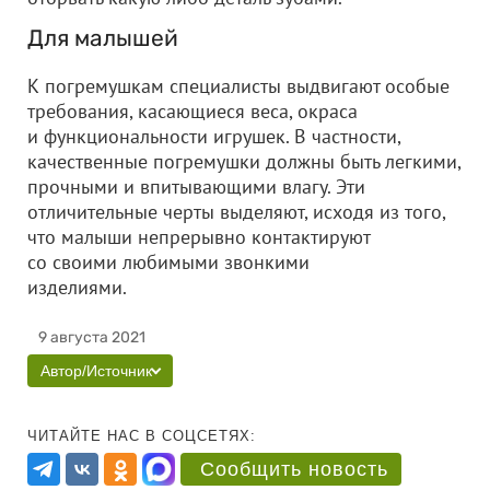
Для малышей
К погремушкам специалисты выдвигают особые
требования, касающиеся веса, окраса
и функциональности игрушек. В частности,
качественные погремушки должны быть легкими,
прочными и впитывающими влагу. Эти
отличительные черты выделяют, исходя из того,
что малыши непрерывно контактируют
со своими любимыми звонкими
изделиями.
9 августа 2021
Автор/Источник
ЧИТАЙТЕ НАС В СОЦСЕТЯХ:
Сообщить новость