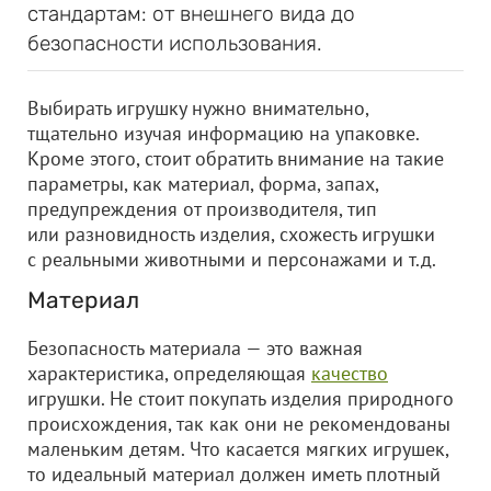
стандартам: от внешнего вида до
безопасности использования.
Выбирать игрушку нужно внимательно,
тщательно изучая информацию на упаковке.
Кроме этого, стоит обратить внимание на такие
параметры, как материал, форма, запах,
предупреждения от производителя, тип
или разновидность изделия, схожесть игрушки
с реальными животными и персонажами и т.д.
Материал
Безопасность материала — это важная
характеристика, определяющая
качество
игрушки. Не стоит покупать изделия природного
происхождения, так как они не рекомендованы
маленьким детям. Что касается мягких игрушек,
то идеальный материал должен иметь плотный