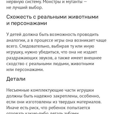
нервную систему. Монстры и мутанты —
не лучший выбор.
Схожесть с реальными животными
и персонажами
У детей должна быть возможность проводить
аналогии, а в процессе игры она возникает чаще
всего. Следовательно, выбирая ту или иную
игрушку, нужно убедиться, что она не издает
раздражающих звуков, а также имеет внешнее
сходство с реальными людьми, животными
или персонажами.
Детали
Несъемные комплектующие части игрушки
должны быть надежно закреплены, особенно,
если они изготовлены из твердых материалов.
Иначе есть риск, что ребенок попытается
оторвать какую-либо деталь зубами.