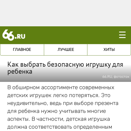
☰
ГЛАВНОЕ
ЛУЧШЕЕ
ХИТЫ
Как выбрать безопасную игрушку для
ребенка
66.RU, фотосток
В обширном ассортименте современных
детских игрушек легко потеряться. Это
неудивительно, ведь при выборе презента
для ребенка нужно учитывать многие
аспекты. В частности, детская игрушка
должна соответствовать определенным