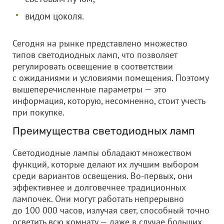
видом цоколя.
Сегодня на рынке представлено множество
типов светодиодных ламп, что позволяет
регулировать освещение в соответствии
с ожиданиями и условиями помещения. Поэтому
вышеперечисленные параметры — это
информация, которую, несомненно, стоит учесть
при покупке.
Преимущества светодиодных ламп
Светодиодные лампы обладают множеством
функций, которые делают их лучшим выбором
среди вариантов освещения. Во-первых, они
эффективнее и долговечнее традиционных
лампочек. Они могут работать непрерывно
до 100 000 часов, излучая свет, способный точно
осветить всю комнату — даже в случае больших