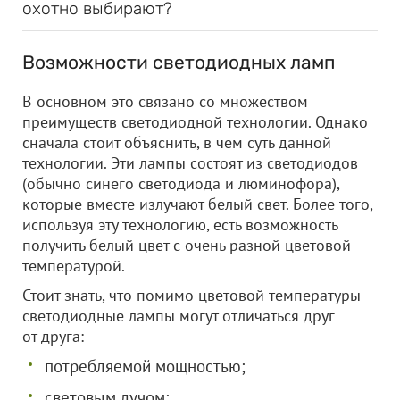
охотно выбирают?
Возможности светодиодных ламп
В основном это связано со множеством
преимуществ светодиодной технологии. Однако
сначала стоит объяснить, в чем суть данной
технологии. Эти лампы состоят из светодиодов
(обычно синего светодиода и люминофора),
которые вместе излучают белый свет. Более того,
используя эту технологию, есть возможность
получить белый цвет с очень разной цветовой
температурой.
Стоит знать, что помимо цветовой температуры
светодиодные лампы могут отличаться друг
от друга:
потребляемой мощностью;
световым лучом;