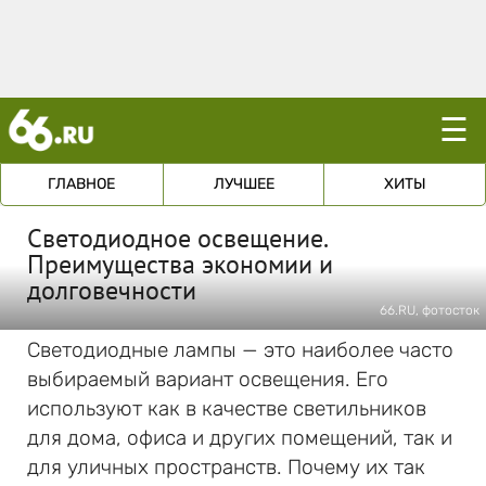
☰
ГЛАВНОЕ
ЛУЧШЕЕ
ХИТЫ
Светодиодное освещение.
Преимущества экономии и
долговечности
66.RU, фотосток
Светодиодные лампы — это наиболее часто
выбираемый вариант освещения. Его
используют как в качестве светильников
для дома, офиса и других помещений, так и
для уличных пространств. Почему их так