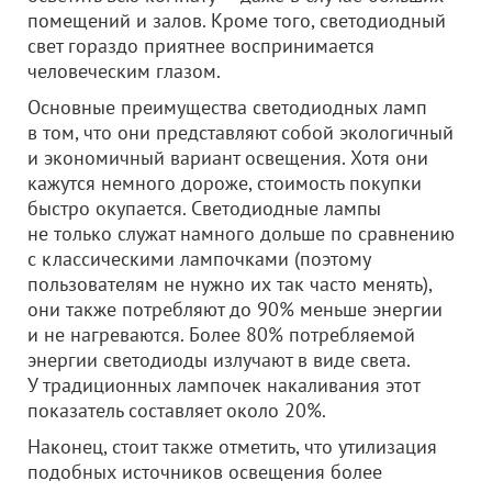
помещений и залов. Кроме того, светодиодный
свет гораздо приятнее воспринимается
человеческим глазом.
Основные преимущества светодиодных ламп
в том, что они представляют собой экологичный
и экономичный вариант освещения. Хотя они
кажутся немного дороже, стоимость покупки
быстро окупается. Светодиодные лампы
не только служат намного дольше по сравнению
с классическими лампочками (поэтому
пользователям не нужно их так часто менять),
они также потребляют до 90% меньше энергии
и не нагреваются. Более 80% потребляемой
энергии светодиоды излучают в виде света.
У традиционных лампочек накаливания этот
показатель составляет около 20%.
Наконец, стоит также отметить, что утилизация
подобных источников освещения более