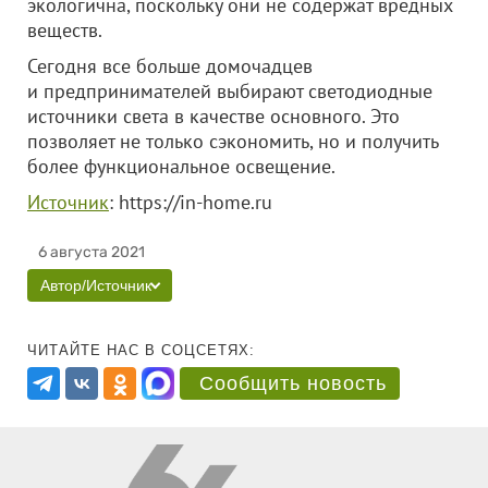
экологична, поскольку они не содержат вредных
веществ.
Сегодня все больше домочадцев
и предпринимателей выбирают светодиодные
источники света в качестве основного. Это
позволяет не только сэкономить, но и получить
более функциональное освещение.
Источник
: https://in-home.ru
6 августа 2021
Автор/Источник
ЧИТАЙТЕ НАС В СОЦСЕТЯХ:
Сообщить новость