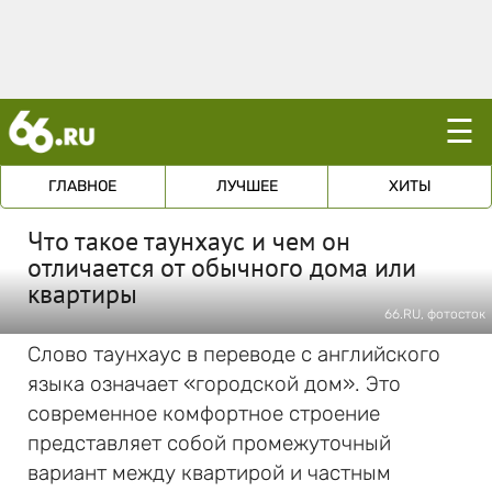
☰
ГЛАВНОЕ
ЛУЧШЕЕ
ХИТЫ
Что такое таунхаус и чем он
отличается от обычного дома или
квартиры
66.RU, фотосток
Слово таунхаус в переводе с английского
языка означает «городской дом». Это
современное комфортное строение
представляет собой промежуточный
вариант между квартирой и частным