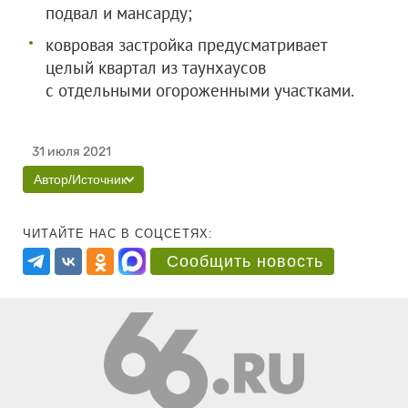
подвал и мансарду;
ковровая застройка предусматривает
целый квартал из таунхаусов
с отдельными огороженными участками.
31 июля 2021
Автор/Источник
ЧИТАЙТЕ НАС В СОЦСЕТЯХ:
Сообщить новость