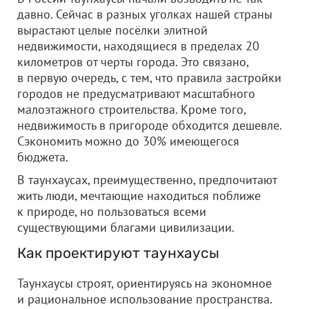
давно. Сейчас в разных уголках нашей страны
вырастают целые посёлки элитной
недвижимости, находящиеся в пределах 20
километров от черты города. Это связано,
в первую очередь, с тем, что правила застройки
городов не предусматривают масштабного
малоэтажного строительства. Кроме того,
недвижимость в пригороде обходится дешевле.
Сэкономить можно до 30% имеющегося
бюджета.
В таунхаусах, преимущественно, предпочитают
жить люди, мечтающие находиться поближе
к природе, но пользоваться всеми
существующими благами цивилизации.
Как проектируют таунхаусы
Таунхаусы строят, ориентируясь на экономное
и рациональное использование пространства.