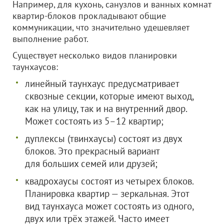
Например, для кухонь, санузлов и ванных комнат
квартир-блоков прокладывают общие
коммуникации, что значительно удешевляет
выполнение работ.
Существует несколько видов планировки
таунхаусов:
линейный таунхаус предусматривает
сквозные секции, которые имеют выход,
как на улицу, так и на внутренний двор.
Может состоять из 5–12 квартир;
дуплексы (твинхаусы) состоят из двух
блоков. Это прекрасный вариант
для больших семей или друзей;
квадрохаусы состоят из четырех блоков.
Планировка квартир — зеркальная. Этот
вид таунхауса может состоять из одного,
двух или трёх этажей. Часто имеет