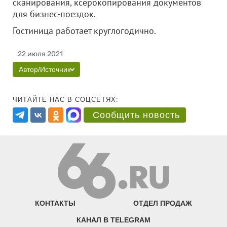
сканирования, ксерокопирования документов
для бизнес-поездок.
Гостиница работает круглогодично.
22 июля 2021
Автор/Источник
ЧИТАЙТЕ НАС В СОЦСЕТЯХ:
Сообщить новость
КОНТАКТЫ
ОТДЕЛ ПРОДАЖ
КАНАЛ В TELEGRAM