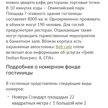
можно увидеть кафе, рестораны, торговые точки.
В 10 минутах езды — Олимпийский парк.
Площадь 7-этажного здания гостиницы
составляет 8000 кв. м. Одновременно проживать
в объекте могут 190 человек. Для гостей
предусмотрен ресторан. Отдыхающие также
могут проводить торжественные мероприятия
в банкетном зале. Вблизи корпуса есть
охраняемая автостоянка.
Веб сайт
отеля
включает всю информацию об услугах «Грейс
Глобал Конгресс & СПА».
Подробнее о номерном фонде
гостиницы
В гостинице представлены следующие виды
номеров:
Номера Стандарт площадью 22
квадратных метра с 1 большой или 2