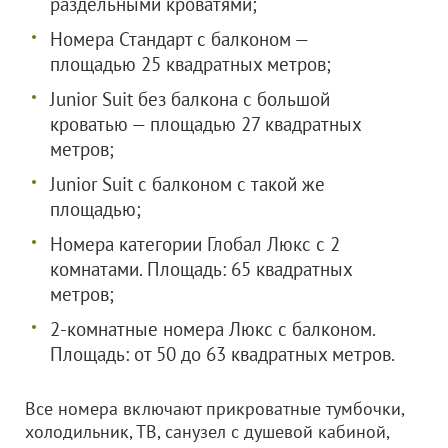
раздельными кроватями;
Номера Стандарт с балконом —
площадью 25 квадратных метров;
Junior Suit без балкона с большой
кроватью — площадью 27 квадратных
метров;
Junior Suit c балконом с такой же
площадью;
Номера категории Глобал Люкс с 2
комнатами. Площадь: 65 квадратных
метров;
2-комнатные номера Люкс с балконом.
Площадь: от 50 до 63 квадратных метров.
Все номера включают прикроватные тумбочки,
холодильник, ТВ, санузел с душевой кабиной,