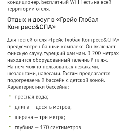
кондиционер. Бесплатный Wi-Fi есть на всей
территории отеля.
Отдых и досуг в «Грейс Глобал
Конгресс&СПА»
Для гостей отеля «Грейс Глобал Конгресс&СПА»
предусмотрен банный комплекс. Он включает
финскую сауну, турецкий хаммам. В 200 метрах
находится оборудованный галечный пляж.
На нём можно пользоваться лежаками,
шезлонгами, навесами. Гостям предлагается
подогреваемый бассейн с детской зоной.
Характеристики бассейна:
пресная вода;
длина — десять метров;
ширина — три метра;
глубина — 170 сантиметров.