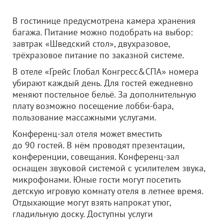
В гостинице предусмотрена камера хранения
багажа. Питание можно подобрать на выбор:
завтрак «Шведский стол», двухразовое,
трёхразовое питание по заказной системе.
В отеле «Грейс Глобал Конгресс&СПА» номера
убирают каждый день. Для гостей ежедневно
меняют постельное бельё. За дополнительную
плату возможно посещение лобби-бара,
пользование массажными услугами.
Конференц-зал отеля может вместить
до 90 гостей. В нём проводят презентации,
конференции, совещания. Конференц-зал
оснащен звуковой системой с усилителем звука,
микрофонами. Юные гости могут посетить
детскую игровую комнату отеля в летнее время.
Отдыхающие могут взять напрокат утюг,
гладильную доску. Доступны услуги