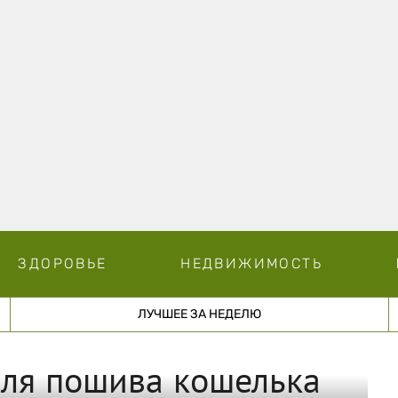
ЗДОРОВЬЕ
НЕДВИЖИМОСТЬ
ЛУЧШЕЕ ЗА НЕДЕЛЮ
для пошива кошелька