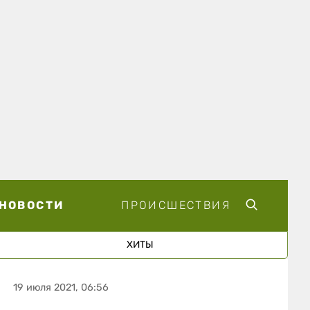
НОВОСТИ
ПРОИСШЕСТВИЯ
ХИТЫ
19 июля 2021, 06:56