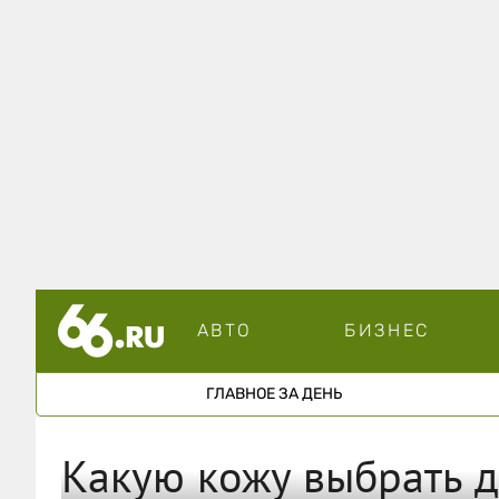
АВТО
БИЗНЕС
ГЛАВНОЕ ЗА ДЕНЬ
Какую кожу выбрать 