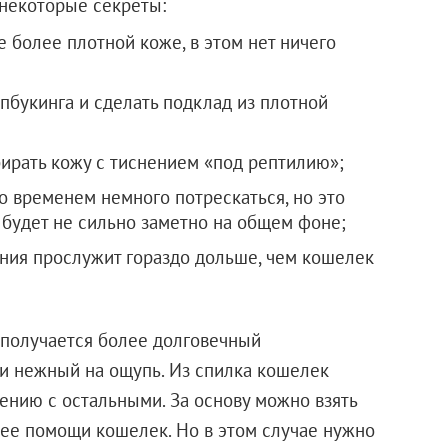
 некоторые секреты:
 более плотной коже, в этом нет ничего
пбукинга и сделать подклад из плотной
ирать кожу с тиснением «под рептилию»;
о временем немного потрескаться, но это
о будет не сильно заметно на общем фоне;
ния прослужит гораздо дольше, чем кошелек
 получается более долговечный
 и нежный на ощупь. Из спилка кошелек
ению с остальными. За основу можно взять
 ее помощи кошелек. Но в этом случае нужно