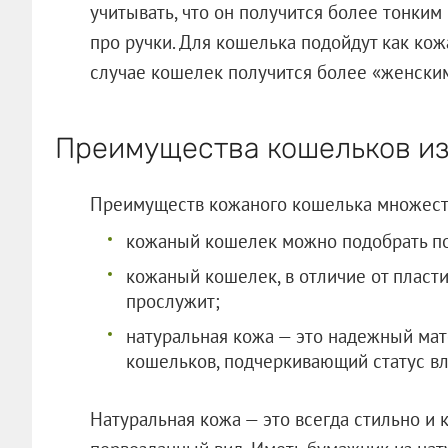
учитывать, что он получится более тонким
про ручки. Для кошелька подойдут как кож
случае кошелек получится более «женски
Преимущества кошельков из
Преимуществ кожаного кошелька множеств
кожаный кошелек можно подобрать п
кожаный кошелек, в отличие от пласт
прослужит;
натуральная кожа — это надежный ма
кошельков, подчеркивающий статус вл
Натуральная кожа — это всегда стильно и 