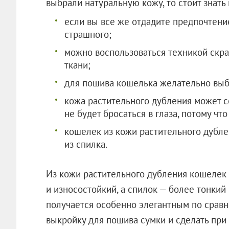
выбрали натуральную кожу, то стоит знать
если вы все же отдадите предпочтение
страшного;
можно воспользоваться техникой скра
ткани;
для пошива кошелька желательно выб
кожа растительного дубления может с
не будет бросаться в глаза, потому чт
кошелек из кожи растительного дубле
из спилка.
Из кожи растительного дубления кошелек
и износостойкий, а спилок — более тонкий
получается особенно элегантным по сравн
выкройку для пошива сумки и сделать при