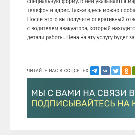
специальную форму. В ней указывается ма
телефон и адрес. Также здесь можно сообщ
После этого вы получите оперативный отв
с водителем эвакуатора, который находитс
детали работы. Цена на эту услугу будет з
ЧИТАЙТЕ НАС В СОЦСЕТЯХ: