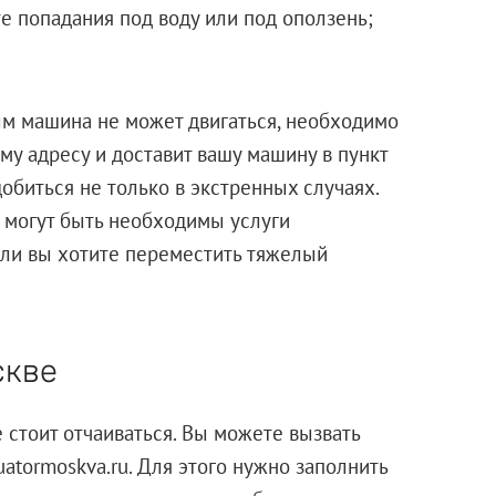
е попадания под воду или под оползень;
ым машина не может двигаться, необходимо
ому адресу и доставит вашу машину в пункт
обиться не только в экстренных случаях.
, могут быть необходимы услуги
сли вы хотите переместить тяжелый
скве
 стоит отчаиваться. Вы можете вызвать
atormoskva.ru. Для этого нужно заполнить