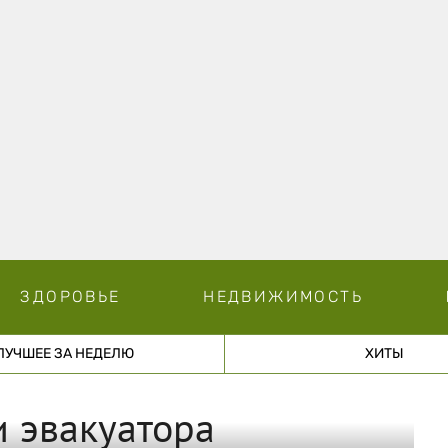
ЗДОРОВЬЕ
НЕДВИЖИМОСТЬ
ЛУЧШЕЕ ЗА НЕДЕЛЮ
ХИТЫ
и эвакуатора