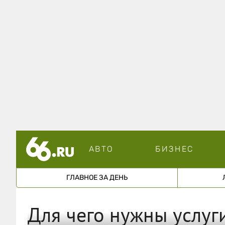
АВТО
БИЗНЕС
ГЛАВНОЕ ЗА ДЕНЬ
Для чего нужны услуг