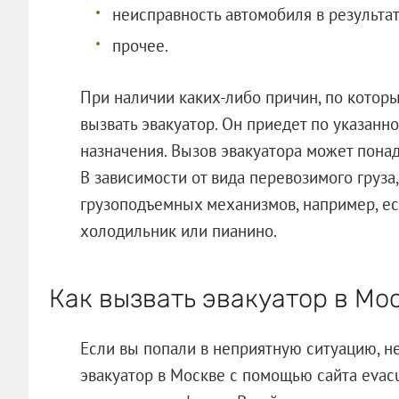
неисправность автомобиля в результат
прочее.
При наличии каких-либо причин, по котор
вызвать эвакуатор. Он приедет по указанн
назначения. Вызов эвакуатора может понад
В зависимости от вида перевозимого груза
грузоподъемных механизмов, например, е
холодильник или пианино.
Как вызвать эвакуатор в Мо
Если вы попали в неприятную ситуацию, не
эвакуатор в Москве с помощью сайта evacu