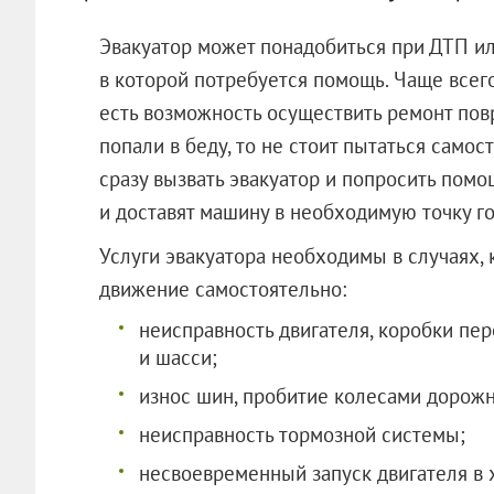
Эвакуатор может понадобиться при ДТП ил
в которой потребуется помощь. Чаще всего
есть возможность осуществить ремонт пов
попали в беду, то не стоит пытаться само
сразу вызвать эвакуатор и попросить помо
и доставят машину в необходимую точку го
Услуги эвакуатора необходимы в случаях,
движение самостоятельно:
неисправность двигателя, коробки пе
и шасси;
износ шин, пробитие колесами дорожн
неисправность тормозной системы;
несвоевременный запуск двигателя в 