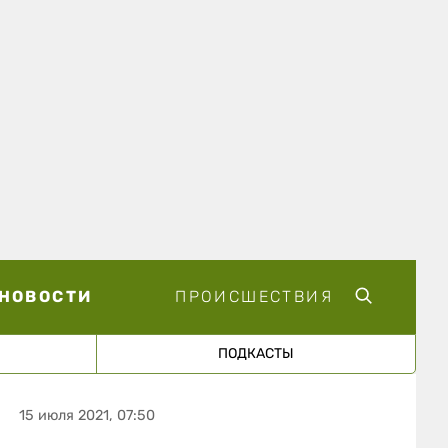
НОВОСТИ
ПРОИСШЕСТВИЯ
ПОДКАСТЫ
15 июля 2021, 07:50