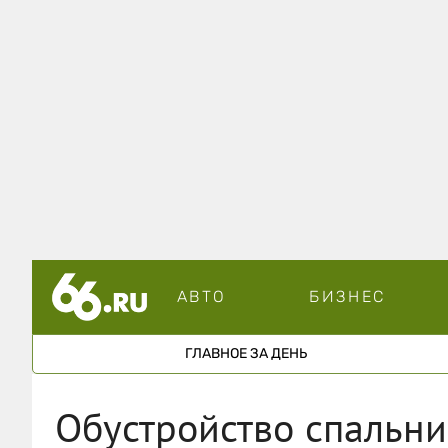
АВТО
БИЗНЕС
ГЛАВНОЕ ЗА ДЕНЬ
Обустройство спальни