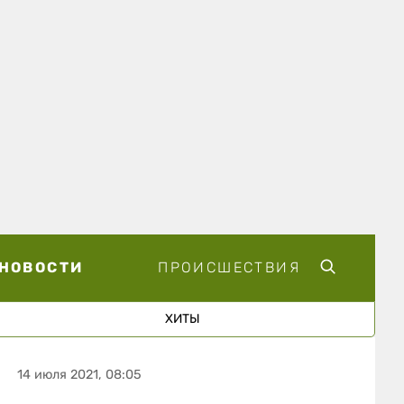
НОВОСТИ
ПРОИСШЕСТВИЯ
ХИТЫ
14 июля 2021, 08:05