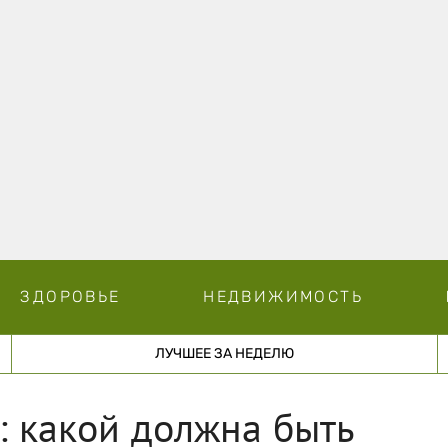
ЗДОРОВЬЕ
НЕДВИЖИМОСТЬ
ЛУЧШЕЕ ЗА НЕДЕЛЮ
: какой должна быть