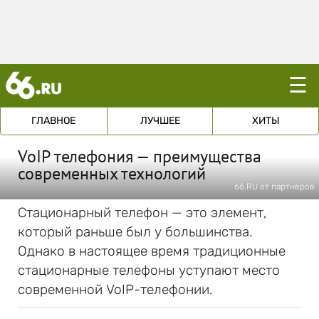
☰
ГЛАВНОЕ
ЛУЧШЕЕ
ХИТЫ
VoIP телефония — преимущества
современных технологий
66.RU от партнеров
Стационарный телефон — это элемент,
который раньше был у большинства.
Однако в настоящее время традиционные
стационарные телефоны уступают место
современной VoIP-телефонии.