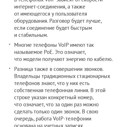
интернет-соединения, а также
от имеющегося у пользователя
оборудования. Разговор будет лучше,
если соединение будет быстрым
и стабильным.
Многие телефоны VoIP имеют так
называемое PoE. Это означает,
что модели получают энергию по кабелю.
Разница также в совершении звонков.
Владельцы традиционных стационарных
телефонов знают, что у них есть
собственная телефонная линия. В этой
строке указан конкретный номер,
что означает, что за один раз можно
сделать только один звонок. В свою
очередь, работа VoIP-телефонии
основана на учетных записях