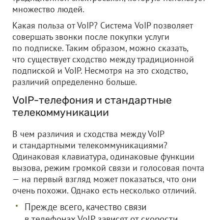
множество людей.
Какая польза от VoIP? Система VoIP позволяет
совершать звонки после покупки услуги
по подписке. Таким образом, можно сказать,
что существует сходство между традиционной
подпиской и VoIP. Несмотря на это сходство,
различий определенно больше.
VoIP-телефония и стандартные
телекоммуникации
В чем различия и сходства между VoIP
и стандартными телекоммуникациями?
Одинаковая клавиатура, одинаковые функции
вызова, режим громкой связи и голосовая почта
— на первый взгляд может показаться, что они
очень похожи. Однако есть несколько отличий.
Прежде всего, качество связи
в телефонах VoIP зависят от скорости