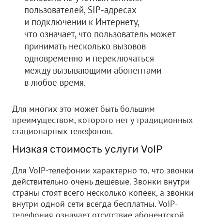
пользователей, SIP-адресах
и подключении к Интернету,
что означает, что пользователь может
принимать несколько вызовов
одновременно и переключаться
между вызывающими абонентами
в любое время.
Для многих это может быть большим
преимуществом, которого нет у традиционных
стационарных телефонов.
Низкая стоимость услуги VoIP
Для VoIP-телефонии характерно то, что звонки
действительно очень дешевые. Звонки внутри
страны стоят всего несколько копеек, а звонки
внутри одной сети всегда бесплатны. VoIP-
телефония означает отсутствие абонентской