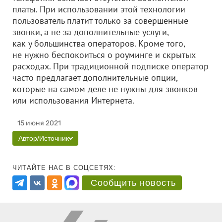
платы. При использовании этой технологии
пользователь платит только за совершенные
звонки, а не за дополнительные услуги,
как у большинства операторов. Кроме того,
не нужно беспокоиться о роуминге и скрытых
расходах. При традиционной подписке оператор
часто предлагает дополнительные опции,
которые на самом деле не нужны для звонков
или использования Интернета.
15 июня 2021
Автор/Источник
ЧИТАЙТЕ НАС В СОЦСЕТЯХ:
Сообщить новость