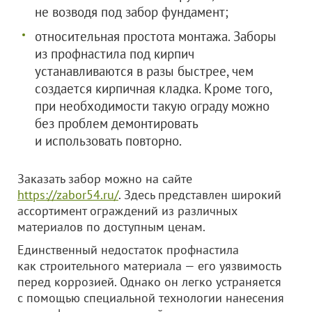
не возводя под забор фундамент;
относительная простота монтажа. Заборы
из профнастила под кирпич
устанавливаются в разы быстрее, чем
создается кирпичная кладка. Кроме того,
при необходимости такую ограду можно
без проблем демонтировать
и использовать повторно.
Заказать забор можно на сайте
https://zabor54.ru/
. Здесь представлен широкий
ассортимент ограждений из различных
материалов по доступным ценам.
Единственный недостаток профнастила
как строительного материала — его уязвимость
перед коррозией. Однако он легко устраняется
с помощью специальной технологии нанесения