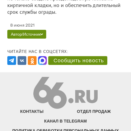
кирпичной кладки, но и обеспечить длительный
срок службы ограды.
8 июня 2021
Автор/Источник
ЧИТАЙТЕ НАС В СОЦСЕТЯХ:
Сообщить новость
КОНТАКТЫ
ОТДЕЛ ПРОДАЖ
КАНАЛ В TELEGRAM
ПОЛИТИКА ОБРАБОТКИ ПЕРСОНАЛЬНЫХ ДАННЫХ