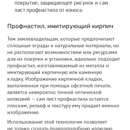
покрытие, защищающее рисунок и сам
лист профнастила от износа.
Профнастил, имитирующий кирпич
Тем землевладельцам, которые предпочитают
сплошные ограды и натуральные материалы, но
не располагают возможностями или ресурсами
для их покупки и установки, идеально подходит
профнастил, изготавливаемый из металла и
имитирующий кирпичную или каменную
кладку. Изображение кирпичной кладки,
выполненное при помощи офсетной печати,
является невероятно точной оптической
иллюзией — сам лист профнастила остается
плоским, рельеф и текстуру ему придает именно
изображение.
Использование этой технологии позволяет
не только создать правдоподобную иллюзию