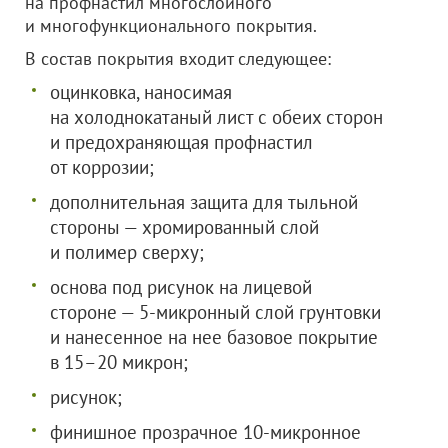
на профнастил многослойного
и многофункционального покрытия.
В состав покрытия входит следующее:
оцинковка, наносимая
на холоднокатаный лист с обеих сторон
и предохраняющая профнастил
от коррозии;
дополнительная защита для тыльной
стороны — хромированный слой
и полимер сверху;
основа под рисунок на лицевой
стороне — 5-микронный слой грунтовки
и нанесенное на нее базовое покрытие
в 15–20 микрон;
рисунок;
финишное прозрачное 10-микронное