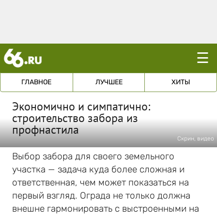
☰
ГЛАВНОЕ
ЛУЧШЕЕ
ХИТЫ
Экономично и симпатично:
строительство забора из
профнастила
Скрин, видео
Выбор забора для своего земельного
участка — задача куда более сложная и
ответственная, чем может показаться на
первый взгляд. Ограда не только должна
внешне гармонировать с выстроенными на