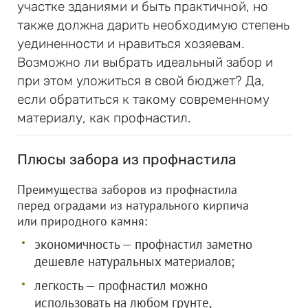
участке зданиями и быть практичной, но
также должна дарить необходимую степень
уединенности и нравиться хозяевам.
Возможно ли выбрать идеальный забор и
при этом уложиться в свой бюджет? Да,
если обратиться к такому современному
материалу, как профнастил.
Плюсы забора из профнастила
Преимущества заборов из профнастила
перед оградами из натурального кирпича
или природного камня:
экономичность — профнастил заметно
дешевле натуральных материалов;
легкость — профнастил можно
использовать на любом грунте,