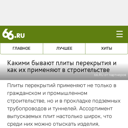
☰
ГЛАВНОЕ
ЛУЧШЕЕ
ХИТЫ
Какими бывают плиты перекрытия и
как их применяют в строительстве
66.RU от партнеров
Плиты перекрытий применяют не только в
гражданском и промышленном
строительстве, но и в прокладке подземных
трубопроводов и туннелей. Ассортимент
выпускаемых плит настолько широк, что
среди них можно отыскать изделия,