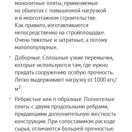
монолитные плиты, применяемые
на объектах с повышенной нагрузкой
и в многоэтажном строительстве.
Как правило, изготавливаются
непосредственно на стройплощадке.
Очень тяжелые и затратные, а потому
малопопулярные.
Доборные. Сплошные узкие перемычки,
которые используются там, где нужно
придать сооружению особую прочность.
Легко выдерживают нагрузку от 1000 кгс/
2
м
.
Ребристые или п-образные. Полнотелые
плиты с двумя продольными ребрами,
придающими дополнительную жесткость
конструкции. При сопоставимом расходе
сырья, отличаются большей прочностью