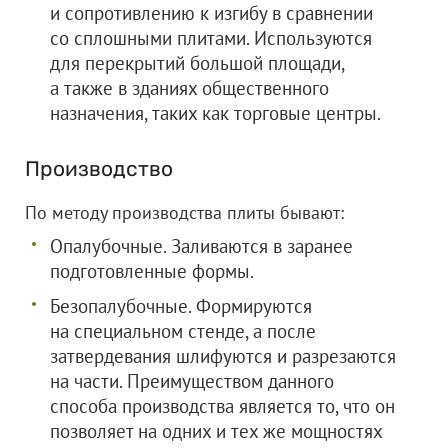
и сопротивлению к изгибу в сравнении
со сплошными плитами. Используются
для перекрытий большой площади,
а также в зданиях общественного
назначения, таких как торговые центры.
Производство
По методу производства плиты бывают:
Опалубочные. Заливаются в заранее
подготовленные формы.
Безопалубочные. Формируются
на специальном стенде, а после
затвердевания шлифуются и разрезаются
на части. Преимуществом данного
способа производства является то, что он
позволяет на одних и тех же мощностях