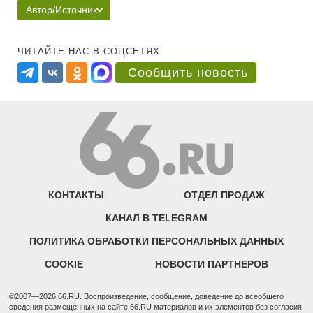
Автор/Источник
ЧИТАЙТЕ НАС В СОЦСЕТЯХ:
Сообщить новость
КОНТАКТЫ
ОТДЕЛ ПРОДАЖ
КАНАЛ В TELEGRAM
ПОЛИТИКА ОБРАБОТКИ ПЕРСОНАЛЬНЫХ ДАННЫХ
COOKIE
НОВОСТИ ПАРТНЕРОВ
©2007—2026 66.RU. Воспроизведение, сообщение, доведение до всеобщего
сведения размещенных на сайте 66.RU материалов и их элементов без согласия