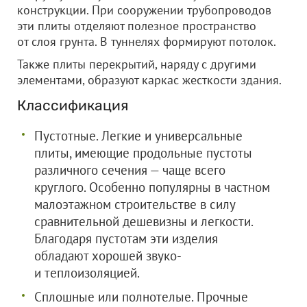
конструкции. При сооружении трубопроводов
эти плиты отделяют полезное пространство
от слоя грунта. В туннелях формируют потолок.
Также плиты перекрытий, наряду с другими
элементами, образуют каркас жесткости здания.
Классификация
Пустотные. Легкие и универсальные
плиты, имеющие продольные пустоты
различного сечения — чаще всего
круглого. Особенно популярны в частном
малоэтажном строительстве в силу
сравнительной дешевизны и легкости.
Благодаря пустотам эти изделия
обладают хорошей звуко-
и теплоизоляцией.
Сплошные или полнотелые. Прочные