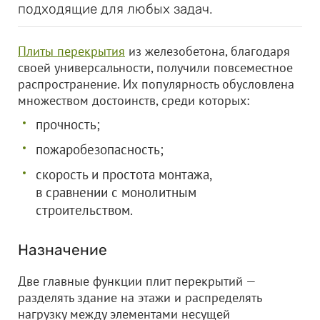
подходящие для любых задач.
Плиты перекрытия
из железобетона, благодаря
своей универсальности, получили повсеместное
распространение. Их популярность обусловлена
множеством достоинств, среди которых:
прочность;
пожаробезопасность;
скорость и простота монтажа,
в сравнении с монолитным
строительством.
Назначение
Две главные функции плит перекрытий —
разделять здание на этажи и распределять
нагрузку между элементами несущей