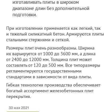
изготавливать плиты в широком
диапазоне длин без дополнительной
подготовки.
При изготовлении применяется как легкий, так
и тяжелый силикатный бетон. Армируются плиты
стальными стержнями и сеткой.
Размеры плит очень разнообразны. Ширина
их варьируется от 1000 до 3600 мм, а длина
от 2400 до 12000 мм. Толщина плит может
составлять от 120 до 500 мм. Все типоразмеры
регламентируются государственными
стандартами в зависимости от вида плиты.
Гибкая технология производства обеспечивает
богатый ассортимент железобетонных плит
перекрытия.
30 мая 2021