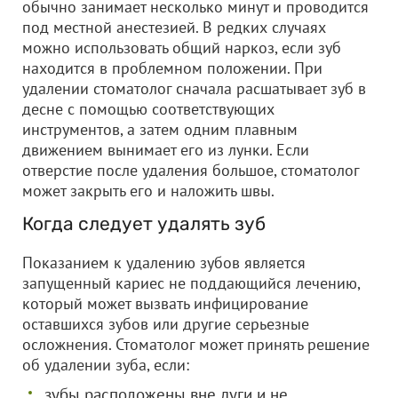
обычно занимает несколько минут и проводится
под местной анестезией. В редких случаях
можно использовать общий наркоз, если зуб
находится в проблемном положении. При
удалении стоматолог сначала расшатывает зуб в
десне с помощью соответствующих
инструментов, а затем одним плавным
движением вынимает его из лунки. Если
отверстие после удаления большое, стоматолог
может закрыть его и наложить швы.
Когда следует удалять зуб
Показанием к удалению зубов является
запущенный кариес не поддающийся лечению,
который может вызвать инфицирование
оставшихся зубов или другие серьезные
осложнения. Стоматолог может принять решение
об удалении зуба, если:
зубы расположены вне дуги и не