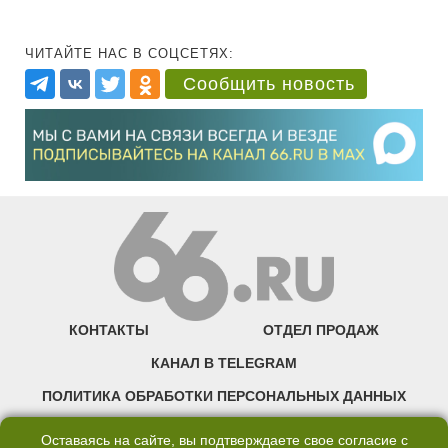
ЧИТАЙТЕ НАС В СОЦСЕТЯХ:
Сообщить новость
КОНТАКТЫ
ОТДЕЛ ПРОДАЖ
КАНАЛ В TELEGRAM
ПОЛИТИКА ОБРАБОТКИ ПЕРСОНАЛЬНЫХ ДАННЫХ
COOKIE
Оставаясь на сайте, вы подтверждаете свое согласие с