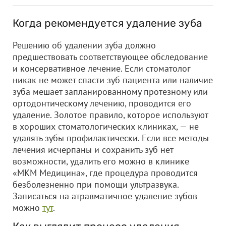
Когда рекомендуется удаление зуба
Решению об удалении зуба должно
предшествовать соответствующее обследование
и консервативное лечение. Если стоматолог
никак не может спасти зуб пациента или наличие
зуба мешает запланированному протезному или
ортодонтическому лечению, проводится его
удаление. Золотое правило, которое используют
в хороших стоматологических клиниках, — не
удалять зубы профилактически. Если все методы
лечения исчерпаны и сохранить зуб нет
возможности, удалить его можно в клинике
«МКМ Медицина», где процедура проводится
безболезненно при помощи ультразвука.
Записаться на атравматичное удаление зубов
можно
тут
.