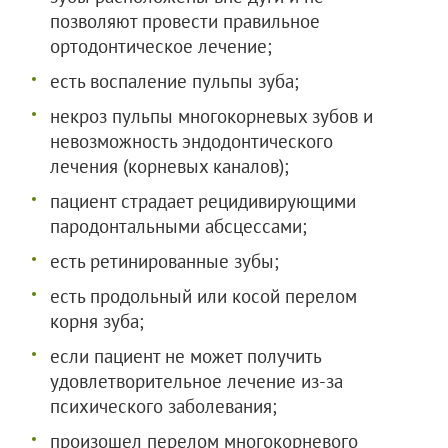
позволяют провести правильное
ортодонтическое лечение;
есть воспаление пульпы зуба;
некроз пульпы многокорневых зубов и
невозможность эндодонтического
лечения (корневых каналов);
пациент страдает рецидивирующими
пародонтальными абсцессами;
есть ретинированные зубы;
есть продольный или косой перелом
корня зуба;
если пациент не может получить
удовлетворительное лечение из-за
психического заболевания;
произошел перелом многокорневого