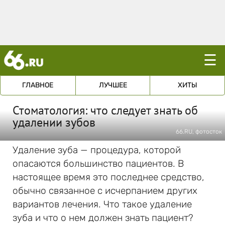
☰
ГЛАВНОЕ
ЛУЧШЕЕ
ХИТЫ
Стоматология: что следует знать об
удалении зубов
66.RU, фотосток
Удаление зуба — процедура, которой
опасаются большинство пациентов. В
настоящее время это последнее средство,
обычно связанное с исчерпанием других
вариантов лечения. Что такое удаление
зуба и что о нем должен знать пациент?