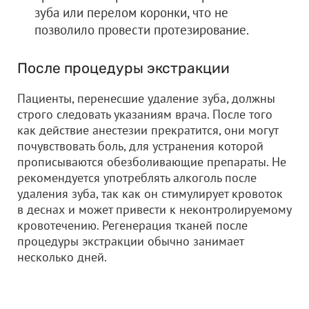
зуба или перелом коронки, что не
позволило провести протезирование.
После процедуры экстракции
Пациенты, перенесшие удаление зуба, должны
строго следовать указаниям врача. После того
как действие анестезии прекратится, они могут
почувствовать боль, для устранения которой
прописываются обезболивающие препараты. Не
рекомендуется употреблять алкоголь после
удаления зуба, так как он стимулирует кровоток
в деснах и может привести к неконтролируемому
кровотечению. Регенерация тканей после
процедуры экстракции обычно занимает
несколько дней.