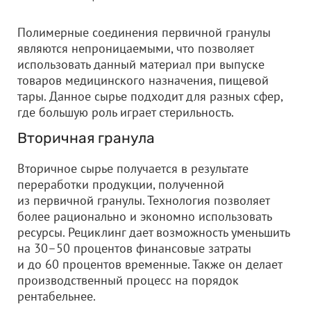
Полимерные соединения первичной гранулы
являются непроницаемыми, что позволяет
использовать данный материал при выпуске
товаров медицинского назначения, пищевой
тары. Данное сырье подходит для разных сфер,
где большую роль играет стерильность.
Вторичная гранула
Вторичное сырье получается в результате
переработки продукции, полученной
из первичной гранулы. Технология позволяет
более рационально и экономно использовать
ресурсы. Рециклинг дает возможность уменьшить
на 30–50 процентов финансовые затраты
и до 60 процентов временные. Также он делает
производственный процесс на порядок
рентабельнее.