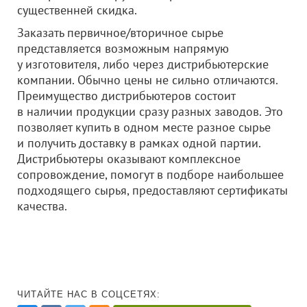
существенней скидка.
Заказать первичное/вторичное сырье
представляется возможным напрямую
у изготовителя, либо через дистрибьютерские
компании. Обычно цены не сильно отличаются.
Преимущество дистрибьютеров состоит
в наличии продукции сразу разных заводов. Это
позволяет купить в одном месте разное сырье
и получить доставку в рамках одной партии.
Дистрибьютеры оказывают комплексное
сопровождение, помогут в подборе наибольшее
подходящего сырья, предоставляют сертификаты
качества.
ЧИТАЙТЕ НАС В СОЦСЕТЯХ: