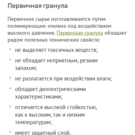
Первичная гранула
Первичное сырье изготавливается путем
полимеризации этилена под воздействием
высокого давления.
Первичная гранула
обладает
рядом полезных технических свойств:
не выделяет токсичных веществ;
не обладает неприятным, резким
запахом;
не разлагается при воздействии влаги;
обладает диэлектрическими
характеристиками;
отличается высокой стойкостью,
как к высоким, так и низким
температурам;
имеет защитный слой.