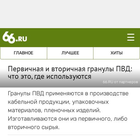
☰
ГЛАВНОЕ
ЛУЧШЕЕ
ХИТЫ
Первичная и вторичная гранулы ПВД:
что это, где используются
66.RU от партнеров
Гранулы ПВД применяются в производстве
кабельной продукции, упаковочных
материалов, пленочных изделий.
Изготавливаются они из первичного, либо
вторичного сырья.