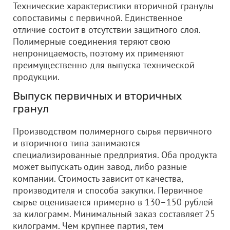
Технические характеристики вторичной гранулы
сопоставимы с первичной. Единственное
отличие состоит в отсутствии защитного слоя.
Полимерные соединения теряют свою
непроницаемость, поэтому их применяют
преимущественно для выпуска технической
продукции.
Выпуск первичных и вторичных
гранул
Производством полимерного сырья первичного
и вторичного типа занимаются
специализированные предприятия. Оба продукта
может выпускать один завод, либо разные
компании. Стоимость зависит от качества,
производителя и способа закупки. Первичное
сырье оценивается примерно в 130–150 рублей
за килограмм. Минимальный заказ составляет 25
килограмм. Чем крупнее партия, тем