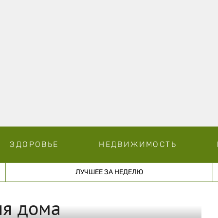
ЗДОРОВЬЕ
НЕДВИЖИМОСТЬ
ЛУЧШЕЕ ЗА НЕДЕЛЮ
ля дома