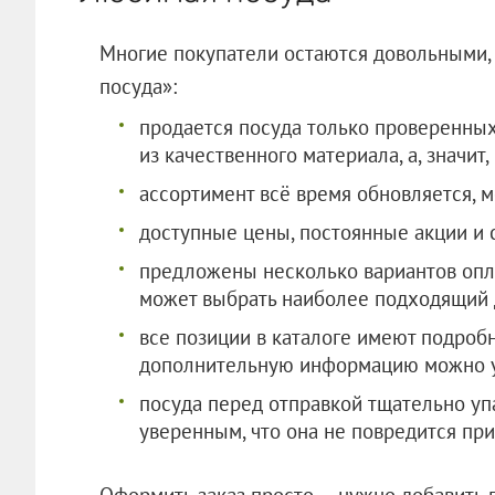
Многие покупатели остаются довольными, 
посуда»:
продается посуда только проверенных
из качественного материала, а, значи
ассортимент всё время обновляется, м
доступные цены, постоянные акции и
предложены несколько вариантов опла
может выбрать наиболее подходящий 
все позиции в каталоге имеют подробн
дополнительную информацию можно 
посуда перед отправкой тщательно уп
уверенным, что она не повредится при
Оформить заказ просто — нужно добавить 