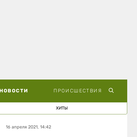
НОВОСТИ
ПРОИСШЕСТВИЯ
ХИТЫ
16 апреля 2021, 14:42