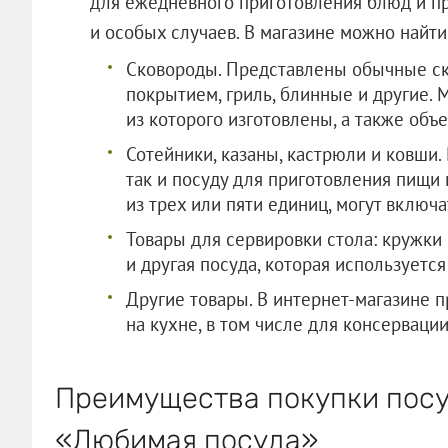
для ежедневного приготовления блюд и пр
и особых случаев. В магазине можно найти
Сковороды. Представлены обычные ск
покрытием, гриль, блинные и другие.
из которого изготовлены, а также об
Сотейники, казаны, кастрюли и ковши.
так и посуду для приготовления пищи
из трех или пяти единиц, могут включа
Товары для сервировки стола: кружки 
и другая посуда, которая используется
Другие товары. В интернет-магазине п
на кухне, в том числе для консервации
Преимущества покупки посу
«Любимая посуда»