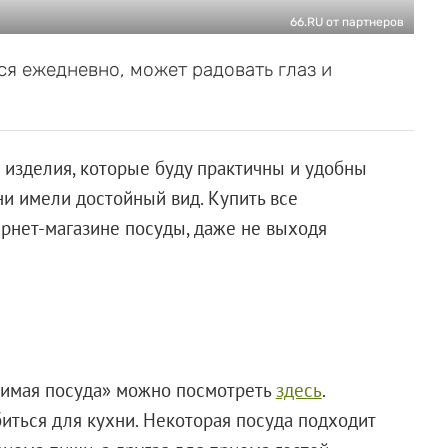
66.RU от партнеров
ся ежедневно, может радовать глаз и
 изделия, которые буду практичны и удобны
ни имели достойный вид. Купить все
рнет-магазине посуды, даже не выходя
бимая посуда» можно посмотреть
здесь
.
биться для кухни. Некоторая посуда подходит