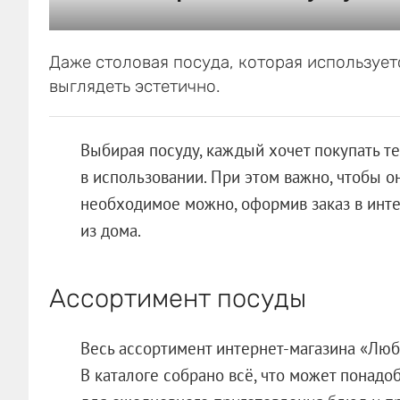
Даже столовая посуда, которая использует
выглядеть эстетично.
Выбирая посуду, каждый хочет покупать те
в использовании. При этом важно, чтобы о
необходимое можно, оформив заказ в инте
из дома.
Ассортимент посуды
Весь ассортимент интернет-магазина «Лю
В каталоге собрано всё, что может понадо