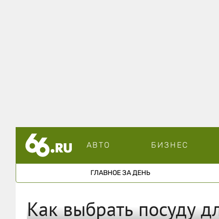
АВТО
БИЗНЕС
ГЛАВНОЕ ЗА ДЕНЬ
Как выбрать посуду д