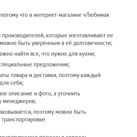
потому что в интернет-магазине «Любимая
 производителей, которые изготавливают ее
т, можно быть уверенным в её долговечности;
ожно найти все, что нужно для кухни;
 специальные предложения;
ты товара и доставки, поэтому каждый
для себя;
ое описание и фото, а уточнить
у менеджеров;
аковывается, поэтому можно быть
 транспортировке.
понравившиеся позиции в корзину