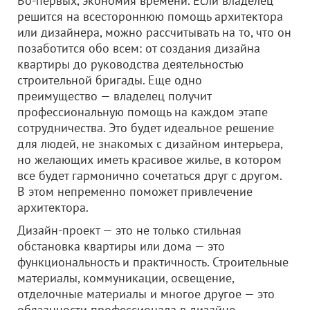
Во-первых, экономия времени. Если владелец
решится на всестороннюю помощь архитектора
или дизайнера, можно рассчитывать на то, что он
позаботится обо всем: от создания дизайна
квартиры до руководства деятельностью
строительной бригады. Еще одно
преимущество — владелец получит
профессиональную помощь на каждом этапе
сотрудничества. Это будет идеальное решение
для людей, не знакомых с дизайном интерьера,
но желающих иметь красивое жилье, в котором
все будет гармонично сочетаться друг с другом.
В этом непременно поможет привлечение
архитектора.
Дизайн-проект — это не только стильная
обстановка квартиры или дома — это
функциональность и практичность. Строительные
материалы, коммуникации, освещение,
отделочные материалы и многое другое — это
обязанности профессионала в дизайне.