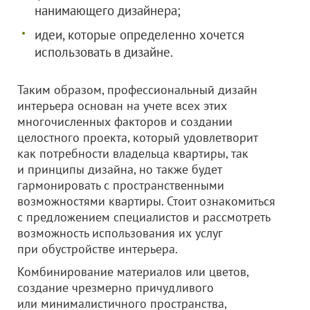
нанимающего дизайнера;
идеи, которые определенно хочется
использовать в дизайне.
Таким образом, профессиональный дизайн
интерьера основан на учете всех этих
многочисленных факторов и создании
целостного проекта, который удовлетворит
как потребности владельца квартиры, так
и принципы дизайна, но также будет
гармонировать с пространственными
возможностями квартиры. Стоит ознакомиться
с предложением специалистов и рассмотреть
возможность использования их услуг
при обустройстве интерьера.
Комбинирование материалов или цветов,
создание чрезмерно причудливого
или минималистичного пространства,