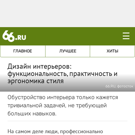
☰
ГЛАВНОЕ
ЛУЧШЕЕ
ХИТЫ
Дизайн интерьеров:
функциональность, практичность и
эргономика стиля
66.RU, фотосток
Обустройство интерьера только кажется
тривиальной задачей, не требующей
больших навыков.
На самом деле люди, профессионально