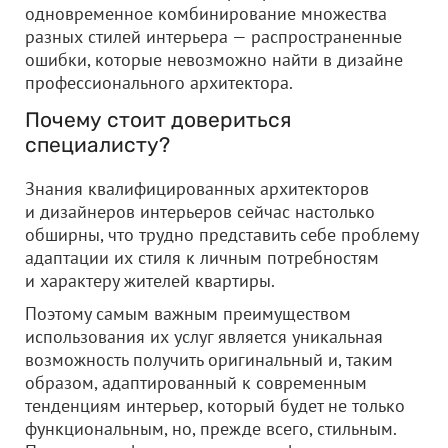
одновременное комбинирование множества
разных стилей интерьера — распространенные
ошибки, которые невозможно найти в дизайне
профессионального архитектора.
Почему стоит довериться
специалисту?
Знания квалифицированных архитекторов
и дизайнеров интерьеров сейчас настолько
обширны, что трудно представить себе проблему
адаптации их стиля к личным потребностям
и характеру жителей квартиры.
Поэтому самым важным преимуществом
использования их услуг является уникальная
возможность получить оригинальный и, таким
образом, адаптированный к современным
тенденциям интерьер, который будет не только
функциональным, но, прежде всего, стильным.