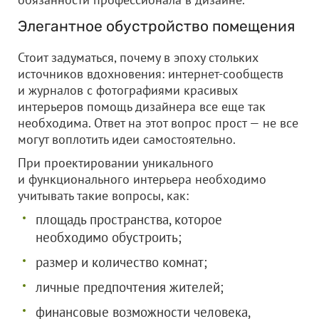
Элегантное обустройство помещения
Стоит задуматься, почему в эпоху стольких
источников вдохновения: интернет-сообществ
и журналов с фотографиями красивых
интерьеров помощь дизайнера все еще так
необходима. Ответ на этот вопрос прост — не все
могут воплотить идеи самостоятельно.
При проектировании уникального
и функционального интерьера необходимо
учитывать такие вопросы, как:
площадь пространства, которое
необходимо обустроить;
размер и количество комнат;
личные предпочтения жителей;
финансовые возможности человека,