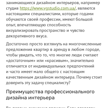
занимающиеся дизайном интерьеров, например
студия
https://www.vgstudio.com.ua/
, являются
настоящими специалистами, которые годами
обучаются своей профессии, имеют большой
опыт, впечатляющую способность
визуализировать пространство и чувство
декоративного вкуса.
Достаточно просто взглянуть на многочисленные
предложения квартир в аренду в любом городе,
чтобы увидеть, что то, что многие люди считают
«достаточным» или «красивым», значительно
отличается от индивидуальных предпочтений
и часто имеет мало общего с настоящим
качественным дизайном интерьера. Почему стоит
доверить эту задачу специалисту?
Преимущества профессионального
дизайна интерьера