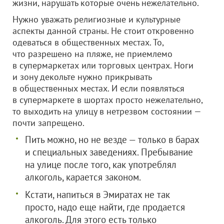
жизни, нарушать которые очень нежелательно.
Нужно уважать религиозные и культурные
аспекты данной страны. Не стоит откровенно
одеваться в общественных местах. То,
что разрешено на пляже, не приемлемо
в супермаркетах или торговых центрах. Ноги
и зону декольте нужно прикрывать
в общественных местах. И если появляться
в супермаркете в шортах просто нежелательно,
то выходить на улицу в нетрезвом состоянии —
почти запрещено.
Пить можно, но не везде — только в барах
и специальных заведениях. Пребывание
на улице после того, как употреблял
алкоголь, карается законом.
Кстати, напиться в Эмиратах не так
просто, надо еще найти, где продается
алкоголь. Для этого есть только