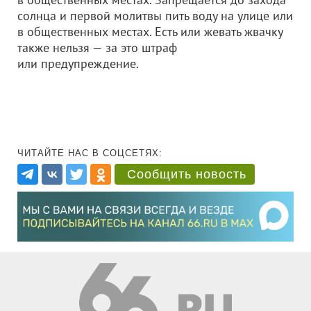
солнца и первой молитвы пить воду на улице или
в общественных местах. Есть или жевать жвачку
также нельзя — за это штраф
или предупреждение.
ЧИТАЙТЕ НАС В СОЦСЕТЯХ:
Сообщить новость