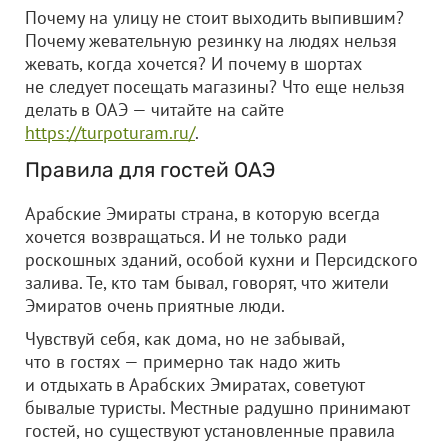
Почему на улицу не стоит выходить выпившим?
Почему жевательную резинку на людях нельзя
жевать, когда хочется? И почему в шортах
не следует посещать магазины? Что еще нельзя
делать в ОАЭ — читайте на сайте
https://turpoturam.ru/
.
Правила для гостей ОАЭ
Арабские Эмираты страна, в которую всегда
хочется возвращаться. И не только ради
роскошных зданий, особой кухни и Персидского
залива. Те, кто там бывал, говорят, что жители
Эмиратов очень приятные люди.
Чувствуй себя, как дома, но не забывай,
что в гостях — примерно так надо жить
и отдыхать в Арабских Эмиратах, советуют
бывалые туристы. Местные радушно принимают
гостей, но существуют установленные правила