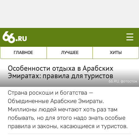
☰
ГЛАВНОЕ
ЛУЧШЕЕ
ХИТЫ
Особенности отдыха в Арабских
Эмиратах: правила для туристов
66.RU, фотосток
Страна роскоши и богатства —
Объединенные Арабские Эмираты.
Миллионы людей мечтают хоть раз там
побывать, но для этого надо знать особые
правила и законы, касающиеся и туристов.