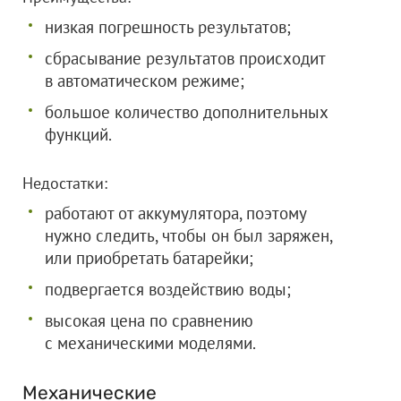
низкая погрешность результатов;
сбрасывание результатов происходит
в автоматическом режиме;
большое количество дополнительных
функций.
Недостатки:
работают от аккумулятора, поэтому
нужно следить, чтобы он был заряжен,
или приобретать батарейки;
подвергается воздействию воды;
высокая цена по сравнению
с механическими моделями.
Механические