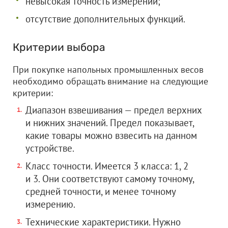
невысокая точность измерений;
отсутствие дополнительных функций.
Критерии выбора
При покупке напольных промышленных весов
необходимо обращать внимание на следующие
критерии:
Диапазон взвешивания — предел верхних
и нижних значений. Предел показывает,
какие товары можно взвесить на данном
устройстве.
Класс точности. Имеется 3 класса: 1, 2
и 3. Они соответствуют самому точному,
средней точности, и менее точному
измерению.
Технические характеристики. Нужно