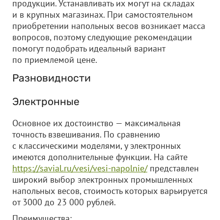
продукции. Устанавливать их могут на складах
и в крупных магазинах. При самостоятельном
приобретении напольных весов возникает масса
вопросов, поэтому следующие рекомендации
помогут подобрать идеальный вариант
по приемлемой цене.
Разновидности
Электронные
Основное их достоинство — максимальная
точность взвешивания. По сравнению
с классическими моделями, у электронных
имеются дополнительные функции. На сайте
https://savial.ru/vesi/vesi-napolnie/
представлен
широкий выбор электронных промышленных
напольных весов, стоимость которых варьируется
от 3000 до 23 000 рублей.
Преимущества: