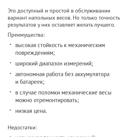
Это доступный и простой в обслуживании
вариант напольных весов. Но только точность
результатов у них оставляет желать лучшего.
Преимущества:
высокая стойкость к механическим
повреждениям;
широкий диапазон измерений;
автономная работа без аккумулятора
и батареек;
в случае поломки механические весы
можно отремонтировать;
низкая цена.
Недостатки: