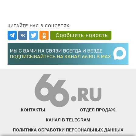
ЧИТАЙТЕ НАС В СОЦСЕТЯХ:
Сообщить новость
КОНТАКТЫ
ОТДЕЛ ПРОДАЖ
КАНАЛ В TELEGRAM
ПОЛИТИКА ОБРАБОТКИ ПЕРСОНАЛЬНЫХ ДАННЫХ