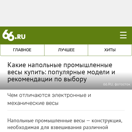
☰
ГЛАВНОЕ
ЛУЧШЕЕ
ХИТЫ
Какие напольные промышленные
весы купить: популярные модели и
рекомендации по выбору
66.RU, фотосток
Чем отличаются электронные и
механические весы
Напольные промышленные весы — конструкция,
необходимая для взвешивания различной