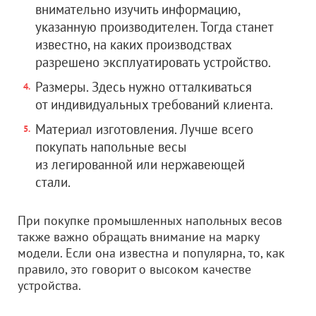
внимательно изучить информацию,
указанную производителен. Тогда станет
известно, на каких производствах
разрешено эксплуатировать устройство.
Размеры. Здесь нужно отталкиваться
от индивидуальных требований клиента.
Материал изготовления. Лучше всего
покупать напольные весы
из легированной или нержавеющей
стали.
При покупке промышленных напольных весов
также важно обращать внимание на марку
модели. Если она известна и популярна, то, как
правило, это говорит о высоком качестве
устройства.