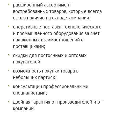
расширенный ассортимент
востребованных товаров, которые всегда
есть в наличие на складе компании;
оперативные поставки технологического
и промышленного оборудования за счет
налаженных взаимоотношений с
поставщиками;
скидки для постоянных и оптовых
покупателей;
возможность покупки товара в
небольших партиях;
консультации профессиональными
специалистами;
двойная гарантия от производителей и от
компании.