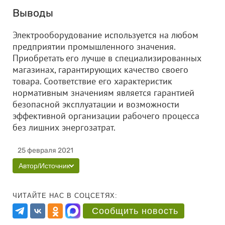
Выводы
Электрооборудование используется на любом
предприятии промышленного значения.
Приобретать его лучше в специализированных
магазинах, гарантирующих качество своего
товара. Соответствие его характеристик
нормативным значениям является гарантией
безопасной эксплуатации и возможности
эффективной организации рабочего процесса
без лишних энергозатрат.
25 февраля 2021
Автор/Источник
ЧИТАЙТЕ НАС В СОЦСЕТЯХ:
Сообщить новость