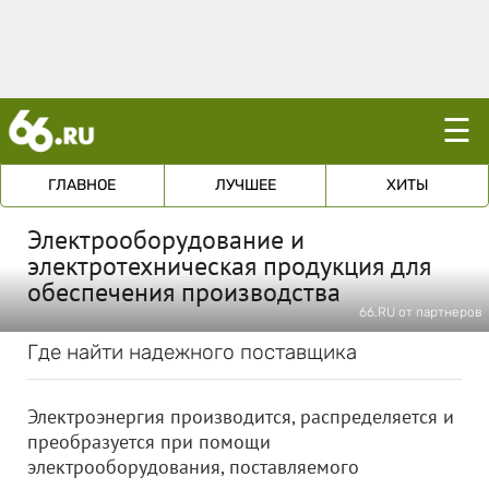
☰
ГЛАВНОЕ
ЛУЧШЕЕ
ХИТЫ
Электрооборудование и
электротехническая продукция для
обеспечения производства
66.RU от партнеров
Где найти надежного поставщика
Электроэнергия производится, распределяется и
преобразуется при помощи
электрооборудования, поставляемого