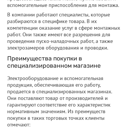
вспомогательные приспособления для монтажа.
В компании работают специалисты, которые
разбираются в специфике товара. В их
компетенции оказание услуг в сфере монтажных
работ. Они также имеют все разрешения для
проведения пуско-наладочных работ, а также
электрозамеров оборудования и проводки.
Преимущества покупки в
специализированном магазине
Электрооборудование и вспомогательная
продукция, обеспечивающая его работу,
продается в специализированных магазинах.
Они поставляют товар от производителей и
гарантируют соответствие его характеристик
нормативным значениям. Из преимуществ
покупки в таких торговых точках клиенты
отмечают: