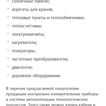
солнечные панели;
агрегаты для кранов;
тепловые пункты и теплообменники;
теплосчетчики;
электромагниты;
нагреватели;
генераторы;
частотные преобразователи;
двигатели;
дорожное оборудование.
В перечне предлагаемой покупателям
продукции контрольно-измерительные приборы
и системы автоматизации технологических
процессов. Здесь также можно купить кабели и