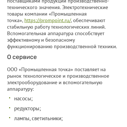
поставщиками продукции производственно-
технического значения. Электротехнические
товары компании «Промышленная
точка»,
https://prompoint.ru/
, обеспечивают
стабильную работу технологических линий.
Вспомогательная аппаратура способствует
эффективному и безопасному
функционированию производственной техники.
О сервисе
ООО «Промышленная точка» поставляет на
рынок технологическое и производственное
электрооборудование и вспомогательную
аппаратуру:
насосы;
редукторы;
лампы, светильники;