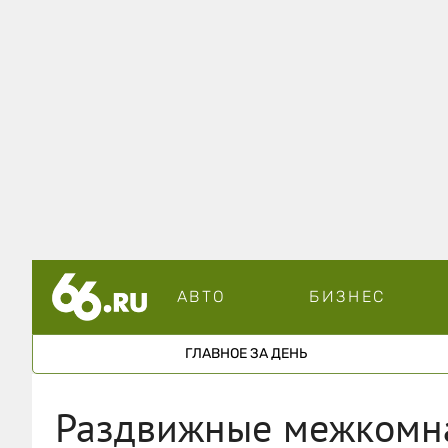
АВТО
БИЗНЕС
ГЛАВНОЕ ЗА ДЕНЬ
Раздвижные межкомна