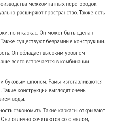
роизводства межкомнатных перегородок —
зуально расширяют пространство. Также есть
ки, но и каркас. Он может быть сделан
 Также существуют безрамные конструкции.
сть. Он обладает высоким уровнем
аще всего встречается в комбинации
и буковым шпоном. Рамы изготавливаются
. Такие конструкции выглядят очень
вием воды.
ость сэкономить. Такие каркасы открывают
Они отлично сочетаются со стеклом,