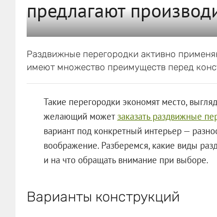
предлагают производ
Раздвижные перегородки активно применя
имеют множество преимуществ перед конст
Такие перегородки экономят место, выгляд
желающий может
заказать раздвижные пе
вариант под конкретный интерьер — разно
воображение. Разберемся, какие виды раз
и на что обращать внимание при выборе.
Варианты конструкций