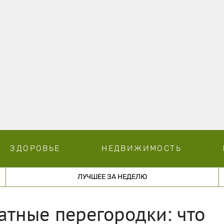
ЗДОРОВЬЕ
НЕДВИЖИМОСТЬ
ЛУЧШЕЕ ЗА НЕДЕЛЮ
тные перегородки: что