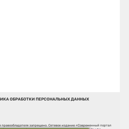
ИКА ОБРАБОТКИ ПЕРСОНАЛЬНЫХ ДАННЫХ
ия правообладателя запрещено. Сетевое издание «Современный портал