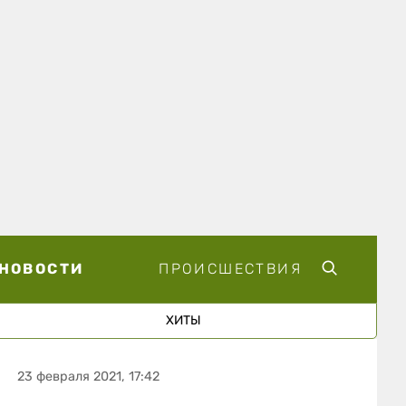
НОВОСТИ
ПРОИСШЕСТВИЯ
ХИТЫ
23 февраля 2021, 17:42