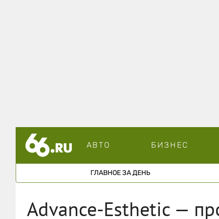
АВТО
БИЗНЕС
ГЛАВНОЕ ЗА ДЕНЬ
Advance-Esthetic — п