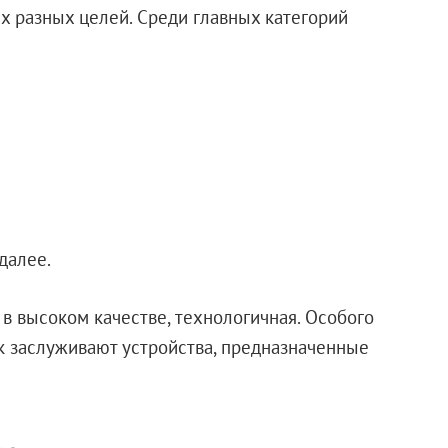
х разных целей. Среди главных категорий
далее.
в высоком качестве, технологичная. Особого
к заслуживают устройства, предназначенные