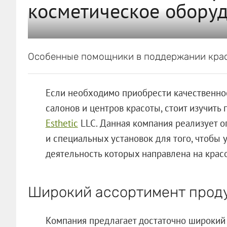
косметическое обору
Особенные помощники в поддержании кра
Если необходимо приобрести качественно
салонов и центров красоты, стоит изучит
Esthetic
LLC. Данная компания реализует о
и специальных установок для того, чтобы 
деятельность которых направлена на крас
Широкий ассортимент прод
Компания предлагает достаточно широкий