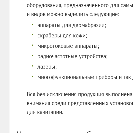
оборудования, предназначенного для самы
и видов можно выделить следующие:
аппараты для дермабразии;
скраберы для кожи;
микротоковые аппараты;
радиочастотные устройства;
лазеры;
многофункциональные приборы и так 
Вся без исключения продукция выполнена 
внимания среди представленных установо
для кавитации.