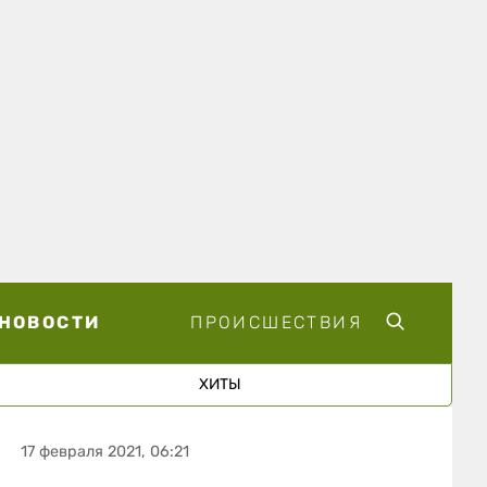
НОВОСТИ
ПРОИСШЕСТВИЯ
ХИТЫ
17 февраля 2021, 06:21