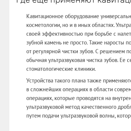
Кавитационное оборудование универсально
косметологии, но и в иных областях. Ульт
своей эффективностью при борьбе с налет
зубной камень не просто. Такие наросты 
от регулярной чистки зубов. С решением 
обычная ультразвуковая чистка зубов. Ее 
стоматологические клиники.
Устройства такого плана также применяют
в сложнейших операциях в области соврем
операциях, которые проводятся на внутре
ультразвуковой метод качественного дроб
путем подачи ультразвуковой волны, к