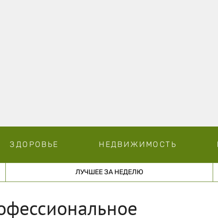
ЗДОРОВЬЕ
НЕДВИЖИМОСТЬ
ЛУЧШЕЕ ЗА НЕДЕЛЮ
рофессиональное