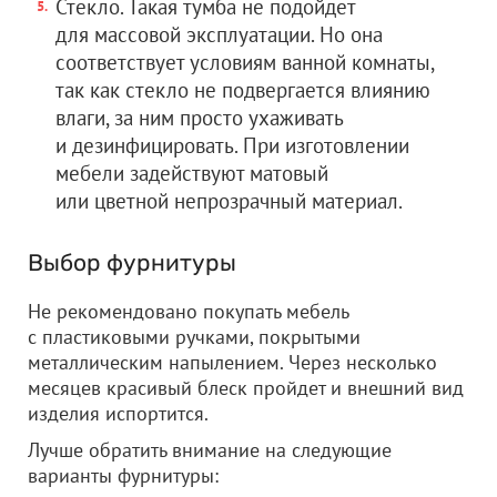
Стекло. Такая тумба не подойдет
для массовой эксплуатации. Но она
соответствует условиям ванной комнаты,
так как стекло не подвергается влиянию
влаги, за ним просто ухаживать
и дезинфицировать. При изготовлении
мебели задействуют матовый
или цветной непрозрачный материал.
Выбор фурнитуры
Не рекомендовано покупать мебель
с пластиковыми ручками, покрытыми
металлическим напылением. Через несколько
месяцев красивый блеск пройдет и внешний вид
изделия испортится.
Лучше обратить внимание на следующие
варианты фурнитуры: