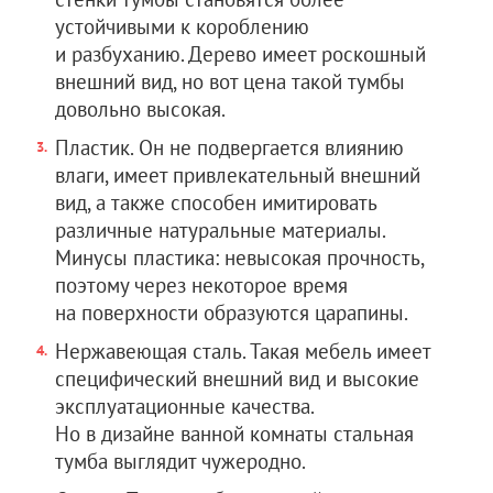
устойчивыми к короблению
и разбуханию. Дерево имеет роскошный
внешний вид, но вот цена такой тумбы
довольно высокая.
Пластик. Он не подвергается влиянию
влаги, имеет привлекательный внешний
вид, а также способен имитировать
различные натуральные материалы.
Минусы пластика: невысокая прочность,
поэтому через некоторое время
на поверхности образуются царапины.
Нержавеющая сталь. Такая мебель имеет
специфический внешний вид и высокие
эксплуатационные качества.
Но в дизайне ванной комнаты стальная
тумба выглядит чужеродно.