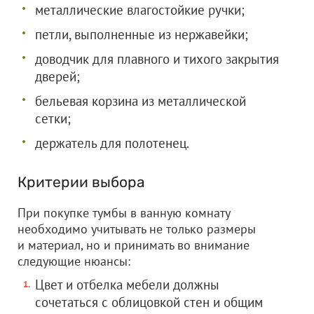
металлические влагостойкие ручки;
петли, выполненные из нержавейки;
доводчик для плавного и тихого закрытия
дверей;
бельевая корзина из металлической
сетки;
держатель для полотенец.
Критерии выбора
При покупке тумбы в ванную комнату
необходимо учитывать не только размеры
и материал, но и принимать во внимание
следующие нюансы:
Цвет и отбелка мебели должны
сочетаться с облицовкой стен и общим