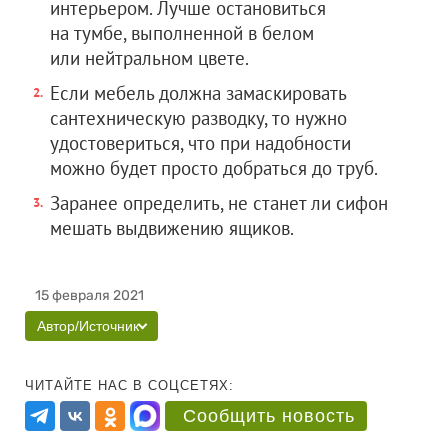
интерьером. Лучше остановиться
на тумбе, выполненной в белом
или нейтральном цвете.
Если мебель должна замаскировать
сантехническую разводку, то нужно
удостовериться, что при надобности
можно будет просто добраться до труб.
Заранее определить, не станет ли сифон
мешать выдвижению ящиков.
15 февраля 2021
Автор/Источник
ЧИТАЙТЕ НАС В СОЦСЕТЯХ:
Сообщить новость