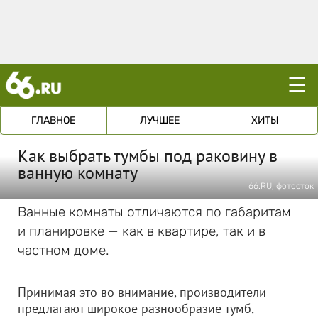
☰
ГЛАВНОЕ
ЛУЧШЕЕ
ХИТЫ
Как выбрать тумбы под раковину в
ванную комнату
66.RU, фотосток
Ванные комнаты отличаются по габаритам
и планировке — как в квартире, так и в
частном доме.
Принимая это во внимание, производители
предлагают широкое разнообразие тумб,