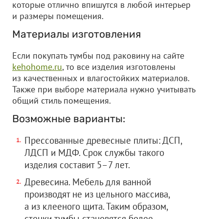
которые отлично впишутся в любой интерьер
и размеры помещения.
Материалы изготовления
Если покупать тумбы под раковину на сайте
kehohome.ru
, то все изделия изготовлены
из качественных и влагостойких материалов.
Также при выборе материала нужно учитывать
общий стиль помещения.
Возможные варианты:
Прессованные древесные плиты: ДСП,
ЛДСП и МДФ. Срок службы такого
изделия составит 5–7 лет.
Древесина. Мебель для ванной
производят не из цельного массива,
а из клееного щита. Таким образом,
стенки тумбы становятся более