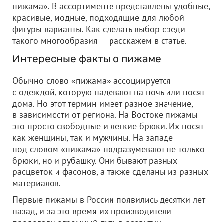
пижама». В ассортименте представлены удобные,
красивые, модные, подходящие для любой
фигуры варианты. Как сделать выбор среди
такого многообразия — расскажем в статье.
Интересные факты о пижаме
Обычно слово «пижама» ассоциируется
с одеждой, которую надевают на ночь или носят
дома. Но этот термин имеет разное значение,
в зависимости от региона. На Востоке пижамы —
это просто свободные и легкие брюки. Их носят
как женщины, так и мужчины. На западе
под словом «пижама» подразумевают не только
брюки, но и рубашку. Они бывают разных
расцветок и фасонов, а также сделаны из разных
материалов.
Первые пижамы в России появились десятки лет
назад, и за это время их производители