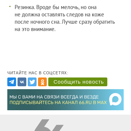
Резинка. Вроде бы мелочь, но она
не должна оставлять следов на коже
после ночного сна. Лучше сразу обратить
на это внимание.
ЧИТАЙТЕ НАС В СОЦСЕТЯХ:
Сообщить новость