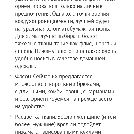
ориентироваться только на личные
предпочтения. Однако, с точки зрения
воздухопроницаемости, лучшей будет
натуральная хлопчатобумажная ткань.
Для зимы лучше выбирать более
тяжелые ткани, такие как флис, шерсть и
синель. Пижаму такого типа также очень
удобно носить в качестве домашней
одежды.
Фасон. Сейчас их предлагается
множество: с короткими брюками,
с длинными, комбинезоны, с карманами
и без. Ориентируемся на прежде всего
на удобство.
Расцветка ткани. Зрелой женщине (и тем
более, мужчине) вряд ли подойдет
пижама с нарисованными куклами