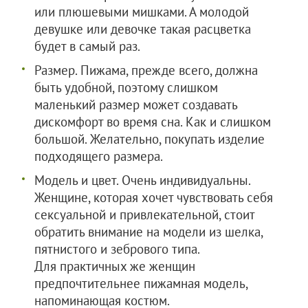
или плюшевыми мишками. А молодой
девушке или девочке такая расцветка
будет в самый раз.
Размер. Пижама, прежде всего, должна
быть удобной, поэтому слишком
маленький размер может создавать
дискомфорт во время сна. Как и слишком
большой. Желательно, покупать изделие
подходящего размера.
Модель и цвет. Очень индивидуальны.
Женщине, которая хочет чувствовать себя
сексуальной и привлекательной, стоит
обратить внимание на модели из шелка,
пятнистого и зебрового типа.
Для практичных же женщин
предпочтительнее пижамная модель,
напоминающая костюм.