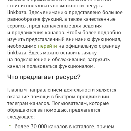
стоит использовать возможности ресурса
linkbaza. Здесь вниманию представлено большое
разнообразие функций, а также качественные
сервисы, предназначенные для ведения
и продвижения каналов. Чтобы более подробно
изучить представленный вниманию функционал,
необходимо
перейти
на официальную страницу
linkbaza. Здесь можно оставить заявку
на подключение и обслуживание, загрузить
канал и пользоваться функционалом.
Что предлагает ресурс?
Главным направлением деятельности является
оказание помощи в быстром продвижении
телеграм-каналов. Пользователям, которые
обращаются за помощью, предлагается
следующее:
более 30 000 каналов в каталоге, причем