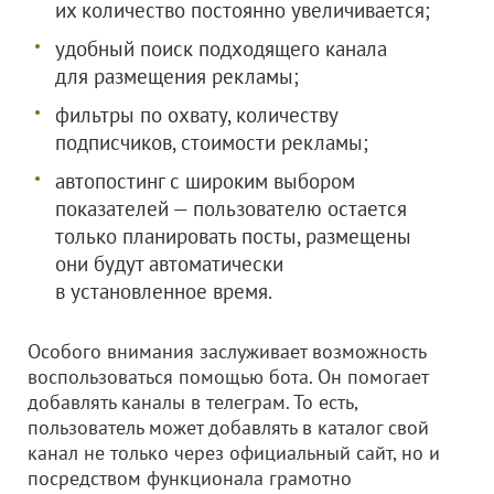
их количество постоянно увеличивается;
удобный поиск подходящего канала
для размещения рекламы;
фильтры по охвату, количеству
подписчиков, стоимости рекламы;
автопостинг с широким выбором
показателей — пользователю остается
только планировать посты, размещены
они будут автоматически
в установленное время.
Особого внимания заслуживает возможность
воспользоваться помощью бота. Он помогает
добавлять каналы в телеграм. То есть,
пользователь может добавлять в каталог свой
канал не только через официальный сайт, но и
посредством функционала грамотно