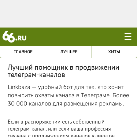
☰
ГЛАВНОЕ
ЛУЧШЕЕ
ХИТЫ
Лучший помощник в продвижении
телеграм-каналов
Linkbaza — удобный бот для тех, кто хочет
повысить охваты канала в Телеграме. Более
30 000 каналов для размещения рекламы.
Если в распоряжении есть собственный
телеграм-канал, или если ваша профессия
связана с продвижением каналов клиентов,