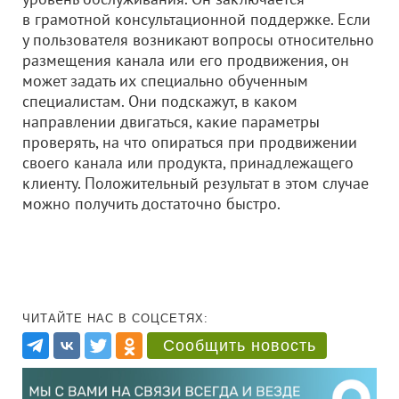
в грамотной консультационной поддержке. Если
у пользователя возникают вопросы относительно
размещения канала или его продвижения, он
может задать их специально обученным
специалистам. Они подскажут, в каком
направлении двигаться, какие параметры
проверять, на что опираться при продвижении
своего канала или продукта, принадлежащего
клиенту. Положительный результат в этом случае
можно получить достаточно быстро.
ЧИТАЙТЕ НАС В СОЦСЕТЯХ:
Сообщить новость