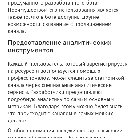
продуманного разработанного бота.
Преимуществом его использования является
также то, что в боте доступны другие
возможности, связанные с продвижением
канала.
Предоставление аналитических
инструментов
Каждый пользователь, который зарегистрируеся
на ресурсе и воспользуется помощью
профессионалов, может следить за статистикой
канала через специальные аналитические
сервисы. Разработчики предоставляют
подробную аналитику по самым основным
метрикам. Благодаря этому можно будет знать,
что происходит с каналом в самых мелких
деталях.
Особого внимания заслуживает здесь высокий
уровень обслуживания. Он заключается