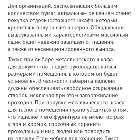
Для организаций, располагающих большим
количеством бумаг, актуальным решением станет
покупка отдельностоящего шкафа, который
крепится к полу за счет анкеров. Обладающий
вышеуказанными характеристиками массивный
ящик будет надежно защищен от падения,
а также от несанкционированного выноса.
Также при выборе металлического шкафа
для документов следует руководствоваться
размерами помещения, в котором он будет
установлен. В частности, габариты изделия
должны обеспечивать свободное открывание
створок, исключая при этом загораживание
проходов. При покупке металлического шкафа
для тесного помещения нужно убедиться в том,
что изделие и его фурнитура не имеют острых
углов и кромок, способных поранить
проходящих мимо людей или повредить
их одежду. Если мебель для хранения бумаг