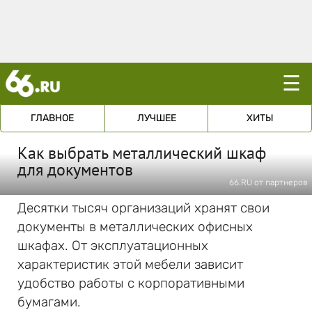
☰
ГЛАВНОЕ
ЛУЧШЕЕ
ХИТЫ
Как выбрать металлический шкаф
для документов
66.RU от партнеров
Десятки тысяч организаций хранят свои
документы в металлических офисных
шкафах. От эксплуатационных
характеристик этой мебели зависит
удобство работы с корпоративными
бумагами.