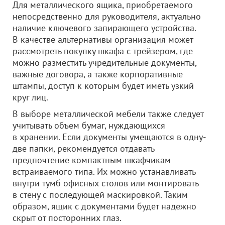
Для металлического ящика, приобретаемого
непосредственно для руководителя, актуально
наличие ключевого запирающего устройства.
В качестве альтернативы организация может
рассмотреть покупку шкафа с трейзером, где
можно разместить учредительные документы,
важные договора, а также корпоративные
штампы, доступ к которым будет иметь узкий
круг лиц.
В выборе металлической мебели также следует
учитывать объем бумаг, нуждающихся
в хранении. Если документы умещаются в одну-
две папки, рекомендуется отдавать
предпочтение компактным шкафчикам
встраиваемого типа. Их можно устанавливать
внутри тумб офисных столов или монтировать
в стену с последующей маскировкой. Таким
образом, ящик с документами будет надежно
скрыт от посторонних глаз.