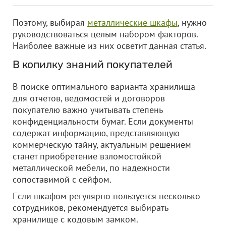
Поэтому, выбирая
металлические шкафы
, нужно
руководствоваться целым набором факторов.
Наиболее важные из них осветит данная статья.
В копилку знаний покупателей
В поиске оптимального варианта хранилища
для отчетов, ведомостей и договоров
покупателю важно учитывать степень
конфиденциальности бумаг. Если документы
содержат информацию, представляющую
коммерческую тайну, актуальным решением
станет приобретение взломостойкой
металлической мебели, по надежности
сопоставимой с сейфом.
Если шкафом регулярно пользуется несколько
сотрудников, рекомендуется выбирать
хранилище с кодовым замком.