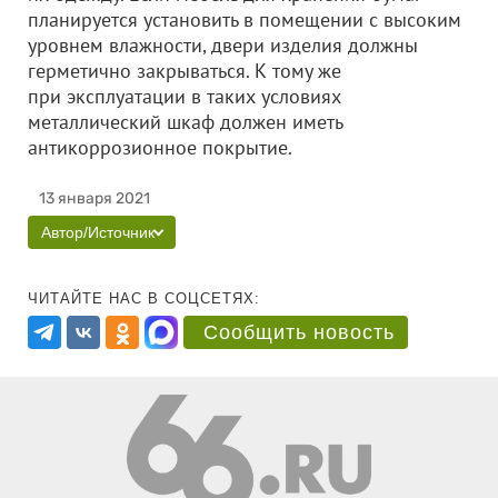
планируется установить в помещении с высоким
уровнем влажности, двери изделия должны
герметично закрываться. К тому же
при эксплуатации в таких условиях
металлический шкаф должен иметь
антикоррозионное покрытие.
13 января 2021
Автор/Источник
ЧИТАЙТЕ НАС В СОЦСЕТЯХ:
Сообщить новость